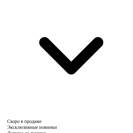
Скоро в продаже
Эксклюзивные новинки