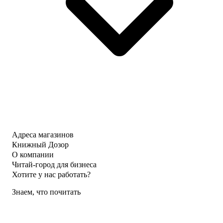
Адреса магазинов
Книжный Дозор
О компании
Читай-город для бизнеса
Хотите у нас работать?
Знаем, что почитать