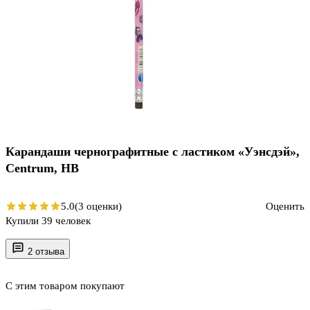
Карандаши чернографитные с ластиком «Уэнсдэй»,
Centrum, HB
5.0
(3 оценки)
Оценить
Купили 39 человек
2 отзыва
С этим товаром покупают