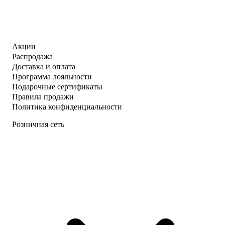
Акции
Распродажа
Доставка и оплата
Программа лояльности
Подарочные сертификаты
Правила продажи
Политика конфиденциальности
Розничная сеть