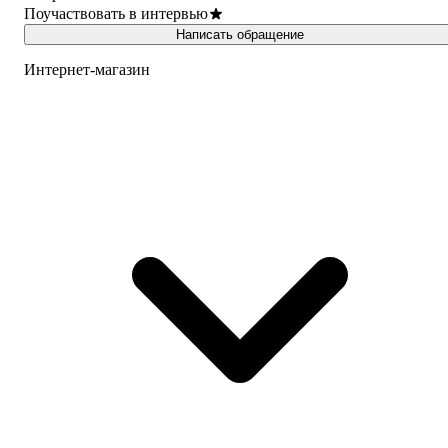
Поучаствовать в интервью
Написать обращение
Интернет-магазин