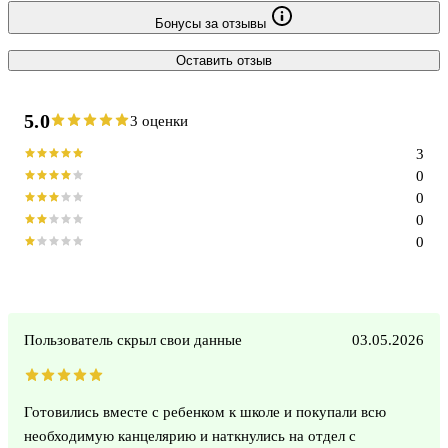
Бонусы за отзывы
Оставить отзыв
5.0
3 оценки
3
0
0
0
0
Пользователь скрыл свои данные
03.05.2026
Готовились вместе с ребенком к школе и покупали всю
необходимую канцелярию и наткнулись на отдел с