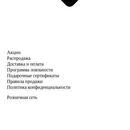
Акции
Распродажа
Доставка и оплата
Программа лояльности
Подарочные сертификаты
Правила продажи
Политика конфиденциальности
Розничная сеть