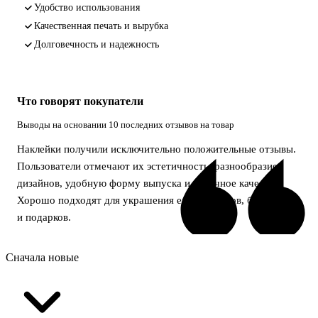
Удобство использования
Качественная печать и вырубка
Долговечность и надежность
Что говорят покупатели
Выводы на основании 10 последних отзывов на товар
Наклейки получили исключительно положительные отзывы.
Пользователи отмечают их эстетичность, разнообразие
дизайнов, удобную форму выпуска и отличное качество.
Хорошо подходят для украшения ежедневников, блокнотов
и подарков.
Сначала новые