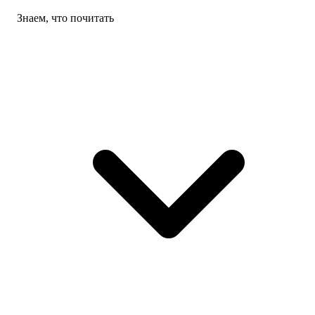
Знаем, что почитать