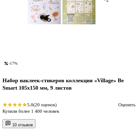
-17%
Набор наклеек-стикеров коллекция «Village» Be
Smart 105х150 мм, 9 листов
5.0
(20 оценок)
Оценить
Купили более 1 400 человек
10 отзывов