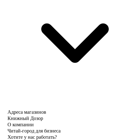
Адреса магазинов
Книжный Дозор
О компании
Читай-город для бизнеса
Хотите у нас работать?