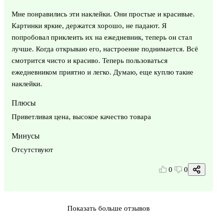
Мне понравились эти наклейки. Они простые и красивые.
Картинки яркие, держатся хорошо, не падают. Я
попробовал приклеить их на ежедневник, теперь он стал
лучше. Когда открываю его, настроение поднимается. Всё
смотрится чисто и красиво. Теперь пользоваться
ежедневником приятно и легко. Думаю, еще куплю такие
наклейки.
Плюсы
Приветливая цена, высокое качество товара
Минусы
Отсутствуют
0
0
Показать больше отзывов