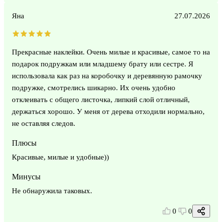
Яна
27.07.2026
Прекрасные наклейки. Очень милые и красивые, самое то на
подарок подружкам или младшему брату или сестре. Я
использовала как раз на коробочку и деревянную рамочку
подружке, смотрелись шикарно. Их очень удобно
отклеивать с общего листочка, липкий слой отличный,
держаться хорошо. У меня от дерева отходили нормально,
не оставляя следов.
Плюсы
Красивые, милые и удобные))
Минусы
Не обнаружила таковых.
0
0