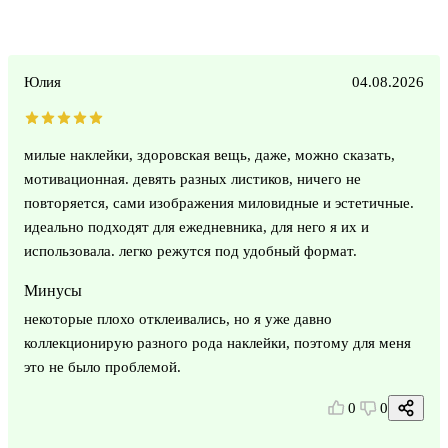
Юлия
04.08.2026
милые наклейки, здоровская вещь, даже, можно сказать,
мотивационная. девять разных листиков, ничего не
повторяется, сами изображения миловидные и эстетичные.
идеально подходят для ежедневника, для него я их и
использовала. легко режутся под удобный формат.
Минусы
некоторые плохо отклеивались, но я уже давно
коллекционирую разного рода наклейки, поэтому для меня
это не было проблемой.
0
0