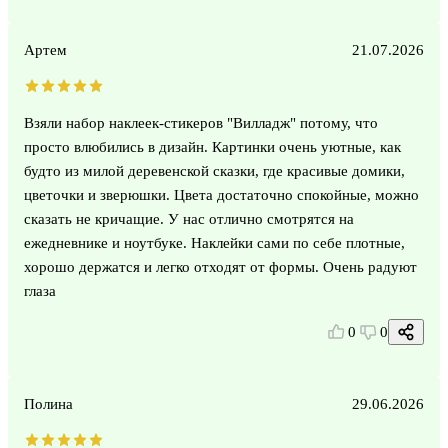
Артем
21.07.2026
Взяли набор наклеек-стикеров "Вилладж" потому, что
просто влюбились в дизайн. Картинки очень уютные, как
будто из милой деревенской сказки, где красивые домики,
цветочки и зверюшки. Цвета достаточно спокойные, можно
сказать не кричащие. У нас отлично смотрятся на
ежедневнике и ноутбуке. Наклейки сами по себе плотные,
хорошо держатся и легко отходят от формы. Очень радуют
глаза
0
0
Полина
29.06.2026