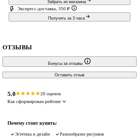
Забрать из магазина
Экспресс-доставка, 350 ₽
Получить за 3 часа
ОТЗЫВЫ
Бонусы за отзывы
Оставить отзыв
5.0
20 оценок
Как сформирован рейтинг
Почему стоит купить:
Эстетика и дизайн
Разнообразие рисунков