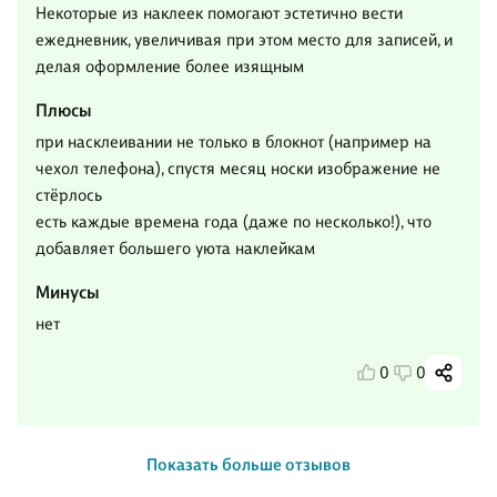
Некоторые из наклеек помогают эстетично вести
ежедневник, увеличивая при этом место для записей, и
делая оформление более изящным
Плюсы
при насклеивании не только в блокнот (например на
чехол телефона), спустя месяц носки изображение не
стёрлось
есть каждые времена года (даже по несколько!), что
добавляет большего уюта наклейкам
Минусы
нет
0
0
Показать больше отзывов