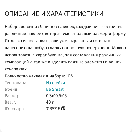
ОПИСАНИЕ И ХАРАКТЕРИСТИКИ
Набор состоит из 9 листов наклеек, каждый лист состоит из
различных наклеек, которые имеют разный размер и форму.
Их легко использовать, они уже вырезаны и готовы к
нанесению на любую гладкую и ровную поверхность. Можно
использовать в скрапбукинге, для составления различных
композиций, а так же выделить важные элементы в ваших
конспектах.
Количество наклеек в наборе: 106
Тип товара
Наклейки
Бренд
Be Smart
Размер
0.3x10.5x15
Вес, г.
40 г
ID товара
3135716