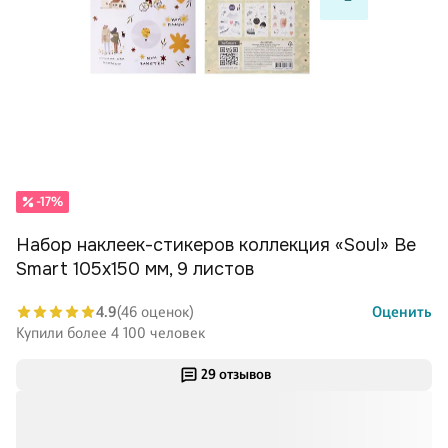
-17%
Набор наклеек-стикеров коллекция «Soul» Be
Smart 105х150 мм, 9 листов
4.9
(46 оценок)
Оценить
Купили более 4 100 человек
29 отзывов