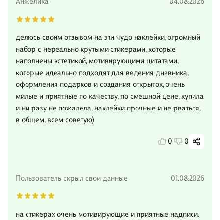
Анжелика
04.08.2026
делюсь своим отзывом на эти чудо наклейки, огромный
набор с нереально крутыми стикерами, которые
наполнены эстетикой, мотивирующими цитатами,
которые идеально подходят для ведения дневника,
оформления подарков и создания открыток, очень
милые и приятные по качеству, по смешной цене, купила
и ни разу не пожалела, наклейки прочные и не рваться,
в общем, всем советую)
0
0
Пользователь скрыл свои данные
01.08.2026
на стикерах очень мотивирующие и приятные надписи.