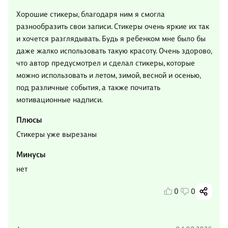
Хорошие стикеры, благодаря ним я смогла
разнообразить свои записи. Стикеры очень яркие их так
и хочется разглядывать. Будь я ребенком мне было бы
даже жалко использовать такую красоту. Очень здорово,
что автор предусмотрел и сделал стикеры, которые
можно использовать и летом, зимой, весной и осенью,
под различные события, а также почитать
мотивационные надписи.
Плюсы
Стикеры уже вырезаны
Минусы
нет
0
0