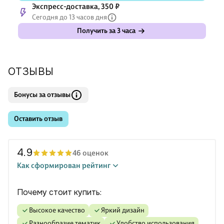
Экспресс-доставка, 350 ₽
Сегодня до 13 часов дня
Получить за 3 часа
ОТЗЫВЫ
Бонусы за отзывы
Оставить отзыв
4.9
46 оценок
Как сформирован рейтинг
Почему стоит купить:
Высокое качество
Яркий дизайн
Разнообразие тематик
Удобство использования