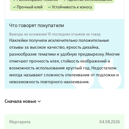
Прочный клей
Устойчивость к износу
Что говорят покупатели
Выводы на основании 10 последних отзывов на товар
Наклейки получили исключительно положительные
отзывы за высокое качество, яркость дизайна,
разнообразие тематики и удобную предвырезку. Многие
отмечают прочность клея, стойкость изображений и
возможность использования круглый год. Недостатком
иногда называют сложность отклеивания от подложки и
невозможность повторного наклеивания.
Сначала новые
Маргарита
04.08.2026