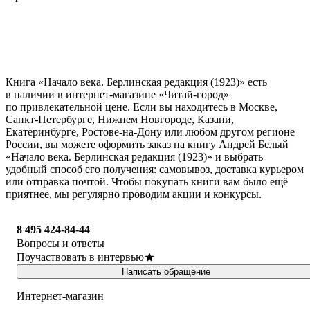
Книга «Начало века. Берлинская редакция (1923)» есть
в наличии в интернет-магазине «Читай-город»
по привлекательной цене. Если вы находитесь в Москве,
Санкт-Петербурге, Нижнем Новгороде, Казани,
Екатеринбурге, Ростове-на-Дону или любом другом регионе
России, вы можете оформить заказ на книгу Андрей Белый
«Начало века. Берлинская редакция (1923)» и выбрать
удобный способ его получения: самовывоз, доставка курьером
или отправка почтой. Чтобы покупать книги вам было ещё
приятнее, мы регулярно проводим акции и конкурсы.
8 495 424-84-44
Вопросы и ответы
Поучаствовать в интервью
Написать обращение
Интернет-магазин