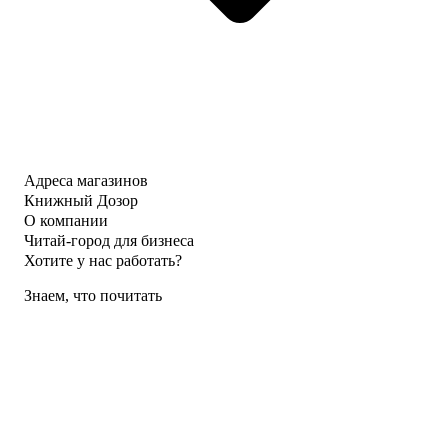
Адреса магазинов
Книжный Дозор
О компании
Читай-город для бизнеса
Хотите у нас работать?
Знаем, что почитать