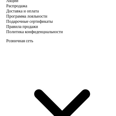
Акции
Распродажа
Доставка и оплата
Программа лояльности
Подарочные сертификаты
Правила продажи
Политика конфиденциальности
Розничная сеть