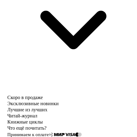
Скоро в продаже
Эксклюзивные новинки
Лучшие из лучших
Читай-журнал
Книжные циклы
Что ещё почитать?
Принимаем к оплате