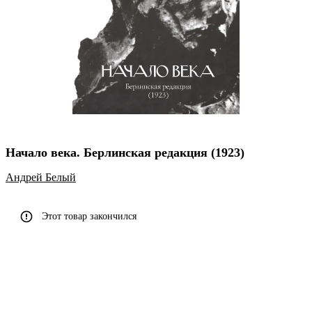
Начало века. Берлинская редакция (1923)
Андрей Белый
Этот товар закончился