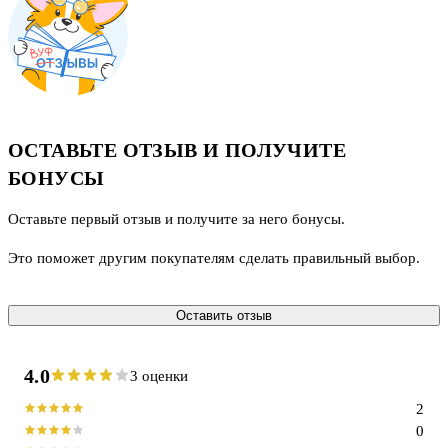
ОСТАВЬТЕ ОТЗЫВ И ПОЛУЧИТЕ
БОНУСЫ
Оставьте первый отзыв и получите за него бонусы.
Это поможет другим покупателям сделать правильный выбор.
Оставить отзыв
4.0
3 оценки
2
0