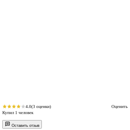
4.0
(3 оценки)
Оценить
Купил 1 человек
Оставить отзыв