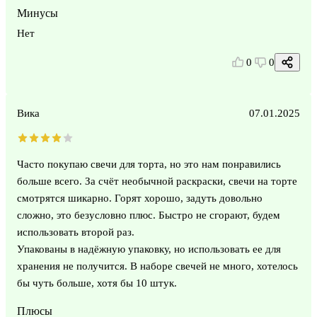
Минусы
Нет
0
0
Вика
07.01.2025
Часто покупаю свечи для торта, но это нам понравились
больше всего. За счёт необычной раскраски, свечи на торте
смотрятся шикарно. Горят хорошо, задуть довольно
сложно, это безусловно плюс. Быстро не сгорают, будем
использовать второй раз.
Упакованы в надёжную упаковку, но использовать ее для
хранения не получится. В наборе свечей не много, хотелось
бы чуть больше, хотя бы 10 штук.
Плюсы