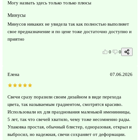
Могу назвать здесь только только плюсы
Минусы
Минусов никаких не увидела так как полностью выполняет
свое предназначение и по цене тоже достаточно доступно и
приятно
0
0
Елена
07.06.2026
Свечи сразу поразили своим дизайном в виде перехода
цвета, так называемым градиентом, смотрятся красиво.
Использовали их для празднования маленькой именинницы,
5 лет, так что свечей хватило, чему тоже несомненно рады.
Упаковка простая, обычный блистер, одноразовая, открыл и
выбросил, но надежная, свечи сохраняет от деформации.