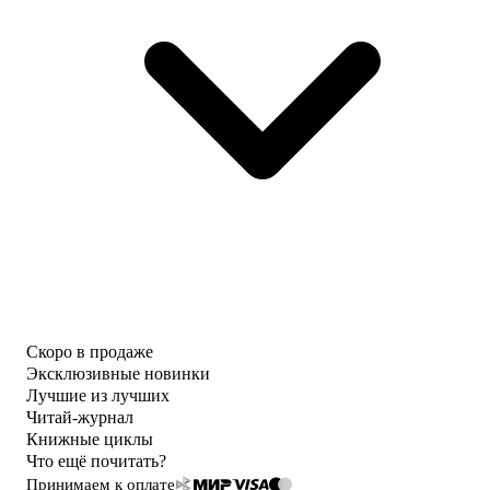
Скоро в продаже
Эксклюзивные новинки
Лучшие из лучших
Читай-журнал
Книжные циклы
Что ещё почитать?
Принимаем к оплате