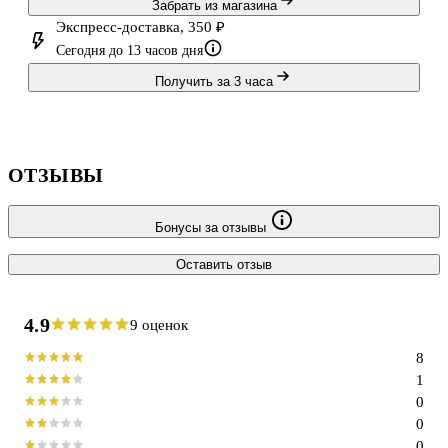
Забрать из магазина
Экспресс-доставка, 350 ₽
Сегодня до 13 часов дня
Получить за 3 часа
ОТЗЫВЫ
Бонусы за отзывы
Оставить отзыв
4.9
9 оценок
8
1
0
0
0