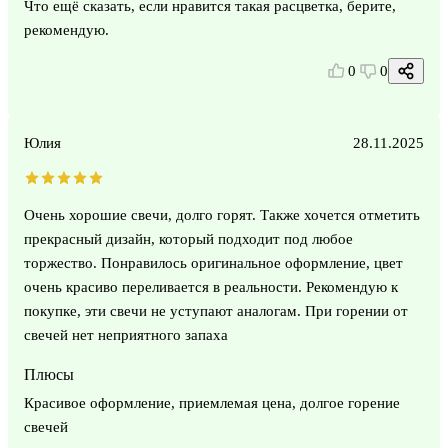
Что ещё сказать, если нравится такая расцветка, берите,
рекомендую.
0
0
Юлия
28.11.2025
Очень хорошие свечи, долго горят. Также хочется отметить
прекрасный дизайн, который подходит под любое
торжество. Понравилось оригинальное оформление, цвет
очень красиво переливается в реальности. Рекомендую к
покупке, эти свечи не уступают аналогам. При горении от
свечей нет неприятного запаха
Плюсы
Красивое оформление, приемлемая цена, долгое горение
свечей