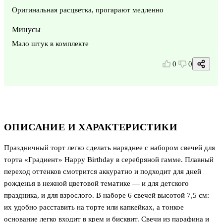
Оригинальная расцветка, прогарают медленно
Минусы
Мало штук в комплекте
0
0
ОПИСАНИЕ И ХАРАКТЕРИСТИКИ
Праздничный торт легко сделать наряднее с набором свечей для
торта «Градиент» Happy Birthday в серебряной гамме. Плавный
переход оттенков смотрится аккуратно и подходит для дней
рожденья в нежной цветовой тематике — и для детского
праздника, и для взрослого. В наборе 6 свечей высотой 7,5 см:
их удобно расставить на торте или капкейках, а тонкое
основание легко входит в крем и бисквит. Свечи из парафина и