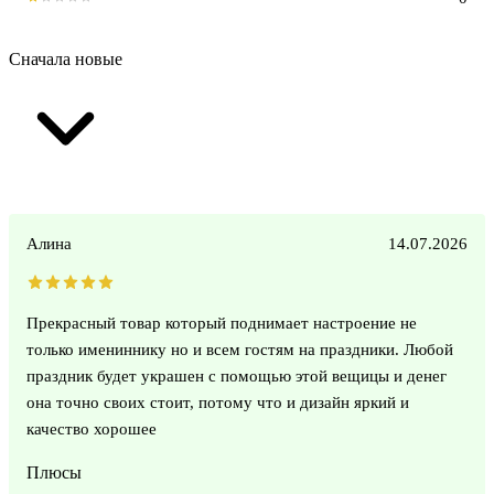
Сначала новые
Алина
14.07.2026
Прекрасный товар который поднимает настроение не
только имениннику но и всем гостям на праздники. Любой
праздник будет украшен с помощью этой вещицы и денег
она точно своих стоит, потому что и дизайн яркий и
качество хорошее
Плюсы