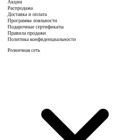
Акции
Распродажа
Доставка и оплата
Программа лояльности
Подарочные сертификаты
Правила продажи
Политика конфиденциальности
Розничная сеть