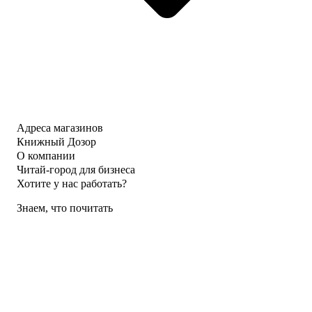
Адреса магазинов
Книжный Дозор
О компании
Читай-город для бизнеса
Хотите у нас работать?
Знаем, что почитать