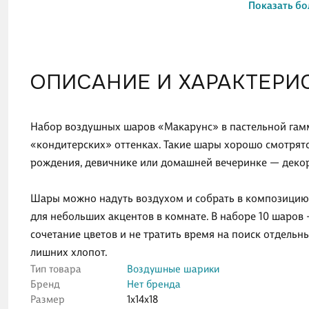
Показать бо
ОПИСАНИЕ И ХАРАКТЕРИ
Набор воздушных шаров «Макарунс» в пастельной гам
«кондитерских» оттенках. Такие шары хорошо смотрятся
рождения, девичнике или домашней вечеринке — деко
Шары можно надуть воздухом и собрать в композицию н
для небольших акцентов в комнате. В наборе 10 шаров
сочетание цветов и не тратить время на поиск отдельн
лишних хлопот.
Тип товара
Воздушные шарики
Бренд
Нет бренда
Размер
1x14x18