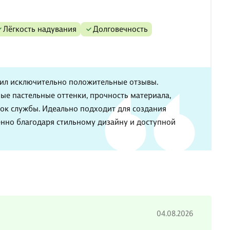
Лёгкость надувания
Долговечность
ил исключительно положительные отзывы.
ые пастельные оттенки, прочность материала,
рок службы. Идеально подходит для создания
нно благодаря стильному дизайну и доступной
04.08.2026