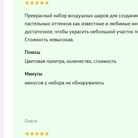
Прекрасный набор воздушных шаров для создани
пастельных оттенков как известные и любимые м
достаточное, чтобы украсить небольшой участок 
Стоимость невысокая.
Плюсы
Цветовая палитра, количество, стоимость
Минусы
минусов у набора не обнаружилось
Олеся