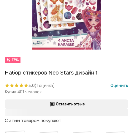
-17%
Набор стикеров Neo Stars дизайн 1
5.0
(1 оценка)
Оценить
Купил 401 человек
Оставить отзыв
С этим товаром покупают