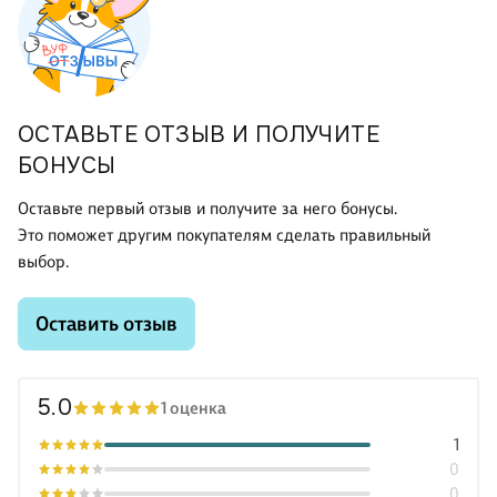
ОСТАВЬТЕ ОТЗЫВ И ПОЛУЧИТЕ
БОНУСЫ
Оставьте первый отзыв и получите за него бонусы.
Это поможет другим покупателям сделать правильный
выбор.
Оставить отзыв
5.0
1 оценка
1
0
0