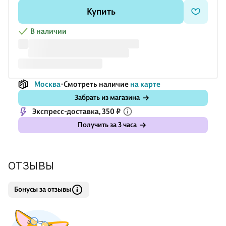
Купить
В наличии
Москва
Смотреть наличие
на карте
Забрать из магазина
Экспресс-доставка, 350 ₽
Получить за 3 часа
ОТЗЫВЫ
Бонусы за отзывы