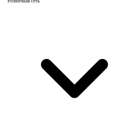
Розничная сеть