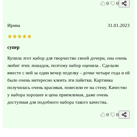
0
0
Ирина
31.01.2023
супер
Купила этот набор для творчество своей дочери, она очень
любит этих лошадок, поэтому набор оценила . Сделали
вместе с ней за один вечер поделку - дочке четыре года и ей
было очень интересно клеить эти пайетки. Картинка
получилась очень красивая, повесили ее на стену. Качество
у набора хорошее и цена приемлемая, даже очень
доступная для подобного набора такого качества.
0
0