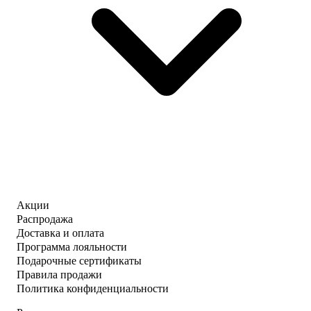
Акции
Распродажа
Доставка и оплата
Программа лояльности
Подарочные сертификаты
Правила продажи
Политика конфиденциальности