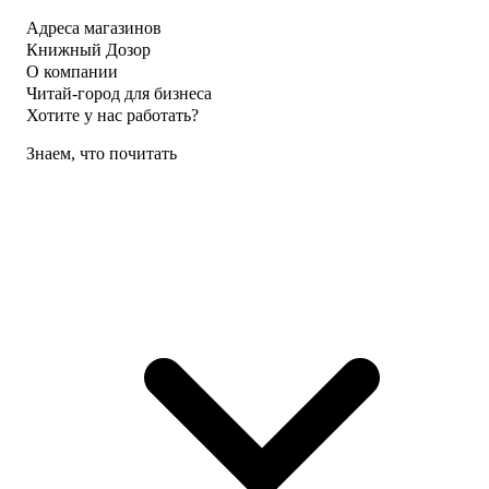
Адреса магазинов
Книжный Дозор
О компании
Читай-город для бизнеса
Хотите у нас работать?
Знаем, что почитать