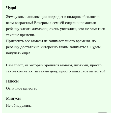
Чудо!
Жемчужный аппликации подходит в подарок абсолютно
всем возрастам! Вечером с семьёй сидели и помогали
ребенку клеить алмазики, очень увлеклись, что не заметили
течение времени.
Приклеить все алмазы не занимает много времени, но
ребенку достаточно интересно таким заниматься. Будем
покупать еще!
Сам холст, на который крепятся алмазы, плотный, просто
так не сомнется, за такую цену, просто шикарное качество!
Плюсы
Отличное качество.
Минусы
Не обнаружила.