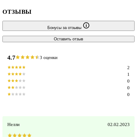
ОТЗЫВЫ
Бонусы за отзывы
Оставить отзыв
4.7
3 оценки
2
1
0
0
0
Нелли
02.02.2023