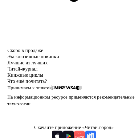
Скоро в продаже
Эксклюзивные новинки
Лучшие из лучших
Читай-журнал
Книжные циклы
Что ещё почитать?
Принимаем к оплате
На информационном ресурсе применяются
рекомендательные
технологии
.
Скачайте приложение «Читай-город»