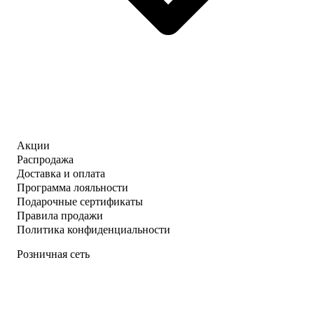
Акции
Распродажа
Доставка и оплата
Программа лояльности
Подарочные сертификаты
Правила продажи
Политика конфиденциальности
Розничная сеть