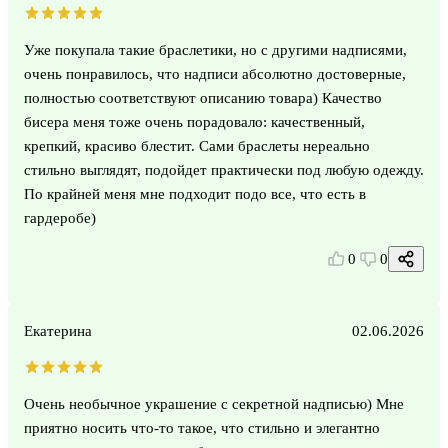
Уже покупала такие браслетики, но с другими надписями,
очень понравилось, что надписи абсолютно достоверные,
полностью соответствуют описанию товара) Качество
бисера меня тоже очень порадовало: качественный,
крепкий, красиво блестит. Сами браслеты нереально
стильно выглядят, подойдет практически под любую одежду.
По крайней меня мне подходит подо все, что есть в
гардеробе)
0
0
Екатерина
02.06.2026
Очень необычное украшение с секретной надписью) Мне
приятно носить что-то такое, что стильно и элегантно