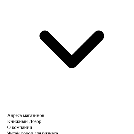
Адреса магазинов
Книжный Дозор
О компании
Читай-город для бизнеса