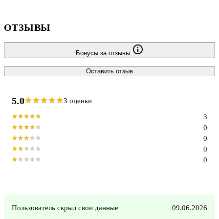
ОТЗЫВЫ
Бонусы за отзывы
Оставить отзыв
5.0
3 оценки
3
0
0
0
0
Пользователь скрыл свои данные
09.06.2026