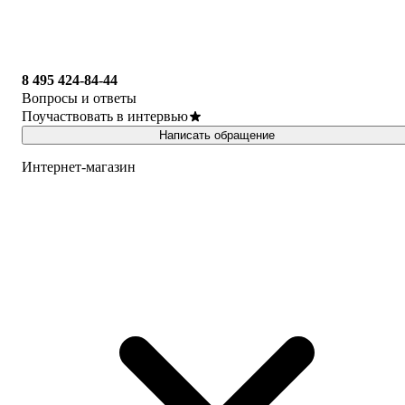
8 495 424-84-44
Вопросы и ответы
Поучаствовать в интервью
Написать обращение
Интернет-магазин