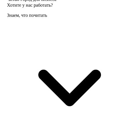
Хотите у нас работать?
Знаем, что почитать