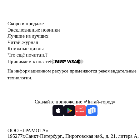
Скоро в продаже
Эксклюзивные новинки
Лучшие из лучших
Читай-журнал
Книжные циклы
Что ещё почитать?
Принимаем к оплате
На информационном ресурсе применяются
рекомендательные
технологии
.
Скачайте приложение «Читай-город»
ООО «ГРАМОТА»
195277
г.Санкт-Петербург,
,
Пироговская наб., д. 21, литера А,