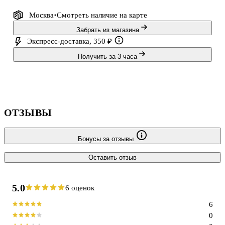
Артикул: 12‑191025‑I19.
Москва
Смотреть наличие
на карте
Забрать из магазина
Экспресс-доставка, 350 ₽
Получить за 3 часа
ОТЗЫВЫ
Бонусы за отзывы
Оставить отзыв
5.0
6 оценок
6
0