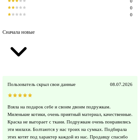
0
0
0
Сначала новые
Пользователь скрыл свои данные
08.07.2026
Взяла на подарок себе и своим двоим подружкам.
Миленькие котики, очень приятный материал, качественные.
Краска не выгорает с ткани. Подружкам очень понравились
эти милахи. Болтаются у нас троих на сумках. Подбирала
этих котят под характер каждой из нас. Продавцу спасибо