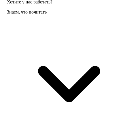
Хотите у нас работать?
Знаем, что почитать