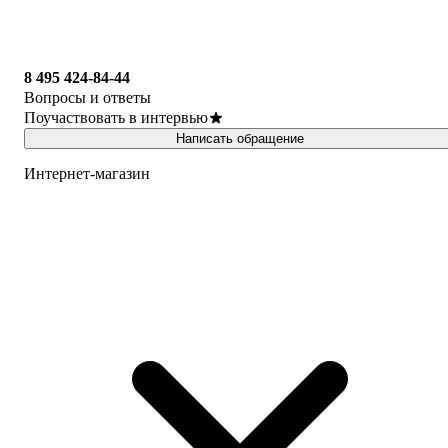
8 495 424-84-44
Вопросы и ответы
Поучаствовать в интервью
Написать обращение
Интернет-магазин