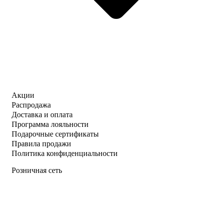
Акции
Распродажа
Доставка и оплата
Программа лояльности
Подарочные сертификаты
Правила продажи
Политика конфиденциальности
Розничная сеть