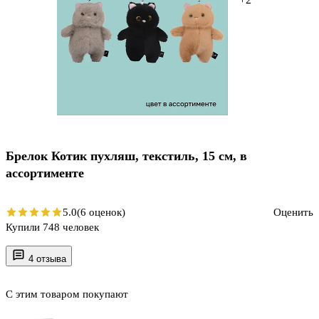
Брелок Котик пухляш, текстиль, 15 см, в
ассортименте
5.0
(6 оценок)
Оценить
Купили 748 человек
4 отзыва
С этим товаром покупают