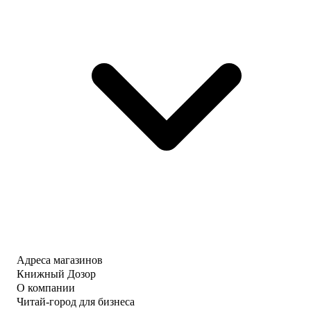
Адреса магазинов
Книжный Дозор
О компании
Читай-город для бизнеса