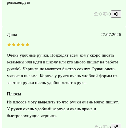
рекомендую
0
0
Даша
27.07.2026
Очень удобные ручки. Подходят всем кому скоро писать
экзамены или идти в школу или кто много пишет на работе
(учебе). Чернила не мажутся быстро сохнут. Ручки очень
мягкие в письме. Корпус у ручек очень удобной формы из-
за этого ручки очень удобно лежат в руке.
Плюсы
Из плюсов могу выделить то что ручки очень мягко пишут.
У ручек очень удобный корпус и очень яркие и
быстросохнущие чернила.
0
0