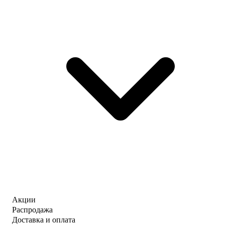
Акции
Распродажа
Доставка и оплата