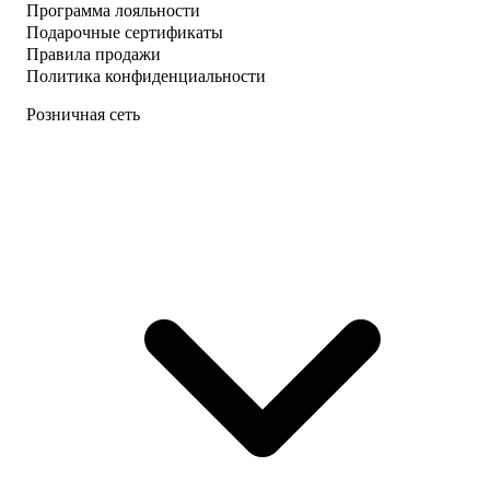
Программа лояльности
Подарочные сертификаты
Правила продажи
Политика конфиденциальности
Розничная сеть