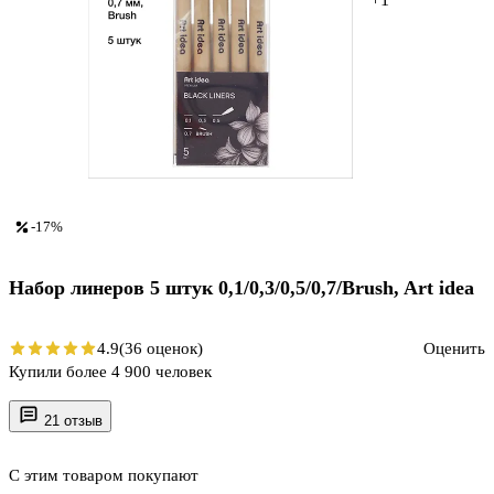
-17%
Набор линеров 5 штук 0,1/0,3/0,5/0,7/Brush, Art idea
4.9
(36 оценок)
Оценить
Купили более 4 900 человек
21 отзыв
С этим товаром покупают