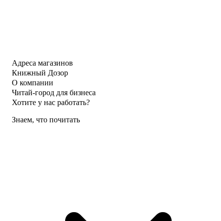
Адреса магазинов
Книжный Дозор
О компании
Читай-город для бизнеса
Хотите у нас работать?
Знаем, что почитать