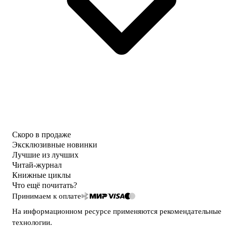
Скоро в продаже
Эксклюзивные новинки
Лучшие из лучших
Читай-журнал
Книжные циклы
Что ещё почитать?
Принимаем к оплате
На информационном ресурсе применяются
рекомендательные
технологии
.