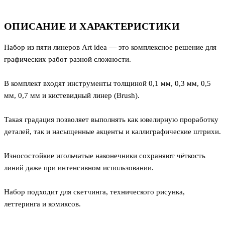
ОПИСАНИЕ И ХАРАКТЕРИСТИКИ
Набор из пяти линеров Art idea — это комплексное решение для
графических работ разной сложности.
В комплект входят инструменты толщиной 0,1 мм, 0,3 мм, 0,5
мм, 0,7 мм и кистевидный линер (Brush).
Такая градация позволяет выполнять как ювелирную проработку
деталей, так и насыщенные акценты и каллиграфические штрихи.
Износостойкие игольчатые наконечники сохраняют чёткость
линий даже при интенсивном использовании.
Набор подходит для скетчинга, технического рисунка,
леттеринга и комиксов.