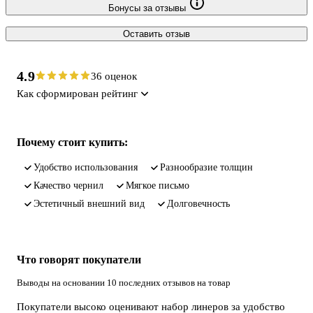
Бонусы за отзывы
Оставить отзыв
4.9
36 оценок
Как сформирован рейтинг
Почему стоит купить:
удобство использования
разнообразие толщин
качество чернил
мягкое письмо
эстетичный внешний вид
долговечность
Что говорят покупатели
Выводы на основании 10 последних отзывов на товар
Покупатели высоко оценивают набор линеров за удобство