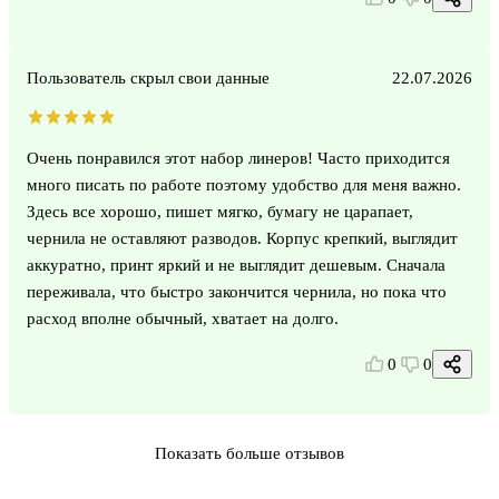
Пользователь скрыл свои данные
22.07.2026
Очень понравился этот набор линеров! Часто приходится
много писать по работе поэтому удобство для меня важно.
Здесь все хорошо, пишет мягко, бумагу не царапает,
чернила не оставляют разводов. Корпус крепкий, выглядит
аккуратно, принт яркий и не выглядит дешевым. Сначала
переживала, что быстро закончится чернила, но пока что
расход вполне обычный, хватает на долго.
0
0
Показать больше отзывов