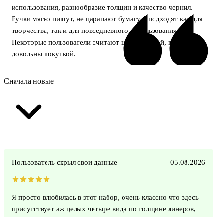
использования, разнообразие толщин и качество чернил.
Ручки мягко пишут, не царапают бумагу и подходят как для
творчества, так и для повседневного использования.
Некоторые пользователи считают цену высокой, но в целом
довольны покупкой.
Сначала новые
Пользователь скрыл свои данные
05.08.2026
Я просто влюбилась в этот набор, очень классно что здесь
присутствует аж целых четыре вида по толщине линеров,