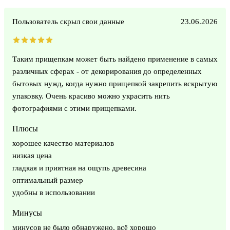
Пользователь скрыл свои данные
23.06.2026
Таким прищепкам может быть найдено применение в самых
различных сферах - от декорирования до определенных
бытовых нужд, когда нужно прищепкой закрепить вскрытую
упаковку. Очень красиво можно украсить нить
фотографиями с этими прищепками.
Плюсы
хорошее качество материалов
низкая цена
гладкая и приятная на ощупь древесина
оптимальный размер
удобны в использовании
Минусы
минусов не было обнаружено, всё хорошо