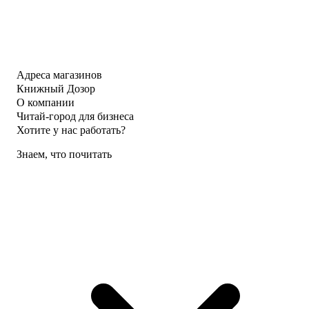
Адреса магазинов
Книжный Дозор
О компании
Читай-город для бизнеса
Хотите у нас работать?
Знаем, что почитать