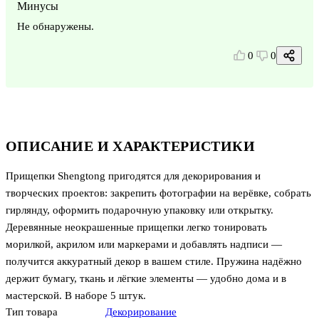
Минусы
Не обнаружены.
0
0
ОПИСАНИЕ И ХАРАКТЕРИСТИКИ
Прищепки Shengtong пригодятся для декорирования и
творческих проектов: закрепить фотографии на верёвке, собрать
гирлянду, оформить подарочную упаковку или открытку.
Деревянные неокрашенные прищепки легко тонировать
морилкой, акрилом или маркерами и добавлять надписи —
получится аккуратный декор в вашем стиле. Пружина надёжно
держит бумагу, ткань и лёгкие элементы — удобно дома и в
мастерской. В наборе 5 штук.
Тип товара
Декорирование