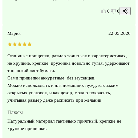
0
0
Мария
22.05.2026
Отличные прищепки, размер точно как в характеристиках,
не хрупкие, крепкие, пружинка довольно тугая, удерживают
тоненький лист бумаги.
Сами пришепки аккуратные, без заусенцев.
Можно использовать и для домашних нужд, как зажим
открытых упаковок, и как декор, можно покрасить,
учитывая размер даже расписать при желании.
Плюсы
Натуральный материал тактильно приятный, крепкие не
хрупкие прищепки.