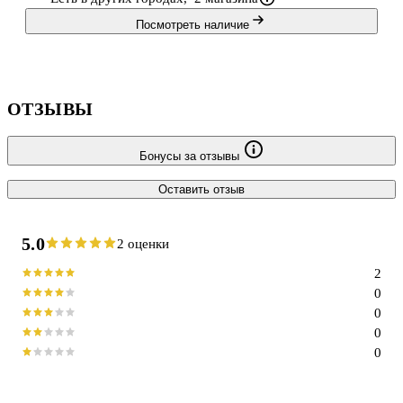
Посмотреть наличие
ОТЗЫВЫ
Бонусы за отзывы
Оставить отзыв
5.0
2 оценки
2
0
0
0
0