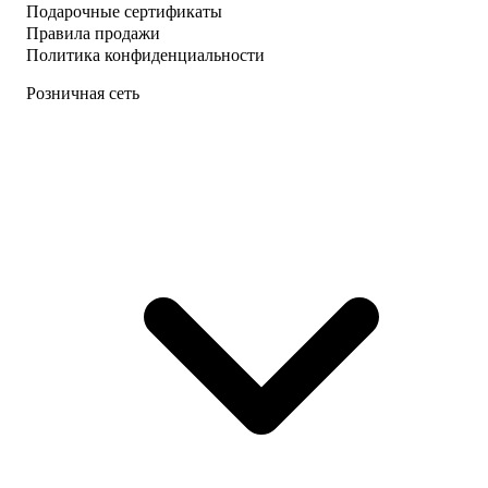
Подарочные сертификаты
Правила продажи
Политика конфиденциальности
Розничная сеть