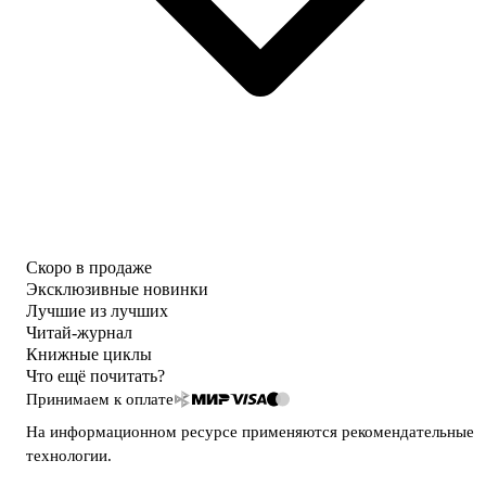
Скоро в продаже
Эксклюзивные новинки
Лучшие из лучших
Читай-журнал
Книжные циклы
Что ещё почитать?
Принимаем к оплате
На информационном ресурсе применяются
рекомендательные
технологии
.