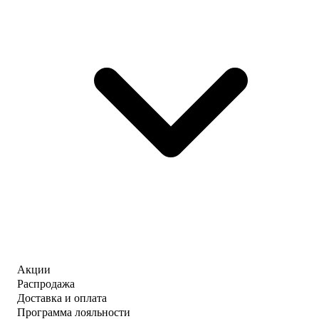
Акции
Распродажа
Доставка и оплата
Программа лояльности