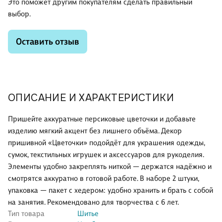
Это поможет другим покупателям сделать правильный
выбор.
Оставить отзыв
ОПИСАНИЕ И ХАРАКТЕРИСТИКИ
Пришейте аккуратные персиковые цветочки и добавьте
изделию мягкий акцент без лишнего объёма. Декор
пришивной «Цветочки» подойдёт для украшения одежды,
сумок, текстильных игрушек и аксессуаров для рукоделия.
Элементы удобно закреплять ниткой — держатся надёжно и
смотрятся аккуратно в готовой работе. В наборе 2 штуки,
упаковка — пакет с хедером: удобно хранить и брать с собой
на занятия. Рекомендовано для творчества с 6 лет.
Тип товара
Шитье