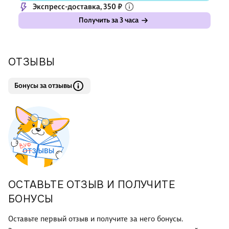
Экспресс-доставка, 350 ₽
Получить за 3 часа
ОТЗЫВЫ
Бонусы за отзывы
ОСТАВЬТЕ ОТЗЫВ И ПОЛУЧИТЕ
БОНУСЫ
Оставьте первый отзыв и получите за него бонусы.