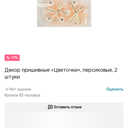
-17%
Декор пришивные «Цветочки», персиковые, 2
штуки
Нет оценок
Оценить
Купили 65 человек
Оставить отзыв