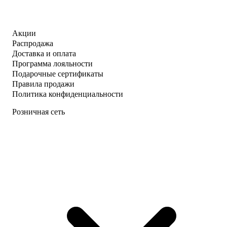
Акции
Распродажа
Доставка и оплата
Программа лояльности
Подарочные сертификаты
Правила продажи
Политика конфиденциальности
Розничная сеть