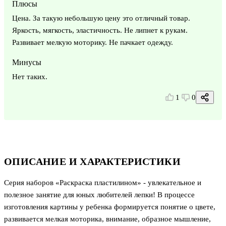
Плюсы
Цена. За такую небольшую цену это отличный товар.
Яркость, мягкость, эластичность. Не липнет к рукам.
Развивает мелкую моторику. Не пачкает одежду.
Минусы
Нет таких.
1
0
ОПИСАНИЕ И ХАРАКТЕРИСТИКИ
Серия наборов «Раскраска пластилином» - увлекательное и
полезное занятие для юных любителей лепки! В процессе
изготовления картины у ребенка формируется понятие о цвете,
развивается мелкая моторика, внимание, образное мышление,