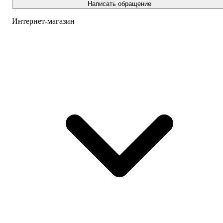
Написать обращение
Интернет-магазин