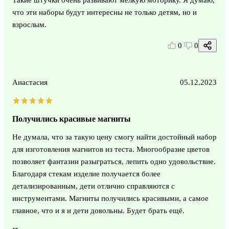
что эти наборы будут интересны не только детям, но и
взрослым.
0
0
Анастасия
05.12.2023
Получились красивые магниты
Не думала, что за такую цену смогу найти достойный набор
для изготовления магнитов из теста. Многообразие цветов
позволяет фантазии разыграться, лепить одно удовольствие.
Благодаря стекам изделие получается более
детализированным, дети отлично справляются с
инструментами. Магниты получились красивыми, а самое
главное, что и я и дети довольны. Будет брать ещё.