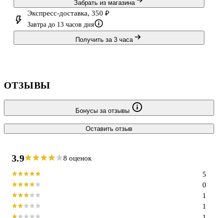
Забрать из магазина
Экспресс-доставка, 350 ₽
Завтра до 13 часов дня
Получить за 3 часа
ОТЗЫВЫ
Бонусы за отзывы
Оставить отзыв
3.9
8 оценок
5
0
1
1
1