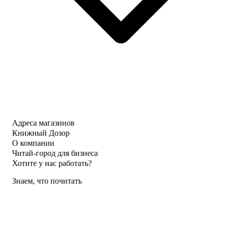
Адреса магазинов
Книжный Дозор
О компании
Читай-город для бизнеса
Хотите у нас работать?
Знаем, что почитать