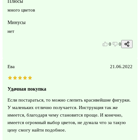
Плюсы
много цветов
Минусы
нет
0
0
Ева
21.06.2022
Удачная покупка
Если постараться, то можно слепить красивейшие фигурки.
У маленьких отлично получается. Инструкция так же
имеется, благодаря чему становится проще. И конечно,
имеется огромный выбор цветов, не думала что за такую
цену смогу найти подобное.