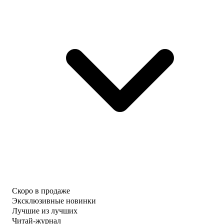
Скоро в продаже
Эксклюзивные новинки
Лучшие из лучших
Читай-журнал