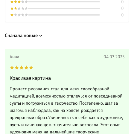
0
0
0
Сначала новые
Анна
04.03.2025
Красивая картина
Процесс рисования стал для меня своеобразной
медитацией, возможностью отвлечься от повседневной
суеты и погрузиться в творчество. Постепенно, шаг за
шагом, я наблюдала, как на холсте рождается
прекрасный образ.Уверенность в себе как в художнике,
пусть и начинающем, значительно возросла. Этот опыт
вдохновил меня на дальнейшие творческие