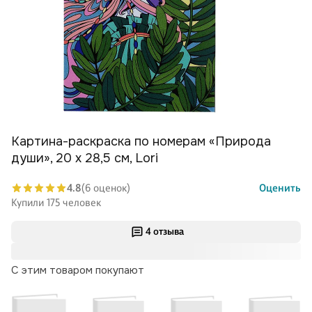
Картина-раскраска по номерам «Природа
души», 20 х 28,5 см, Lori
4.8
(6 оценок)
Оценить
Купили 175 человек
4 отзыва
С этим товаром покупают