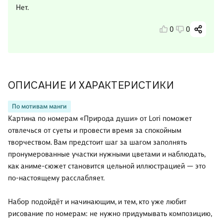
Нет.
0
0
ОПИСАНИЕ И ХАРАКТЕРИСТИКИ
По мотивам манги
Картина по номерам «Природа души» от Lori поможет
отвлечься от суеты и провести время за спокойным
творчеством. Вам предстоит шаг за шагом заполнять
пронумерованные участки нужными цветами и наблюдать,
как аниме-сюжет становится цельной иллюстрацией — это
по-настоящему расслабляет.
Набор подойдёт и начинающим, и тем, кто уже любит
рисование по номерам: не нужно придумывать композицию,