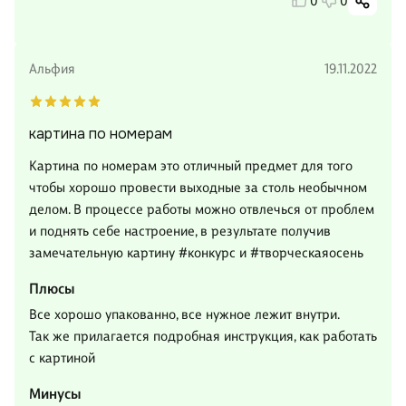
0
0
Альфия
19.11.2022
картина по номерам
Картина по номерам это отличный предмет для того
чтобы хорошо провести выходные за столь необычном
делом. В процессе работы можно отвлечься от проблем
и поднять себе настроение, в результате получив
замечательную картину #конкурс и #творческаяосень
Плюсы
Все хорошо упакованно, все нужное лежит внутри.
Так же прилагается подробная инструкция, как работать
с картиной
Минусы