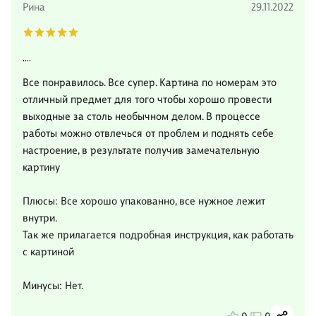
Рина
29.11.2022
....
Все понравилось. Все супер. Картина по номерам это
отличный предмет для того чтобы хорошо провести
выходные за столь необычном делом. В процессе
работы можно отвлечься от проблем и поднять себе
настроение, в результате получив замечательную
картину
Плюсы: Все хорошо упакованно, все нужное лежит
внутри.
Так же прилагается подробная инструкция, как работать
с картиной
Минусы: Нет.