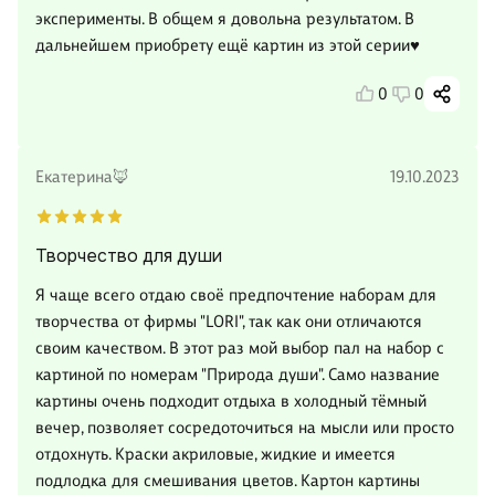
эксперименты. В общем я довольна результатом. В
дальнейшем приобрету ещё картин из этой серии♥️
0
0
Екатерина🦊
19.10.2023
Творчество для души
Я чаще всего отдаю своё предпочтение наборам для
творчества от фирмы "LORI", так как они отличаются
своим качеством. В этот раз мой выбор пал на набор с
картиной по номерам "Природа души". Само название
картины очень подходит отдыха в холодный тёмный
вечер, позволяет сосредоточиться на мысли или просто
отдохнуть. Краски акриловые, жидкие и имеется
подлодка для смешивания цветов. Картон картины