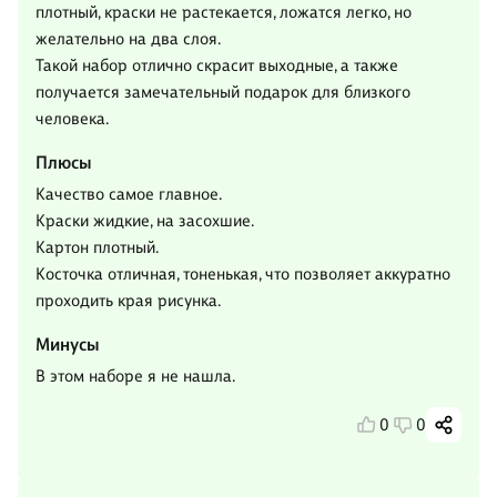
плотный, краски не растекается, ложатся легко, но
желательно на два слоя.
Такой набор отлично скрасит выходные, а также
получается замечательный подарок для близкого
человека.
Плюсы
Качество самое главное.
Краски жидкие, на засохшие.
Картон плотный.
Косточка отличная, тоненькая, что позволяет аккуратно
проходить края рисунка.
Минусы
В этом наборе я не нашла.
0
0