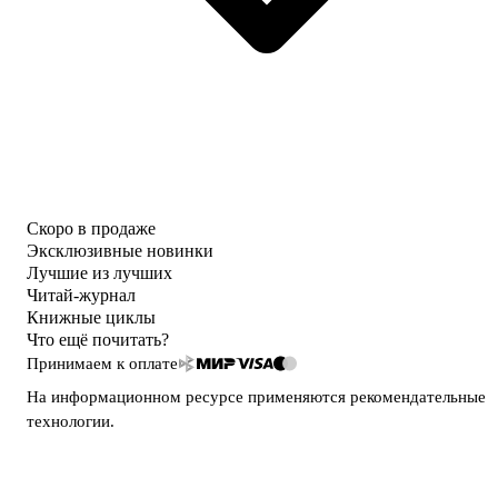
Скоро в продаже
Эксклюзивные новинки
Лучшие из лучших
Читай-журнал
Книжные циклы
Что ещё почитать?
Принимаем к оплате
На информационном ресурсе применяются
рекомендательные
технологии
.