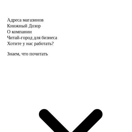
Адреса магазинов
Книжный Дозор
О компании
Читай-город для бизнеса
Хотите у нас работать?
Знаем, что почитать