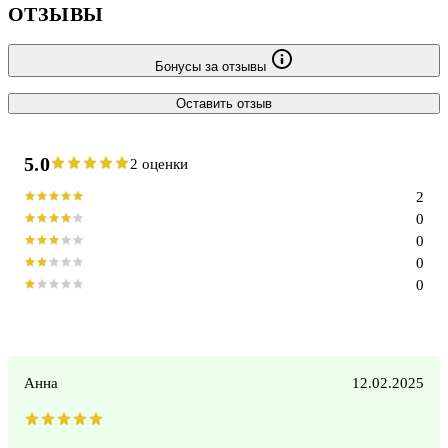
ОТЗЫВЫ
Бонусы за отзывы
Оставить отзыв
5.0
2 оценки
2
0
0
0
0
Анна
12.02.2025