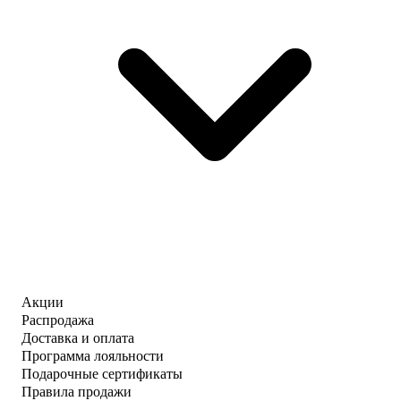
Акции
Распродажа
Доставка и оплата
Программа лояльности
Подарочные сертификаты
Правила продажи