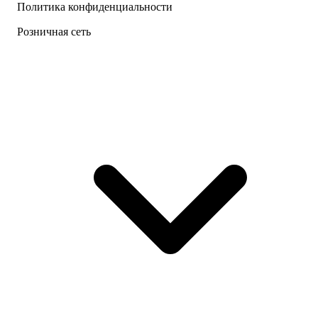
Политика конфиденциальности
Розничная сеть