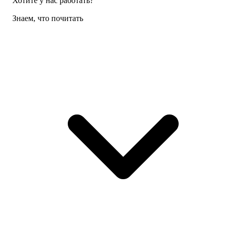
Хотите у нас работать?
Знаем, что почитать