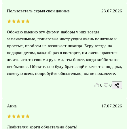
Пользователь скрыл свои данные
23.07.2026
Обожаю именно эту фирму, наборы у них всегда
замечательные, пошаговые инструкции очень понятные и
простые, проблем не возникает никогда. Беру всегда на
подарки детям, каждый раз в восторге, им очень нравится
делать что-то своими руками, тем более, когда хобби такое
необычное. Обязательно буду брать ещё в качестве подарка,
советую всем, попробуйте обязательно, вы не пожалеете.
0
0
Анна
17.07.2026
Любителям корги обязательно брать!