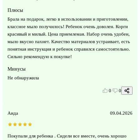
Плюсы
Брала на подарок, легко в использовании и приготовлении,
классное мыло получилось! Ребенок очень доволен. Корги
красивый и милый. Цена приемлемая. Набор очень удобен,
мыло вкусно пахнет. Качество материалов устраивает, есть
понятная инструкция и ребенок справился самостоятельно.
Сильно рекомендую к покупке!
Минусы
Не обнаружила
0
0
Аида
09.04.2026
Покупали для ребенка . Сидели все вместе, очень хорошо