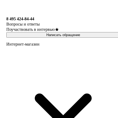
8 495 424-84-44
Вопросы и ответы
Поучаствовать в интервью
Написать обращение
Интернет-магазин