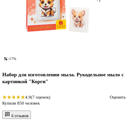
-17%
Набор для изготовления мыла. Рукодельное мыло с
картинкой "Корги"
4.9
(7 оценок)
Оценить
Купили 850 человек
6 отзывов