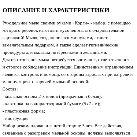
ОПИСАНИЕ И ХАРАКТЕРИСТИКИ
Рукодельное мыло своими руками «Корги» - набор, с помощью
которого ребенок изготовит кусочек мыла с очаровательной
картинкой! Мыло, созданное своими руками, станет
замечательным подарком, а также сделает гигиенические
процедуры для малыша интересными и желанными.
Для изготовления мыла потребуется внимание, ответственность
и строгое соблюдение инструкции. Единственным ограничением
является контроль и помощь со стороны взрослых при нагреве и
манипуляциях с горячей мыльной основой.
Состав:
- мыльная основа 2-х видов (прозрачная и белая);
- картинка на водорастворимой бумаге (5х7 см);
- пластиковая форма;
- инструкция.
Набор рекомендован для детей старше 5 лет. Все действия,
связанные с разогревом мыльной основы, должны выполняться