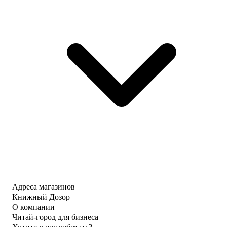
Адреса магазинов
Книжный Дозор
О компании
Читай-город для бизнеса