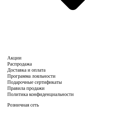
Акции
Распродажа
Доставка и оплата
Программа лояльности
Подарочные сертификаты
Правила продажи
Политика конфиденциальности
Розничная сеть