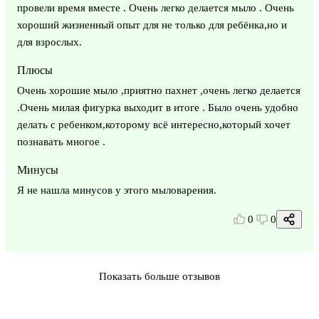
провели время вместе . Очень легко делается мыло . Очень
хороший жизненный опыт для не только для ребёнка,но и
для взрослых.
Плюсы
Очень хорошие мыло ,приятно пахнет ,очень легко делается
.Очень милая фигурка выходит в итоге . Было очень удобно
делать с ребенком,которому всё интересно,который хочет
познавать многое .
Минусы
Я не нашла минусов у этого мыловарения.
0
0
Показать больше отзывов