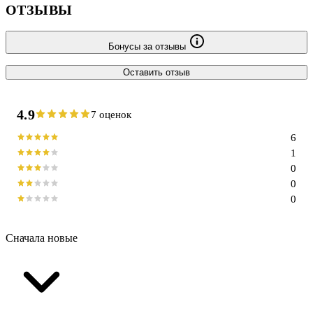
ОТЗЫВЫ
Бонусы за отзывы
Оставить отзыв
4.9
7 оценок
6
1
0
0
0
Сначала новые