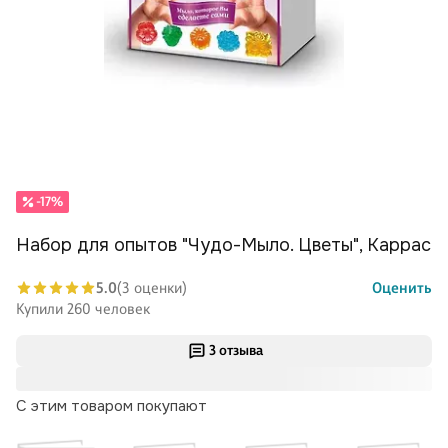
-17%
Набор для опытов "Чудо-Мыло. Цветы", Каррас
5.0
(3 оценки)
Оценить
Купили 260 человек
3 отзыва
С этим товаром покупают