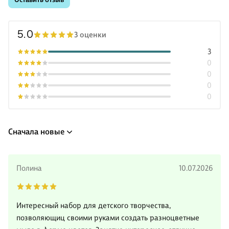
5.0
3 оценки
3
0
0
0
0
Сначала новые
Полина
10.07.2026
Интересный набор для детского творчества,
позволяющиц своими руками создать разноцветные