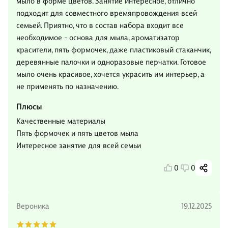
мыло в форме цветов. Занятие интересное, отлично
подходит для совместного времяпровождения всей
семьей. Приятно, что в состав набора входит все
необходимое - основа для мыла, ароматизатор
красители, пять формочек, даже пластиковый стаканчик,
деревянные палочки и одноразовые перчатки. Готовое
мыло очень красивое, хочется украсить им интерьер, а
не применять по назначению.
Плюсы
Качественные материалы
Пять формочек и пять цветов мыла
Интересное занятие для всей семьи
0
0
Вероника
19.12.2025