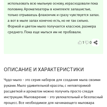
использовать всю мыльную основу, израсходовали пока
половину. Ароматизаторы в комплекте запашистые,
только отрываешь флакончик и сразу чувствуется запах.
а вот в мыле запах конечно есть, но не так сильно.
Формой и цветом мыло получается классное, размера
среднего. Пока еще мыться им не пробовали.
1
0
ОПИСАНИЕ И ХАРАКТЕРИСТИКИ
Чудо-мыло - это серия наборов для создания мыла своими
руками. Мыло удивительной красоты, с неповторимой
расцветкой и ароматом можно получить просто следуя
инструкции. Мыловарение - это увлекательный и безопасный
процесс. Все необходимое для начинающего мыловара