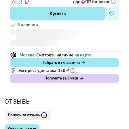
749 ₽
+ до
112 бонусов
Купить
В наличии
Москва
Смотреть наличие
на карте
Забрать из магазина
Экспресс-доставка, 350 ₽
Получить за 3 часа
ОТЗЫВЫ
Бонусы за отзывы
Оставить отзыв