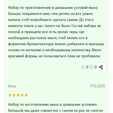
Набор по приготовлению в домашних условий мыла
больше понравился мне, чем детям, но все равно
купили, чтоб попробовать сделать самим. До этого
момента опыта у нас такого не было. Состав набора не
плохой, в принципе все есть, кроме тары, где
необходимо растопить мыло, чтоб залить его в
формочки. Ароматизаторы можно добавлять в мыльную
основу по желанию и необходимому количеству. Мыло
красивой формы, но пользоваться пока не пробовали.
0
0
Вика
17.12.2025
Набор по изготовлению мыла в домашних условиях
большой, мы даже совместно с сыном за раз не смогли