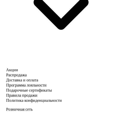
Акции
Распродажа
Доставка и оплата
Программа лояльности
Подарочные сертификаты
Правила продажи
Политика конфиденциальности
Розничная сеть