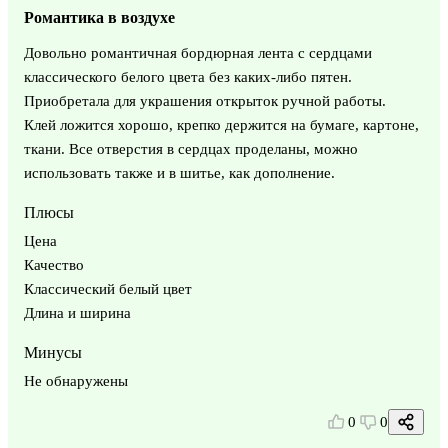
Романтика в воздухе
Довольно романтичная бордюрная лента с сердцами
классического белого цвета без каких-либо пятен.
Приобретала для украшения открыток ручной работы.
Клей ложится хорошо, крепко держится на бумаге, картоне,
ткани. Все отверстия в сердцах проделаны, можно
использовать также и в шитье, как дополнение.
Плюсы
Цена
Качество
Классический белый цвет
Длина и ширина
Минусы
Не обнаружены
0
0