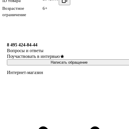
ID товара
Возрастное
6+
ограничение
8 495 424-84-44
Вопросы и ответы
Поучаствовать в интервью
Написать обращение
Интернет-магазин