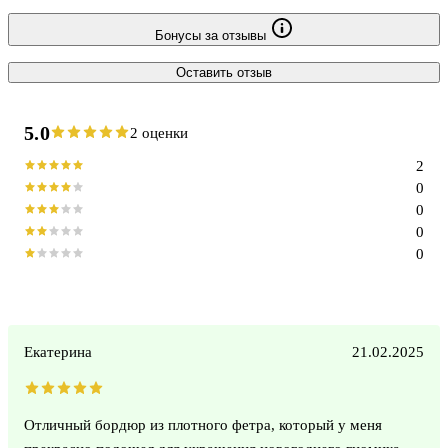
Бонусы за отзывы
Оставить отзыв
5.0
2 оценки
2
0
0
0
0
Екатерина
21.02.2025
Отличный бордюр из плотного фетра, который у меня