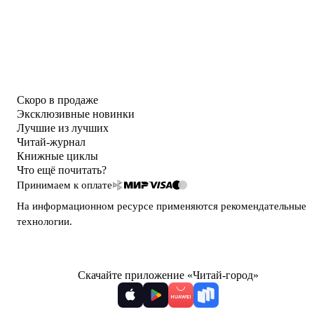
Скоро в продаже
Эксклюзивные новинки
Лучшие из лучших
Читай-журнал
Книжные циклы
Что ещё почитать?
Принимаем к оплате
На информационном ресурсе применяются
рекомендательные
технологии
.
Скачайте приложение «Читай-город»