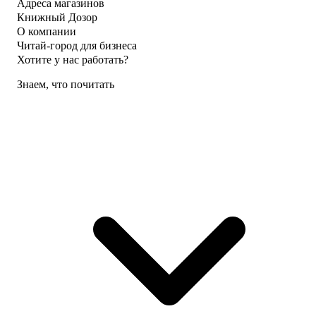
Адреса магазинов
Книжный Дозор
О компании
Читай-город для бизнеса
Хотите у нас работать?
Знаем, что почитать