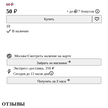
нужного элемента.
60 ₽
50 ₽
+ до
7 бонусов
Купить
10
В наличии
Москва
Смотреть наличие
на карте
Забрать из магазина
Экспресс-доставка, 350 ₽
Сегодня до 13 часов дня
Получить за 3 часа
ОТЗЫВЫ