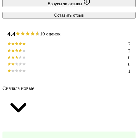
Бонусы за отзывы
Оставить отзыв
4.4
10 оценок
7
2
0
0
1
Сначала новые