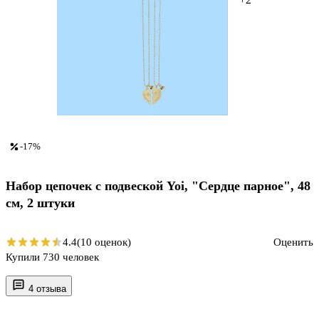
-17%
Набор цепочек с подвеской Yoi, "Сердце парное", 48
см, 2 штуки
4.4
(10 оценок)
Оценить
Купили 730 человек
4 отзыва