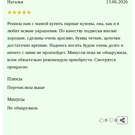
Наталья
13.06.2026
Решила нам с мамой купить парные кулоны, она, как и я
любит всякие украшения. По качеству подвески вполне
хорошие, сделаны очень красиво, буквы четкие, цепочки
достаточно крепкие. Надеюсь носить будем очень долго и
ничего с ними не произойдет. Минусов пока не обнаружила,
всем обязательно рекомендую приобрести. Смотрятся
прекрасно
Плюсы
Перечислила выше
Минусы
Не обнаружила
0
0