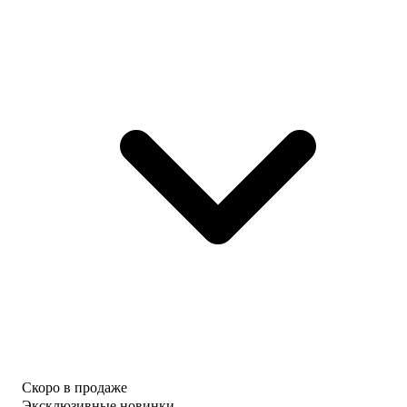
Скоро в продаже
Эксклюзивные новинки