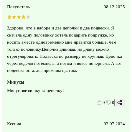
Покупатель
08.12.2025
Здорово, что в наборе и две цепочки и две подвески. Я
сначала одну половинку хотела подарить подружке, но
носить вместе одновременно мне нравится больше, чем
только половинку.Цепочка длинная, но длину можно
отрегулировать. Подвеска по размеру не крупная. Цепочка
через неделю потемнела, а потом и вовсе почернела. А вот
подвеска осталась прежним цветом.
Минусы
Минус звездочку за цепочку!
0
0
Ксения
02.07.2024