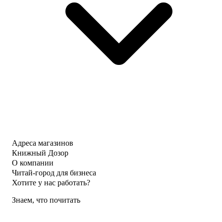
Адреса магазинов
Книжный Дозор
О компании
Читай-город для бизнеса
Хотите у нас работать?
Знаем, что почитать