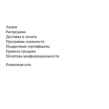
Акции
Распродажа
Доставка и оплата
Программа лояльности
Подарочные сертификаты
Правила продажи
Политика конфиденциальности
Розничная сеть