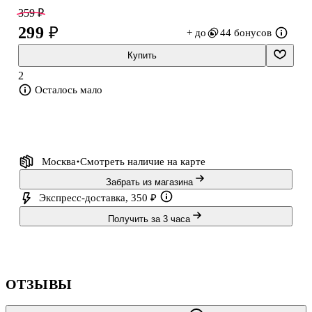
359 ₽
299 ₽
+ до
44 бонусов
Купить
2
Осталось мало
Москва
Смотреть наличие
на карте
Забрать из магазина
Экспресс-доставка, 350 ₽
Получить за 3 часа
ОТЗЫВЫ