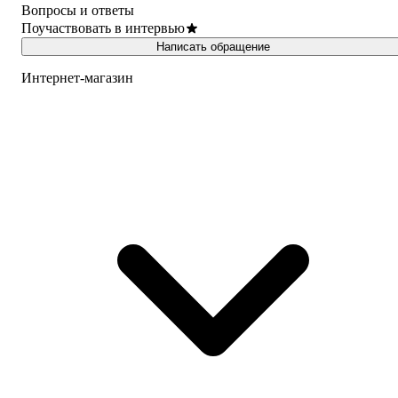
Вопросы и ответы
Поучаствовать в интервью
Написать обращение
Интернет-магазин