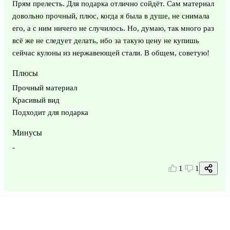
Прям прелесть. Для подарка отлично сойдёт. Сам материал
довольно прочный, плюс, когда я была в душе, не снимала
его, а с ним ничего не случилось. Но, думаю, так много раз
всё же не следует делать, ибо за такую цену не купишь
сейчас кулоны из нержавеющей стали. В общем, советую!
Плюсы
Прочный материал
Красивый вид
Подходит для подарка
Минусы
-
1
1