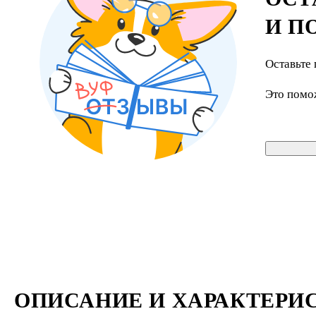
И П
Оставьте 
Это помо
ОПИСАНИЕ И ХАРАКТЕРИ