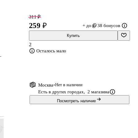
311 ₽
259 ₽
+ до
38 бонусов
Купить
2
Осталось мало
—
Москва
Нет в наличии
Есть в других городах,
2 магазина
Посмотреть наличие