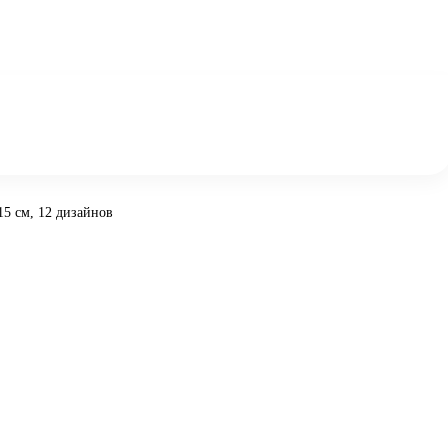
х15 см, 12 дизайнов