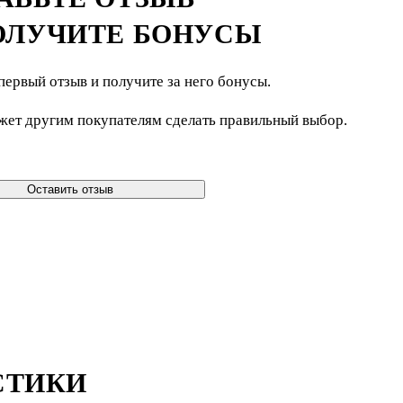
ОЛУЧИТЕ БОНУСЫ
первый отзыв и получите за него бонусы.
жет другим покупателям сделать правильный выбор.
Оставить отзыв
СТИКИ