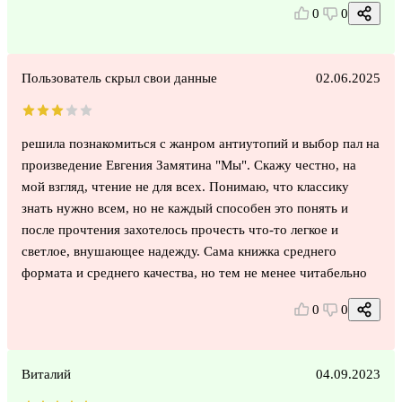
0
0
Пользователь скрыл свои данные
02.06.2025
решила познакомиться с жанром антиутопий и выбор пал на
произведение Евгения Замятина "Мы". Скажу честно, на
мой взгляд, чтение не для всех. Понимаю, что классику
знать нужно всем, но не каждый способен это понять и
после прочтения захотелось прочесть что-то легкое и
светлое, внушающее надежду. Сама книжка среднего
формата и среднего качества, но тем не менее читабельно
0
0
Виталий
04.09.2023