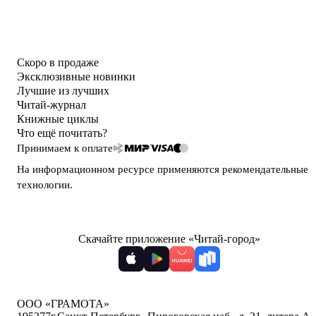
Скоро в продаже
Эксклюзивные новинки
Лучшие из лучших
Читай-журнал
Книжные циклы
Что ещё почитать?
Принимаем к оплате
На информационном ресурсе применяются
рекомендательные
технологии
.
Скачайте приложение «Читай-город»
ООО «ГРАМОТА»