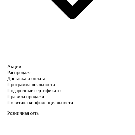
Акции
Распродажа
Доставка и оплата
Программа лояльности
Подарочные сертификаты
Правила продажи
Политика конфиденциальности
Розничная сеть