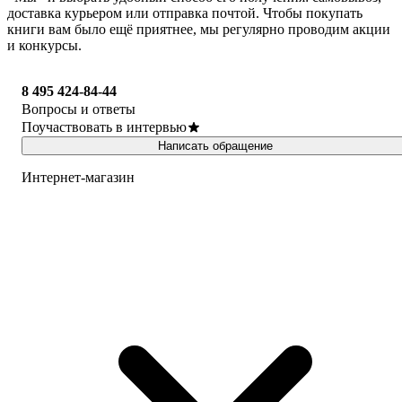
доставка курьером или отправка почтой. Чтобы покупать
книги вам было ещё приятнее, мы регулярно проводим акции
и конкурсы.
8 495 424-84-44
Вопросы и ответы
Поучаствовать в интервью
Написать обращение
Интернет-магазин