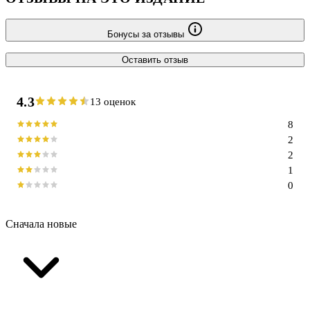
Бонусы за отзывы
Оставить отзыв
4.3
13 оценок
8
2
2
1
0
Сначала новые