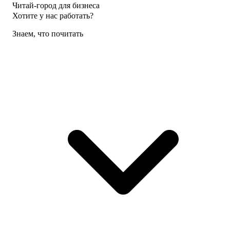
Читай-город для бизнеса
Хотите у нас работать?
Знаем, что почитать