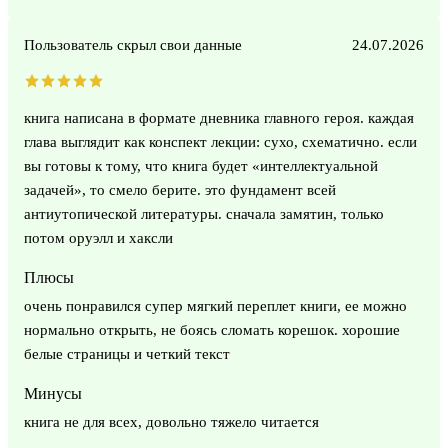
Пользователь скрыл свои данные
24.07.2026
книга написана в формате дневника главного героя. каждая
глава выглядит как конспект лекции: сухо, схематично. если
вы готовы к тому, что книга будет «интеллектуальной
задачей», то смело берите. это фундамент всей
антиутопической литературы. сначала замятин, только
потом оруэлл и хаксли
Плюсы
очень понравился супер мягкий переплет книги, ее можно
нормально открыть, не боясь сломать корешок. хорошие
белые страницы и четкий текст
Минусы
книга не для всех, довольно тяжело читается