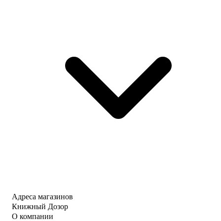
Адреса магазинов
Книжный Дозор
О компании