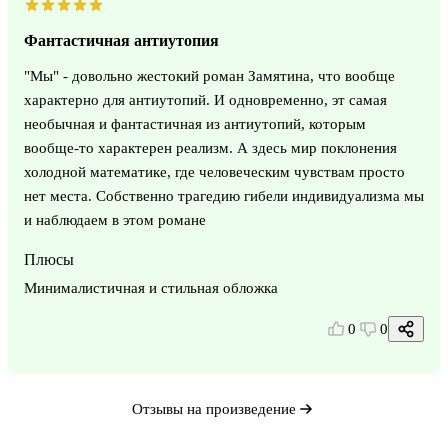
Фантастичная антиутопия
"Мы" - довольно жестокий роман Замятина, что вообще
характерно для антиутопий. И одновременно, эт самая
необычная и фантастичная из антиутопий, которым
вообще-то характерен реализм. А здесь мир поклонения
холодной математике, где человеческим чувствам просто
нет места. Собственно трагедию гибели индивидуализма мы
и наблюдаем в этом романе
Плюсы
Минималистичная и стильная обложка
0
0
Отзывы на произведение