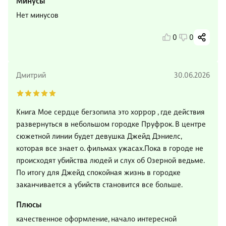
Минусы
Нет минусов
0
0
Дмитрий
30.06.2026
Книга Мое сердце бегзопила это хоррор , где действия
развернуться в небольшом городке Пруфрок. В центре
сюжетной линии будет девушка Джейд Дэниелс,
которая все знает о. фильмах ужасах.Пока в городе не
происходят убийства людей и слух об Озерной ведьме.
По итогу для Джейд спокойная жизнь в городке
заканчивается а убийств становится все больше.
Плюсы
качественное оформление, начало интересной