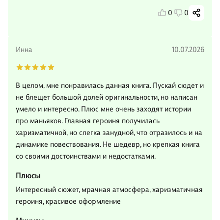
0
0
Инна
10.07.2026
В целом, мне понравилась данная книга. Пускай сюдет и
не блещет большой долей оригинальности, но написан
умело и интересно. Плюс мне очень заходят истории
про маньяков. Главная героиня получилась
харизматичной, но слегка занудной, что отразилось и на
динамике повествования. Не шедевр, но крепкая книга
со своими достоинствами и недостатками.
Плюсы
Интересный сюжет, мрачная атмосфера, харизматичная
героиня, красивое оформление