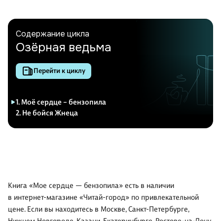
Содержание цикла
Озёрная ведьма
Перейти к циклу
1. Моё сердце – бензопила
2. Не бойся Жнеца
Книга «Мое сердце — бензопила» есть в наличии
в интернет-магазине «Читай-город» по привлекательной
цене. Если вы находитесь в Москве, Санкт-Петербурге,