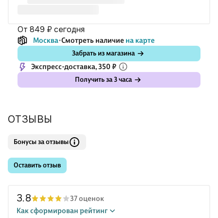
И она рассказ
от 849 ₽
сегодня
Москва
Смотреть наличие
на карте
Забрать из магазина
Экспресс-доставка, 350 ₽
Получить за 3 часа
ОТЗЫВЫ
Бонусы за отзывы
Оставить отзыв
3.8
37 оценок
Как сформирован рейтинг