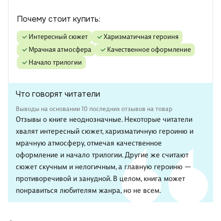
Почему стоит купить:
интересный сюжет
харизматичная героиня
мрачная атмосфера
качественное оформление
начало трилогии
Что говорят читатели
Выводы на основании 10 последних отзывов на товар
Отзывы о книге неоднозначные. Некоторые читатели
хвалят интересный сюжет, харизматичную героиню и
мрачную атмосферу, отмечая качественное
оформление и начало трилогии. Другие же считают
сюжет скучным и нелогичным, а главную героиню —
противоречивой и занудной. В целом, книга может
понравиться любителям жанра, но не всем.