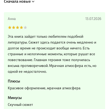
Сначала новые
Анна
13.07.2026
Эта книга зайдет только любителям подобной
литературы. Сюжет здесь подается очень медленно и
долгое время не происходит вообще ничего. Есть
странные и нелогичные моменты, которые рушат все
повествование. Главная героиня тоже получилась
внсьма противоречивой. Мрачная атмосфера есть, но
одной ее недостаточно.
Плюсы
Красивое оформление, мрачная атмосфера
Минусы
Скучный сюжет