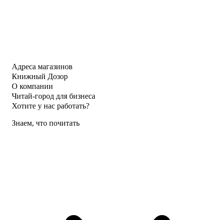
Адреса магазинов
Книжный Дозор
О компании
Читай-город для бизнеса
Хотите у нас работать?
Знаем, что почитать