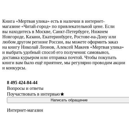
Книга «Мертвая улика» есть в наличии в интернет-
магазине «Читай-город» по привлекательной цене. Если
вы находитесь в Москве, Санкт-Петербурге, Нижнем
Новгороде, Казани, Екатеринбурге, Ростове-на-Дону или
любом другом регионе России, вы можете оформить заказ
на книгу Николай Леонов, Алексей Макеев «Мертвая улика»
и выбрать удобный способ его получения: самовывоз,
доставка курьером или отправка почтой. Чтобы покупать
книги вам было ещё приятнее, мы регулярно проводим акции
и конкурсы.
8 495 424-84-44
Вопросы и ответы
Поучаствовать в интервью
Написать обращение
Интернет-магазин