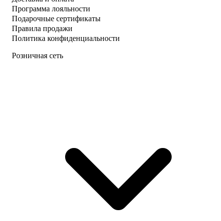
Программа лояльности
Подарочные сертификаты
Правила продажи
Политика конфиденциальности
Розничная сеть