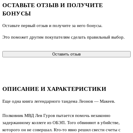
ОСТАВЬТЕ ОТЗЫВ И ПОЛУЧИТЕ
БОНУСЫ
Оставьте первый отзыв и получите за него бонусы.
Это поможет другим покупателям сделать правильный выбор.
Оставить отзыв
ОПИСАНИЕ И ХАРАКТЕРИСТИКИ
Еще одна книга легендарного тандема Леонов — Макеев.
Полковник МВД Лев Гуров пытается помочь незаконно
задержанному коллеге из ОБЭП. Того обвиняют в убийстве,
которого он не совершал. Кто-то явно решил свести счеты с