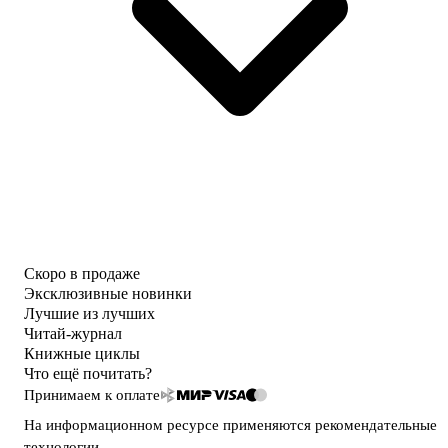
Скоро в продаже
Эксклюзивные новинки
Лучшие из лучших
Читай-журнал
Книжные циклы
Что ещё почитать?
Принимаем к оплате
На информационном ресурсе применяются
рекомендательные
технологии
.