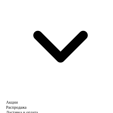
Акции
Распродажа
Доставка и оплата