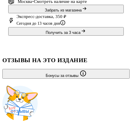
Москва
Смотреть наличие
на карте
Забрать из магазина
Экспресс-доставка, 350 ₽
Сегодня до 13 часов дня
Получить за 3 часа
ОТЗЫВЫ НА ЭТО ИЗДАНИЕ
Бонусы за отзывы