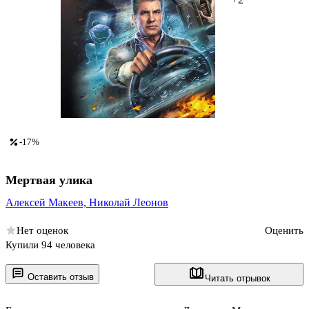
-17%
Мертвая улика
Алексей Макеев,
Николай Леонов
Нет оценок
Оценить
Купили 94 человека
Оставить отзыв
Читать отрывок