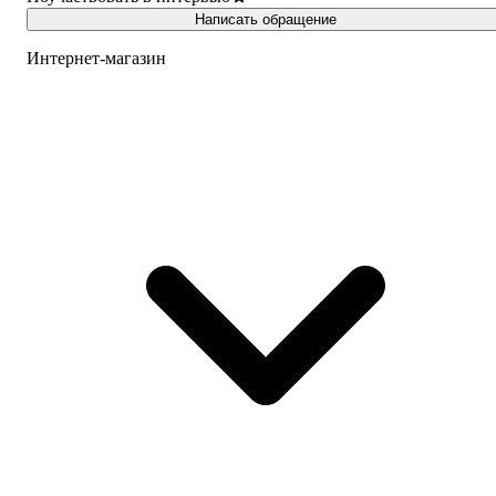
Написать обращение
Интернет-магазин