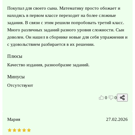
Покупал для своего сына. Математику просто обожает и
находясь в первом классе переходит на более сложные
задания. В связи с этим решили попробовать третий класс.
Много различных заданий разного уровня сложности. Сын
доволен. Он нашел в сборнике новые для себя упражнения и
с удовольствием разбирается в их решении.
Плюсы
Качество издания, разнообразие заданий.
Минусы
Отсутствуют
0
0
Мария
27.02.2026