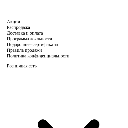
Акции
Распродажа
Доставка и оплата
Программа лояльности
Подарочные сертификаты
Правила продажи
Политика конфиденциальности
Розничная сеть