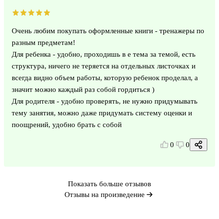
Очень любим покупать оформленные книги - тренажеры по
разным предметам!
Для ребенка - удобно, проходишь в е тема за темой, есть
структура, ничего не теряется на отдельных листочках и
всегда видно объем работы, которую ребенок проделал, а
значит можно каждый раз собой гордиться )
Для родителя - удобно проверять, не нужно придумывать
тему занятия, можно даже придумать систему оценки и
поощрений, удобно брать с собой
0
0
Показать больше отзывов
Отзывы на произведение