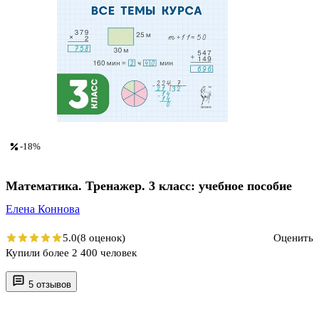
-18%
Математика. Тренажер. 3 класс: учебное пособие
Елена Коннова
5.0
(8 оценок)
Оценить
Купили более 2 400 человек
5 отзывов