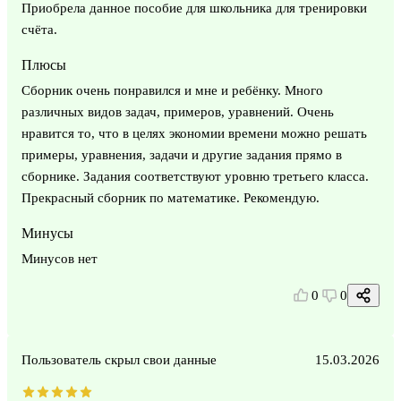
Приобрела данное пособие для школьника для тренировки
счёта.
Плюсы
Сборник очень понравился и мне и ребёнку. Много
различных видов задач, примеров, уравнений. Очень
нравится то, что в целях экономии времени можно решать
примеры, уравнения, задачи и другие задания прямо в
сборнике. Задания соответствуют уровню третьего класса.
Прекрасный сборник по математике. Рекомендую.
Минусы
Минусов нет
0
0
Пользователь скрыл свои данные
15.03.2026