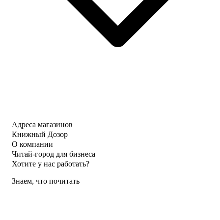
Адреса магазинов
Книжный Дозор
О компании
Читай-город для бизнеса
Хотите у нас работать?
Знаем, что почитать