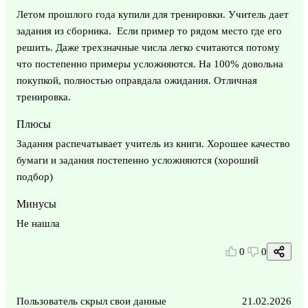
Летом прошлого года купили для тренировки. Учитель дает
задания из сборника. Если пример то рядом место где его
решить. Даже трехзначные числа легко считаются потому
что постепенно примеры усложняются. На 100% довольна
покупкой, полностью оправдала ожидания. Отличная
тренировка.
Плюсы
Задания распечатывает учитель из книги. Хорошее качество
бумаги и задания постепенно усложняются (хороший
подбор)
Минусы
Не нашла
0
0
Пользователь скрыл свои данные
21.02.2026