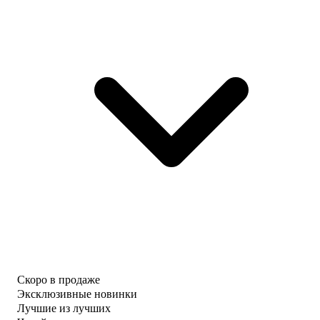
Скоро в продаже
Эксклюзивные новинки
Лучшие из лучших