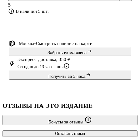
5
В наличии 5 шт.
Москва
Смотреть наличие
на карте
Забрать из магазина
Экспресс-доставка, 350 ₽
Сегодня до 13 часов дня
Получить за 3 часа
ОТЗЫВЫ НА ЭТО ИЗДАНИЕ
Бонусы за отзывы
Оставить отзыв