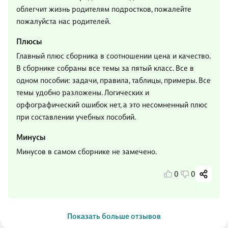
облегчит жизнь родителям подростков, пожалейте
пожалуйста нас родителей.
Плюсы
Главный плюс сборника в соотношении цена и качество.
В сборнике собраны все темы за пятый класс. Все в
одном пособии: задачи, правила, таблицы, примеры. Все
темы удобно разложены. Логических и
орфографический ошибок нет, а это несомненный плюс
при составлении учебных пособий.
Минусы
Минусов в самом сборнике не замечено.
0
0
Показать больше отзывов