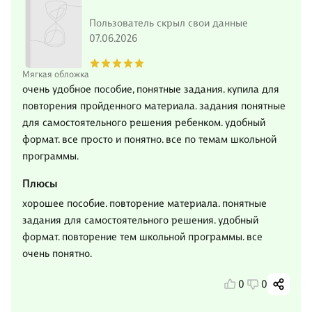
Пользователь скрыл свои данные
07.06.2026
Мягкая обложка
очень удобное пособие, понятные задания. купила для
повторения пройденного материала. задания понятные
для самостоятельного решения ребенком. удобный
формат. все просто и понятно. все по темам школьной
программы.
Плюсы
хорошее пособие. повторение материала. понятные
задания для самостоятельного решения. удобный
формат. повторение тем школьной программы. все
очень понятно.
0
0