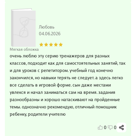
Любовь
04.06.2026
Мягкая обложка
очень люблю эту серию тренажеров для разных
классов, подходит как для самостоятельных занятий, так
и для уроков с репетитором. учебный год конечно
закончился, но навыки терять не следует. а здесь легко
все сделать в игровой форме. сын даже местами
увлекся и начал заниматься сам на время. задания
разнообразны и хорошо натаскивают на пройденные
темы. однозначно рекомендую, отличный помощник
ребенку, родители учителю
0
0