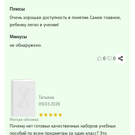
Плюсы
Очень хорошая доступность в понятии. Самое главное,
ребенку легко в учении!
Минусы
не обнаружено.
0
0
Татьяна
09.03.2026
Мягкая обложка
Почему нет готовых качественных наборов учебных
пособий по всем предметам за один класс? Это