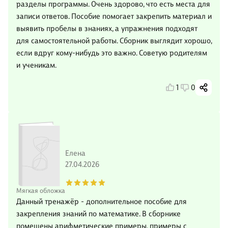
разделы программы. Очень здорово, что есть места для
записи ответов. Пособие помогает закрепить материал и
выявить пробелы в знаниях, а упражнения подходят
для самостоятельной работы. Сборник выглядит хорошо,
если вдруг кому-нибудь это важно. Советую родителям
и ученикам.
1
0
Елена
27.04.2026
Мягкая обложка
Данный тренажёр - дополнительное пособие для
закрепления знаний по математике. В сборнике
помещены арифметические примеры, примеры с