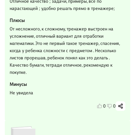
Отличное качество ; задачи, примеры, все по
нарастающей ; удобно решать прямо в тренажере;
Плюсы
От несложного, к сложному, тренажер выстроен на
усложнение, отличный вариант для отработки
математики. Это не первый такое тренажер, спасения,
когда у ребенка сложности с предметом . Несколько
листов прорешав, ребенок понял как это делать .
Качество бумаги, тетради отличное, рекомендую к
покупке.
Минусы
Не увидела
0
0