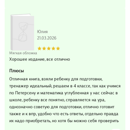
Юлия
21.03.2026
Мягкая обложка
Хорошее издание, все отлично
Плюсы
Отличная книга, взяли ребенку для подготовки,
тренажер идеальный, решаем в 4 классе, так как учимся
по Петерсену и математика углубленная у нас сейчас в
школе, ребенку все понятно, справляется на ура,
однозначно советую для подготовки, отлично готовит
также и к впр, удобно что есть ответы, отдельно правда
их надо приобретать, но хотя бы можно себя проверить