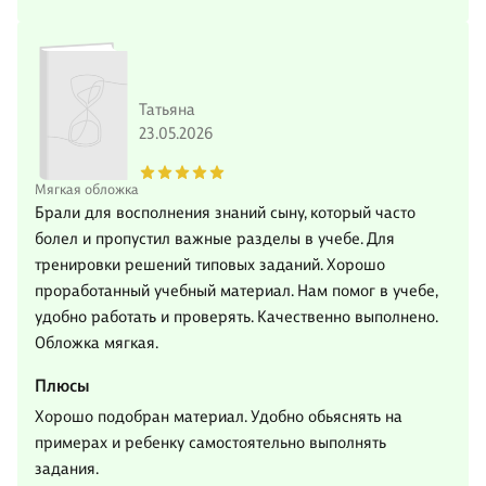
Татьяна
23.05.2026
Мягкая обложка
Брали для восполнения знаний сыну, который часто
болел и пропустил важные разделы в учебе. Для
тренировки решений типовых заданий. Хорошо
проработанный учебный материал. Нам помог в учебе,
удобно работать и проверять. Качественно выполнено.
Обложка мягкая.
Плюсы
Хорошо подобран материал. Удобно обьяснять на
примерах и ребенку самостоятельно выполнять
задания.