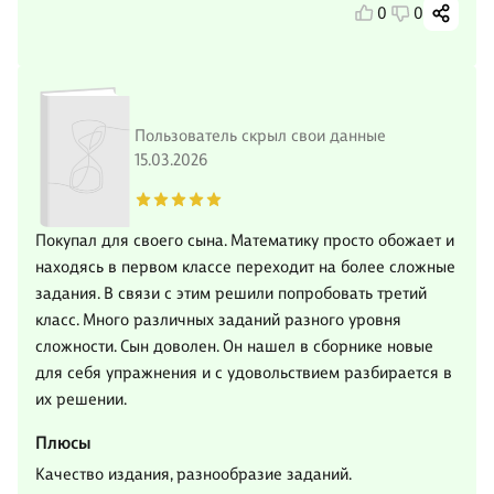
0
0
Пользователь скрыл свои данные
15.03.2026
Покупал для своего сына. Математику просто обожает и
находясь в первом классе переходит на более сложные
задания. В связи с этим решили попробовать третий
класс. Много различных заданий разного уровня
сложности. Сын доволен. Он нашел в сборнике новые
для себя упражнения и с удовольствием разбирается в
их решении.
Плюсы
Качество издания, разнообразие заданий.