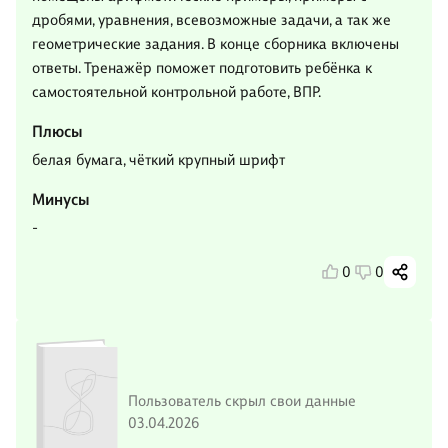
дробями, уравнения, всевозможные задачи, а так же
геометрические задания. В конце сборника включены
ответы. Тренажёр поможет подготовить ребёнка к
самостоятельной контрольной работе, ВПР.
Плюсы
белая бумага, чёткий крупный шрифт
Минусы
-
0
0
Пользователь скрыл свои данные
03.04.2026