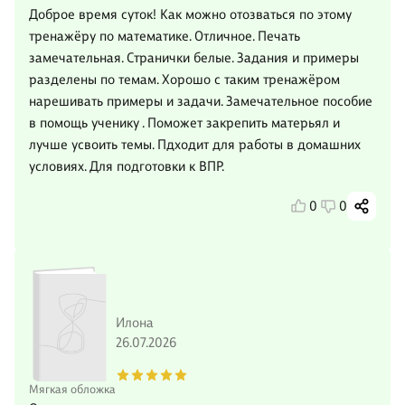
Доброе время суток! Как можно отозваться по этому
тренажёру по математике. Отличное. Печать
замечательная. Странички белые. Задания и примеры
разделены по темам. Хорошо с таким тренажёром
нарешивать примеры и задачи. Замечательное пособие
в помощь ученику . Поможет закрепить матерьял и
лучше усвоить темы. Пдходит для работы в домашних
условиях. Для подготовки к ВПР.
0
0
Илона
26.07.2026
Мягкая обложка