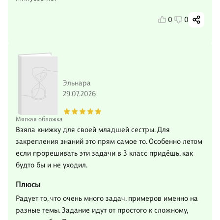
0
0
Эльнара
29.07.2026
Мягкая обложка
Взяла книжку для своей младшей сестры. Для
закрепления знаний это прям самое то. Особенно летом
если прорешивать эти задачи в 3 класс придёшь, как
будто бы и не уходил.
Плюсы
Радует то, что очень много задач, примеров именно на
разные темы. Задание идут от простого к сложному,