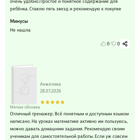
очень удобно.Простое и понятное содержание для
ребёнка. Ставлю пять звезд и рекомендую к покупке
Минусы
Не нашла
0
0
Анжелика
28.07.2026
Мягкая обложка
Отличный тренажер. Всё понятным и доступным языком
написано. На уроках математике активно им пользуюсь,
можно давать домашним задания. Рекомендую своим
ученикам для самостоятельной работы. Если уж совсем