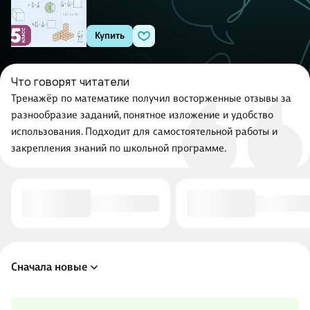
Купить
Что говорят читатели
Тренажёр по математике получил восторженные отзывы за
разнообразие заданий, понятное изложение и удобство
использования. Подходит для самостоятельной работы и
закрепления знаний по школьной программе.
Сначала новые