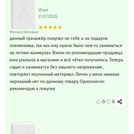
Илья
21.07.2026
Мягкая обложка
данный тренажёр покупал не себе а на подарок
племянника, так как ему нужно было чем-то заниматься
на летних каникулах. Взяли по рекомендации продавца
консультанта в магазине и всё чётко получилось. Теперь
сидит и занимается без лишнего напряжения ,
повторяет изученный материал. Лично у меня никаких
нареканий нет по данному товару. Однозначно
рекомендую к покупке
0
0