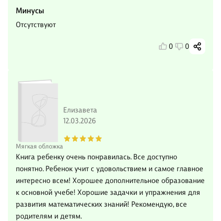
Минусы
Отсутствуют
0
0
Елизавета
12.03.2026
Мягкая обложка
Книга ребенку очень понравилась. Все доступно
понятно. Ребенок учит с удовольствием и самое главное
интересно всем! Хорошее дополнительное образование
к основной учебе! Хорошие задачки и упражнения для
развития математических знаний! Рекомендую, все
родителям и детям.