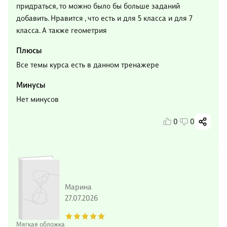
придраться, то можно было бы больше заданий
добавить. Нравится , что есть и для 5 класса и для 7
класса. А также геометрия
Плюсы
Все темы курса есть в данном тренажере
Минусы
Нет минусов
0
0
Марина
27.07.2026
Мягкая обложка