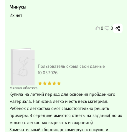
Минусы
Их нет
0
0
Пользователь скрыл свои данные
10.05.2026
Мягкая обложка
Купила на летний период для освоения пройденного
материала. Написана легко и есть весь материал.
Ребенок с легкостью смог самостоятельно решить
примеры. В середине имеются ответы на задания( но их
можно с легкостью вырезать и сохранить)
Замечательный сборник, рекомендую к покупке и