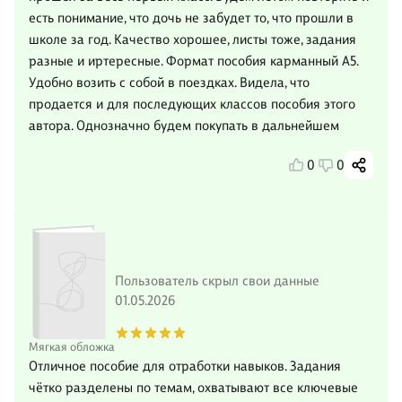
есть понимание, что дочь не забудет то, что прошли в
школе за год. Качество хорошее, листы тоже, задания
разные и иртересные. Формат пособия карманный А5.
Удобно возить с собой в поездках. Видела, что
продается и для последующих классов пособия этого
автора. Однозначно будем покупать в дальнейшем
0
0
Пользователь скрыл свои данные
01.05.2026
Мягкая обложка
Отличное пособие для отработки навыков. Задания
чётко разделены по темам, охватывают все ключевые