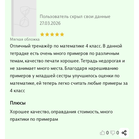
Пользователь скрыл свои данные
27.03.2026
Мягкая обложка
Отличный тренажёр по математике 4 класс. В данной
тетрадке есть очень много примеров по различным
темам, качество печати хорошее. Тетрадь недорогая и
не занимает много места. Благодаря нарешиванию
примеров у младшей сестры улучшилось оценки по
математике, ей теперь легко считать любые примеры за
4 класс
Плюсы
Хорошее качество, оправдания стоимость, много
практики по примерам
0
0