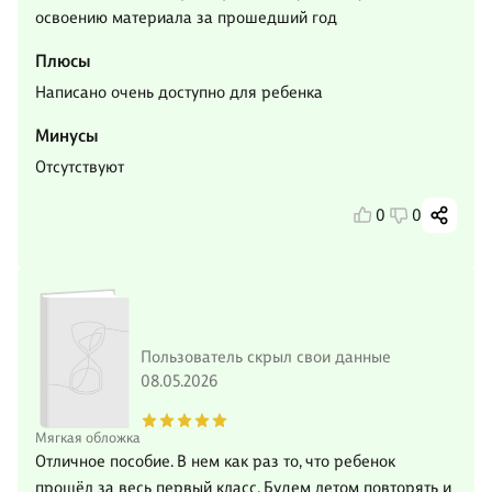
освоению материала за прошедший год
Плюсы
Написано очень доступно для ребенка
Минусы
Отсутствуют
0
0
Пользователь скрыл свои данные
08.05.2026
Мягкая обложка
Отличное пособие. В нем как раз то, что ребенок
прошёл за весь первый класс. Будем летом повторять и