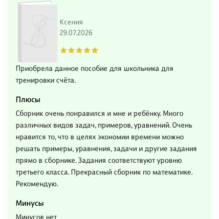
Ксения
29.07.2026
Приобрела данное пособие для школьника для
тренировки счёта.
Плюсы
Сборник очень понравился и мне и ребёнку. Много
различных видов задач, примеров, уравнений. Очень
нравится то, что в целях экономии времени можно
решать примеры, уравнения, задачи и другие задания
прямо в сборнике. Задания соответствуют уровню
третьего класса. Прекрасный сборник по математике.
Рекомендую.
Минусы
Минусов нет