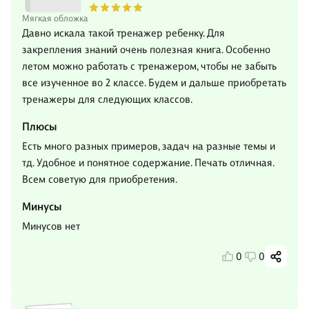
Мягкая обложка
Давно искала такой тренажер ребенку. Для
закрепления знаний очень полезная книга. Особенно
летом можно работать с тренажером, чтобы не забыть
все изученное во 2 классе. Будем и дальше приобретать
тренажеры для следующих классов.
Плюсы
Есть много разных примеров, задач на разные темы и
тд. Удобное и понятное содержание. Печать отличная.
Всем советую для приобретения.
Минусы
Минусов нет
0
0