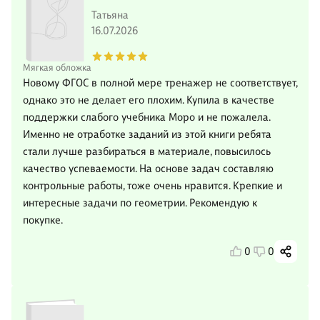
Татьяна
16.07.2026
Мягкая обложка
Новому ФГОС в полной мере тренажер не соответствует,
однако это не делает его плохим. Купила в качестве
поддержки слабого учебника Моро и не пожалела.
Именно не отработке заданий из этой книги ребята
стали лучше разбираться в материале, повысилось
качество успеваемости. На основе задач составляю
контрольные работы, тоже очень нравится. Крепкие и
интересные задачи по геометрии. Рекомендую к
покупке.
0
0