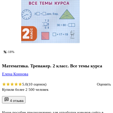
-18%
Математика. Тренажер. 2 класс. Все темы курса
Елена Коннова
5.0
(10 оценок)
Оценить
Купили более 2 500 человек
4 отзыва
Наше пособие предназначено для отработки навыков счёта в