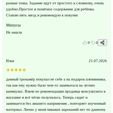
разные темы. Задание идут от простого к сложному, очень
удобно.Простое и понятное содержание для ребёнка.
Ставлю пять звезд и рекомендую к покупке
Минусы
Не нашла
0
0
Илья
21.07.2026
данный тренажёр покупал не себе а на подарок племянника,
так как ему нужно было чем-то заниматься на летних
каникулах. Взяли по рекомендации продавца консультанта в
магазине и всё чётко получилось. Теперь сидит и
занимается без лишнего напряжения , повторяет изученный
материал. Лично у меня никаких нареканий нет по данному