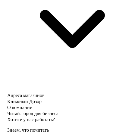
Адреса магазинов
Книжный Дозор
О компании
Читай-город для бизнеса
Хотите у нас работать?
Знаем, что почитать