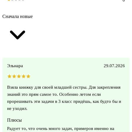
Сначала новые
Эльнара
29.07.2026
Взяла книжку для своей младшей сестры. Для закрепления
знаний это прям самое то. Особенно летом если
прорешивать эти задачи в 3 класс придёшь, как будто бы и
не уходил.
Плюсы
Радует то, что очень много задач, примеров именно на