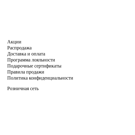
Акции
Распродажа
Доставка и оплата
Программа лояльности
Подарочные сертификаты
Правила продажи
Политика конфиденциальности
Розничная сеть