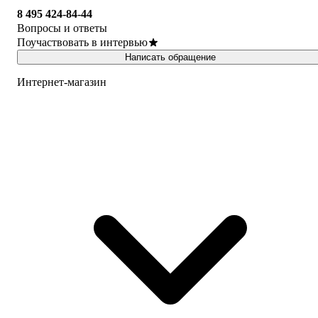
8 495 424-84-44
Вопросы и ответы
Поучаствовать в интервью
Написать обращение
Интернет-магазин