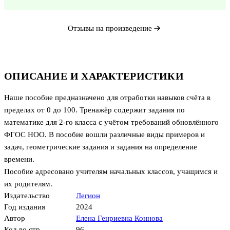
Отзывы на произведение
ОПИСАНИЕ И ХАРАКТЕРИСТИКИ
Наше пособие предназначено для отработки навыков счёта в
пределах от 0 до 100. Тренажёр содержит задания по
математике для 2-го класса с учётом требований обновлённого
ФГОС НОО. В пособие вошли различные виды примеров и
задач, геометрические задания и задания на определение
времени.
Пособие адресовано учителям начальных классов, учащимся и
их родителям.
Издательство
Легион
Год издания
2024
Автор
Елена Генриевна Коннова
Кол-во стр.
96