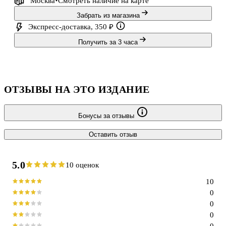
Москва
Смотреть наличие
на карте
Забрать из магазина
Экспресс-доставка, 350 ₽
Получить за 3 часа
ОТЗЫВЫ НА ЭТО ИЗДАНИЕ
Бонусы за отзывы
Оставить отзыв
5.0
10 оценок
10
0
0
0
0