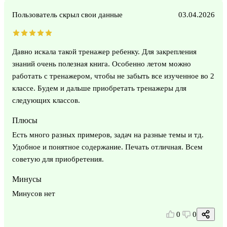
Пользователь скрыл свои данные
03.04.2026
Давно искала такой тренажер ребенку. Для закрепления
знаний очень полезная книга. Особенно летом можно
работать с тренажером, чтобы не забыть все изученное во 2
классе. Будем и дальше приобретать тренажеры для
следующих классов.
Плюсы
Есть много разных примеров, задач на разные темы и тд.
Удобное и понятное содержание. Печать отличная. Всем
советую для приобретения.
Минусы
Минусов нет
0
0