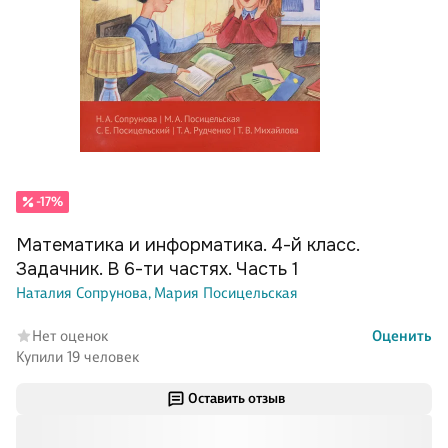
-17%
Математика и информатика. 4-й класс.
Задачник. В 6-ти частях. Часть 1
Наталия Сопрунова,
Мария Посицельская
Нет оценок
Оценить
Купили 19 человек
Оставить отзыв