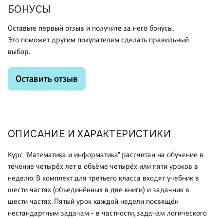
БОНУСЫ
Оставьте первый отзыв и получите за него бонусы.
Это поможет другим покупателям сделать правильный
выбор.
Оставить отзыв
ОПИСАНИЕ И ХАРАКТЕРИСТИКИ
Курс "Математика и информатика" рассчитан на обучение в
течение четырёх лет в объёме четырёх или пяти уроков в
неделю. В комплект для третьего класса входят учебник в
шести частях (объединённых в две книги) и задачник в
шести частях. Пятый урок каждой недели посвящён
нестандартным задачам - в частности, задачам логического