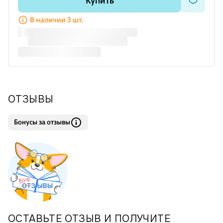
Купить
В наличии 3 шт.
ОТЗЫВЫ
Бонусы за отзывы
ОСТАВЬТЕ ОТЗЫВ И ПОЛУЧИТЕ