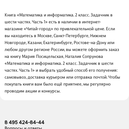
Книга «Математика и информатика. 2 класс. Задачник в
шести частях. Часть 1» есть в наличии в интернет-
магазине «Читай-город» по привлекательной цене. Если
вы находитесь в Москве, Санкт-Петербурге, Нижнем
Новгороде, Казани, Екатеринбурге, Ростове-на-Дону или
любом другом регионе России, вы можете оформить заказ
на книгу Мария Посицельская, Наталия Сопрунова
«Математика и информатика. 2 класс. Задачник в шести
частях. Часть 1» и выбрать удобный способ его получения:
самовывоз, доставка курьером или отправка почтой. Чтобы
покупать книги вам было ещё приятнее, мы регулярно
проводим акции и конкурсы.
8 495 424-84-44
Вопросы и ответы