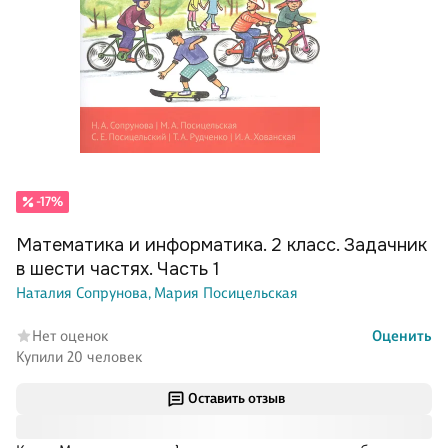
-17%
Математика и информатика. 2 класс. Задачник
в шести частях. Часть 1
Наталия Сопрунова,
Мария Посицельская
Нет оценок
Оценить
Купили 20 человек
Оставить отзыв