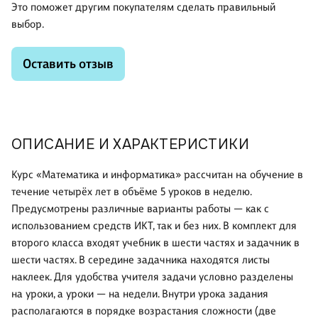
Это поможет другим покупателям сделать правильный
выбор.
Оставить отзыв
ОПИСАНИЕ И ХАРАКТЕРИСТИКИ
Курс «Математика и информатика» рассчитан на обучение в
течение четырёх лет в объёме 5 уроков в неделю.
Предусмотрены различные варианты работы — как с
использованием средств ИКТ, так и без них. В комплект для
второго класса входят учебник в шести частях и задачник в
шести частях. В середине задачника находятся листы
наклеек. Для удобства учителя задачи условно разделены
на уроки, а уроки — на недели. Внутри урока задания
располагаются в порядке возрастания сложности (две