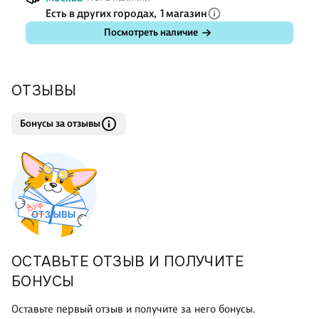
Есть в других городах,
1 магазин
Посмотреть наличие
ОТЗЫВЫ
Бонусы за отзывы
ОСТАВЬТЕ ОТЗЫВ И ПОЛУЧИТЕ
БОНУСЫ
Оставьте первый отзыв и получите за него бонусы.