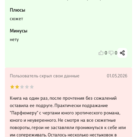
Плюсы
сюжет
Минусы
нету
0
0
Пользователь скрыл свои данные
01.05.2026
Книга на один раз, после прочтения без сожалений
оставила ее подруге. Практически подражание
"Парфюмеру" с чертами юного эротического романа,
юного и неуверенного. Не смотря на все сюжетные
повороты, герои не заставляли проникнуться к себе или
им сопереживать. Осталось несколько нестыковок в