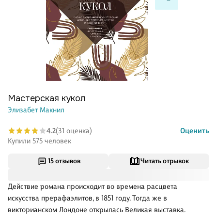
Мастерская кукол
Элизабет Макнил
4.2
(31 оценка)
Оценить
Купили 575 человек
15 отзывов
Читать отрывок
Действие романа происходит во времена расцвета
искусства прерафаэлитов, в 1851 году. Тогда же в
викторианском Лондоне открылась Великая выставка.