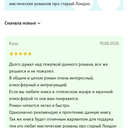
мистических романов про старый Лондон.
Сначала новые
Каха
19.06.2026
Долго думал над покупкой данного романа, все же
решился и не пожалел.
В общем и целом роман очень интересный,
атмосферный и интригующий.
Если вы любите книга в готическом жанре и мрачной
атмосферой то она вам понравится.
Роман читается легко и быстро.
Однозначно рекомендую к прочтению данную книгу.
Так же книга будет отличным вариантом для подарка
тем кто любит мистические романы про старый Лондон