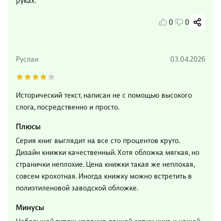
руках.
0
0
Руслан
03.04.2026
Исторический текст, написан не с помощью высокого
слога, посредственно и просто.
Плюсы
Серия книг выглядит на все сто процентов круто.
Дизайн книжки качественный. Хотя обложка мягкая, но
странички неплохие. Цена книжки такая же неплохая,
совсем крохотная. Иногда книжку можно встретить в
полиэтиленовой заводской обложке.
Минусы