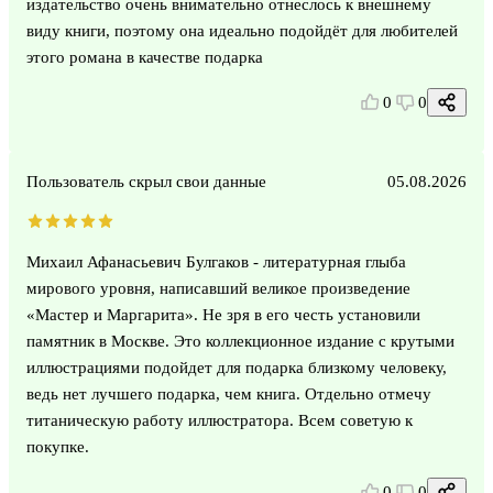
издательство очень внимательно отнеслось к внешнему
виду книги, поэтому она идеально подойдёт для любителей
этого романа в качестве подарка
0
0
Пользователь скрыл свои данные
05.08.2026
Михаил Афанасьевич Булгаков - литературная глыба
мирового уровня, написавший великое произведение
«Мастер и Маргарита». Не зря в его честь установили
памятник в Москве. Это коллекционное издание с крутыми
иллюстрациями подойдет для подарка близкому человеку,
ведь нет лучшего подарка, чем книга. Отдельно отмечу
титаническую работу иллюстратора. Всем советую к
покупке.
0
0