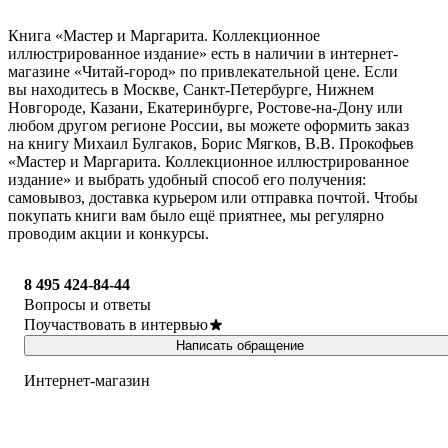
Книга «Мастер и Маргарита. Коллекционное
иллюстрированное издание» есть в наличии в интернет-
магазине «Читай-город» по привлекательной цене. Если
вы находитесь в Москве, Санкт-Петербурге, Нижнем
Новгороде, Казани, Екатеринбурге, Ростове-на-Дону или
любом другом регионе России, вы можете оформить заказ
на книгу Михаил Булгаков, Борис Мягков, В.В. Прокофьев
«Мастер и Маргарита. Коллекционное иллюстрированное
издание» и выбрать удобный способ его получения:
самовывоз, доставка курьером или отправка почтой. Чтобы
покупать книги вам было ещё приятнее, мы регулярно
проводим акции и конкурсы.
8 495 424-84-44
Вопросы и ответы
Поучаствовать в интервью
Написать обращение
Интернет-магазин