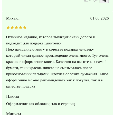
Михаил
01.08.2026
Отличное издание, которое выглядит очень дорого и
подходит для подарка ценителю
Покупал данную книгу в качестве подарка человеку,
который читал данное произведение очень много. Тут очень
красивое оформление книги. Качество на высоте как самой
бумаги, так и красок, ничего не смазывалось после
прикосновений пальцами. Цветная обложка бумажная. Такое
оформление можно рекомендовать как к покупке, так и в
качестве подарка
Плюсы
Оформление как обложки, так и страниц
Минусы