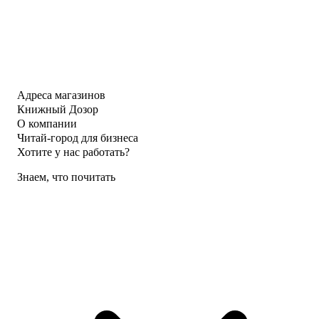
Адреса магазинов
Книжный Дозор
О компании
Читай-город для бизнеса
Хотите у нас работать?
Знаем, что почитать