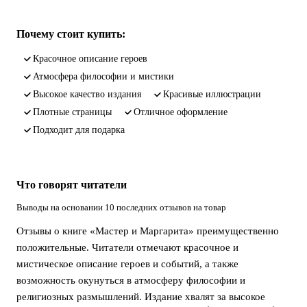
Почему стоит купить:
красочное описание героев
атмосфера философии и мистики
высокое качество издания
красивые иллюстрации
плотные страницы
отличное оформление
подходит для подарка
Что говорят читатели
Выводы на основании 10 последних отзывов на товар
Отзывы о книге «Мастер и Маргарита» преимущественно
положительные. Читатели отмечают красочное и
мистическое описание героев и событий, а также
возможность окунуться в атмосферу философии и
религиозных размышлений. Издание хвалят за высокое