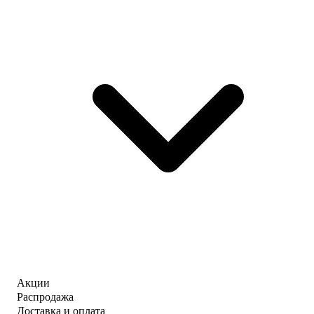
Акции
Распродажа
Доставка и оплата