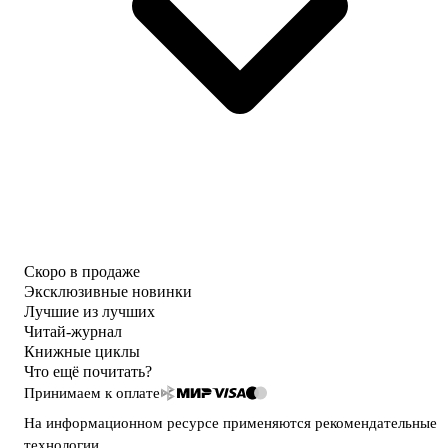
Скоро в продаже
Эксклюзивные новинки
Лучшие из лучших
Читай-журнал
Книжные циклы
Что ещё почитать?
Принимаем к оплате
На информационном ресурсе применяются
рекомендательные
технологии
.