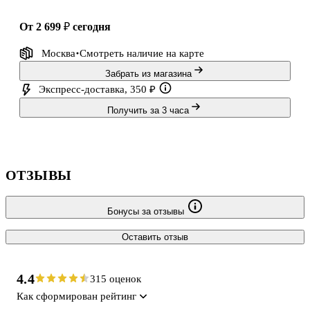
от 2 699 ₽
сегодня
Москва
Смотреть наличие
на карте
Забрать из магазина
Экспресс-доставка, 350 ₽
Получить за 3 часа
ОТЗЫВЫ
Бонусы за отзывы
Оставить отзыв
4.4
315 оценок
Как сформирован рейтинг