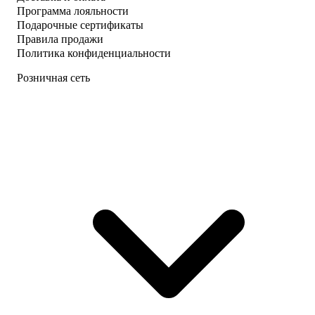
Программа лояльности
Подарочные сертификаты
Правила продажи
Политика конфиденциальности
Розничная сеть