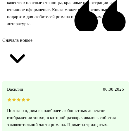
качество: плотные страницы, красивые иллюстрации и
отличное оформление. Книга может стать отличным
подарком для любителей романа и ценителей качественной
литературы.
Сначала новые
Василий
06.08.2026
Полагаю одним из наиболее любопытных аспектов
изображении эпохи, в которой разворачивались события
заключительной части романа. Приметы тридцатых-