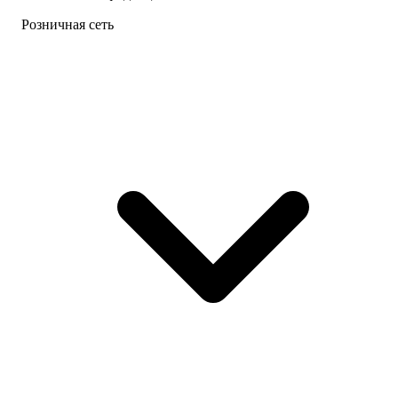
Розничная сеть