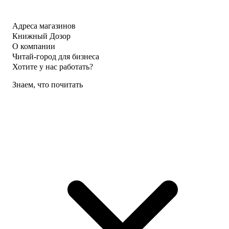
Адреса магазинов
Книжный Дозор
О компании
Читай-город для бизнеса
Хотите у нас работать?
Знаем, что почитать