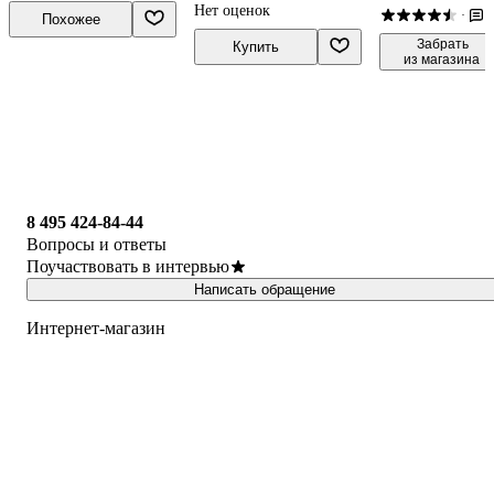
Нет оценок
1
·
Похожее
 Забрать

Купить
из магазина
8 495 424-84-44
Вопросы и ответы
Поучаствовать в интервью
Написать обращение
Интернет-магазин