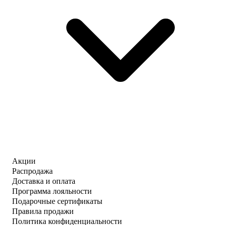
Акции
Распродажа
Доставка и оплата
Программа лояльности
Подарочные сертификаты
Правила продажи
Политика конфиденциальности