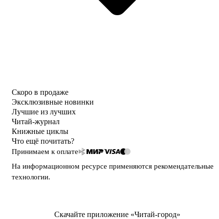
Скоро в продаже
Эксклюзивные новинки
Лучшие из лучших
Читай-журнал
Книжные циклы
Что ещё почитать?
Принимаем к оплате
На информационном ресурсе применяются
рекомендательные
технологии
.
Скачайте приложение «Читай-город»