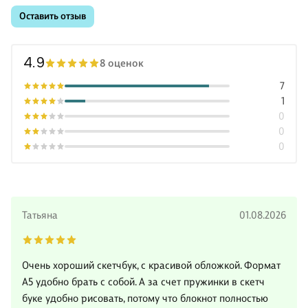
Оставить отзыв
4.9
8 оценок
7
1
0
0
0
Татьяна
01.08.2026
Очень хороший скетчбук, с красивой обложкой. Формат
А5 удобно брать с собой. А за счет пружинки в скетч
буке удобно рисовать, потому что блокнот полностью