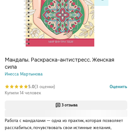
Мандалы. Раскраска-антистресс. Женская
сила
Инесса Мартынова
5.0
(3 оценки)
Оценить
Купили 14 человек
3 отзыва
Работа с мандалами — одна из практик, которая позволяет
расслабиться, почувствовать свои истинные желания,