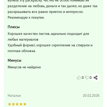
купила эту раскраску. Честно не особо понимаю их
разделение на любовь, деньги и так далее, но даже так
раскрашивать все равно приятно и интересно.
Рекомендую к покупке.
Плюсы
Хорошее качество листов, идеально подходит для
любых материалов
Удобный формат, хорошее скрепление на спирали и
плотная обложка
Минусы
Минусов не найдено
0
0
Наталья
20.02.2026