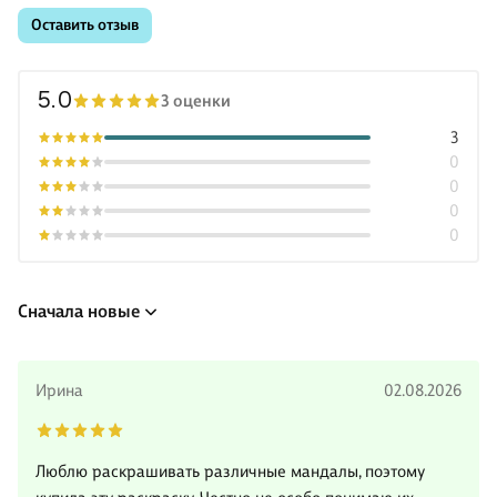
Оставить отзыв
5.0
3 оценки
3
0
0
0
0
Сначала новые
Ирина
02.08.2026
Люблю раскрашивать различные мандалы, поэтому