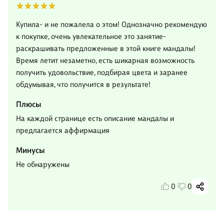
Купила- и не пожалела о этом! Однозначно рекомендую
к покупке, очень увлекательное это занятие-
раскрашивать предложенные в этой книге мандалы!
Время летит незаметно, есть шикарная возможность
получить удовольствие, подбирая цвета и заранее
обдумывая, что получится в результате!
Плюсы
На каждой странице есть описание мандалы и
предлагается аффирмация
Минусы
Не обнаружены
0
0