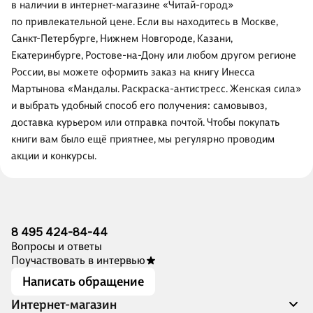
в наличии в интернет-магазине «Читай-город»
по привлекательной цене. Если вы находитесь в Москве,
Санкт-Петербурге, Нижнем Новгороде, Казани,
Екатеринбурге, Ростове-на-Дону или любом другом регионе
России, вы можете оформить заказ на книгу Инесса
Мартынова «Мандалы. Раскраска-антистресс. Женская сила»
и выбрать удобный способ его получения: самовывоз,
доставка курьером или отправка почтой. Чтобы покупать
книги вам было ещё приятнее, мы регулярно проводим
акции и конкурсы.
8 495 424-84-44
Вопросы и ответы
Поучаствовать в интервью
Написать обращение
Интернет-магазин