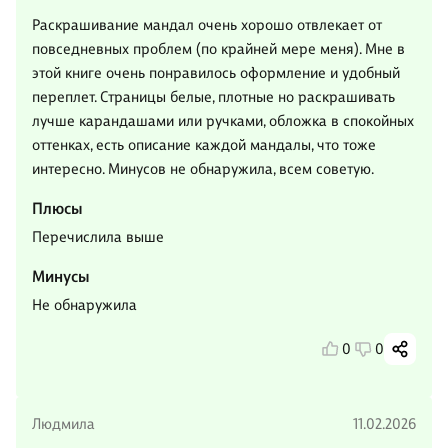
Раскрашивание мандал очень хорошо отвлекает от
повседневных проблем (по крайней мере меня). Мне в
этой книге очень понравилось оформление и удобный
переплет. Страницы белые, плотные но раскрашивать
лучше карандашами или ручками, обложка в спокойных
оттенках, есть описание каждой мандалы, что тоже
интересно. Минусов не обнаружила, всем советую.
Плюсы
Перечислила выше
Минусы
Не обнаружила
0
0
Людмила
11.02.2026