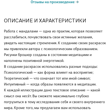
Отзывы на произведение
ОПИСАНИЕ И ХАРАКТЕРИСТИКИ
Работа с мандалами — одна из практик, которая позволяет
расслабиться, почувствовать свои истинные желания,
увидеть настоящие стремления. К созданию своих раскрасок
мы привлекли автора с психологическим образованием.
Рисунки брошюр созданы в состоянии медитациии и
наполнены позитивной энергетикой.
В создании раскрасок использовались разные подходы:
Психологический — как форма влияет на восприятие;
Теоретический — что означает тот или иной символ;
Интуитивный — когда образы появляются в медитации.
К каждой иллюстрации дано текстовое описание — какой
смысл она несёт. Вы сможете максимально глубоко
погрузиться в тему исследования себя и своего внутреннего
мира. Кроме того, мы предлагаем вам использовать