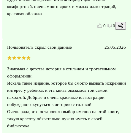
комфортный, очень много ярких и милых иллюстраций,
красивая обложка
0
0
Пользователь скрыл свои данные
25.05.2026
Знакомая с детства история в стильном и трогательном
оформлении.
Искала такое издание, которое бы смогло вызвать искренний
интерес у ребёнка, и эта книга оказалась той самой
находкой. Добрые и очень красивые иллюстрации
побуждают окунуться в историю с головой.
Очень рада, что остановила выбор именно на этой книге,
такую красоту обязательно нужно иметь в своей
библиотеке.