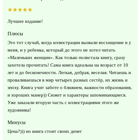
Лучшее издание!
Плюсы
Это тот случай, когда иллюстрации вызвали восхищение и у
меня, и у ребенка, который до этого не хотел читать
«Маленьких женщин». Как только полистала книгу, сразу
захотела прочитать! Сама книга идеальна на возраст от 10
лет и до бесконечности. Легкая, добрая, веселая. Читаешь и
проваливаешься в мир четырех разных сестёр, их жизнь и
эпоху. Книга учит заботе о ближнем, важности образования,
и хороших манер)) Сюжет и характеры запоминающиеся.
Уже заказали вторую часть с иллюстрациями этого же
художника!
Минусы
Цена?))) но книга стоит своих денег