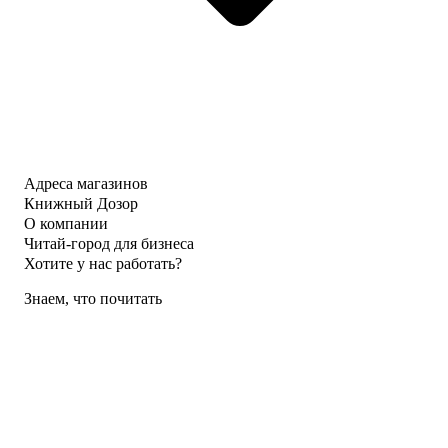
Адреса магазинов
Книжный Дозор
О компании
Читай-город для бизнеса
Хотите у нас работать?
Знаем, что почитать