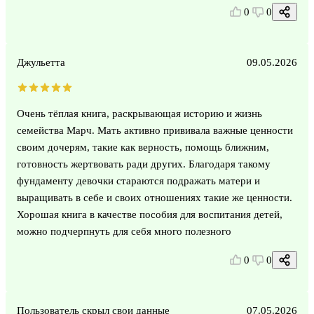
0
0
Джульетта
09.05.2026
Очень тёплая книга, раскрывающая историю и жизнь
семейства Марч. Мать активно прививала важные ценности
своим дочерям, такие как верность, помощь ближним,
готовность жертвовать ради других. Благодаря такому
фундаменту девочки стараются подражать матери и
выращивать в себе и своих отношениях такие же ценности.
Хорошая книга в качестве пособия для воспитания детей,
можно подчерпнуть для себя много полезного
0
0
Пользователь скрыл свои данные
07.05.2026