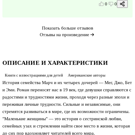
0
0
Показать больше отзывов
Отзывы на произведение
ОПИСАНИЕ И ХАРАКТЕРИСТИКИ
Книги с иллюстрациями для детей
Американские авторы
История семейства Марч и их четырех дочерей — Мег, Джо, Бет
и Эми. Роман переносят нас в 19 век, где девушки справляются с
радостями и трудностями жизни, проходя через разные эпохи и
переживая личные трудности. Сильные и независимые, они
стремятся развиваться в мире, где их возможности ограничены.
"Маленькие женщины" — это история о сестринской любви,
семейных узах и стремлении найти свое место в жизни, которая
до сих пор вдохновляет читателей всего мира.