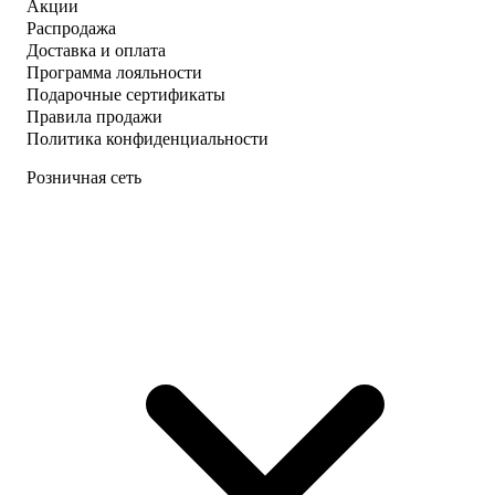
Акции
Распродажа
Доставка и оплата
Программа лояльности
Подарочные сертификаты
Правила продажи
Политика конфиденциальности
Розничная сеть