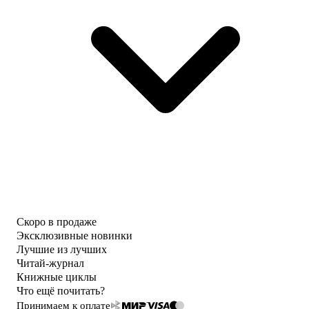
Скоро в продаже
Эксклюзивные новинки
Лучшие из лучших
Читай-журнал
Книжные циклы
Что ещё почитать?
Принимаем к оплате