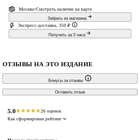
Москва
Смотреть наличие
на карте
Забрать из магазина
Экспресс-доставка, 350 ₽
Получить за 3 часа
ОТЗЫВЫ НА ЭТО ИЗДАНИЕ
Бонусы за отзывы
Оставить отзыв
5.0
26 оценок
Как сформирован рейтинг