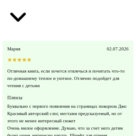
Мария
02.07.2026
Отличная книга, если хочется отвлечься и почитать что-то
по-домашнему теплое и уютное. Отлично подойдет для
чтения с детьми
Плюсы
Буквально с первого появления на страницах покорила Джо
Красивый авторский слог, местами предсказуемый, но от
этого не менее интересный сюжет
Очень милое оформление. Думаю, что за счет него детям
будет очень интересно читать. Шрифт для чтения