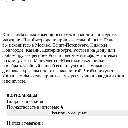
Книга «Маленькие женщины» есть в наличии в интернет-
магазине «Читай-город» по привлекательной цене. Если
вы находитесь в Москве, Санкт-Петербурге, Нижнем
Новгороде, Казани, Екатеринбурге, Ростове-на-Дону или
любом другом регионе России, вы можете оформить заказ
на книгу Луиза Мэй Олкотт «Маленькие женщины»
и выбрать удобный способ его получения: самовывоз,
доставка курьером или отправка почтой. Чтобы покупать
книги вам было ещё приятнее, мы регулярно проводим акции
и конкурсы.
8 495 424-84-44
Вопросы и ответы
Поучаствовать в интервью
Написать обращение
Интернет-магазин