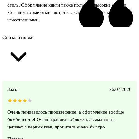
стиль. Оформление книги также получает высокие оценки,
хотя некоторые отмечают, что листы могли бы быть более
качественными.
Сначала новые
Злата
26.07.2026
Очень понравилось произведение, а оформление вообще
бомбическое! Очень красивая обложка, а сама книга
цепляет с первых глав, прочитала очень быстро