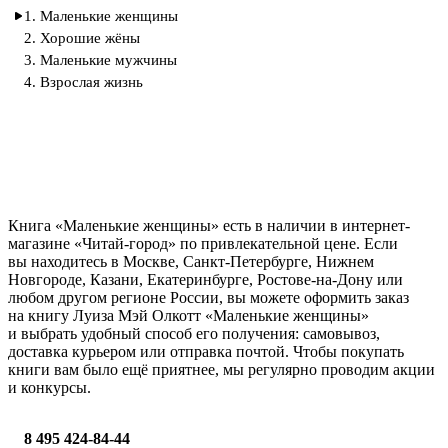
1. Маленькие женщины
2. Хорошие жёны
3. Маленькие мужчины
4. Взрослая жизнь
Книга «Маленькие женщины» есть в наличии в интернет-
магазине «Читай-город» по привлекательной цене. Если
вы находитесь в Москве, Санкт-Петербурге, Нижнем
Новгороде, Казани, Екатеринбурге, Ростове-на-Дону или
любом другом регионе России, вы можете оформить заказ
на книгу Луиза Мэй Олкотт «Маленькие женщины»
и выбрать удобный способ его получения: самовывоз,
доставка курьером или отправка почтой. Чтобы покупать
книги вам было ещё приятнее, мы регулярно проводим акции
и конкурсы.
8 495 424-84-44