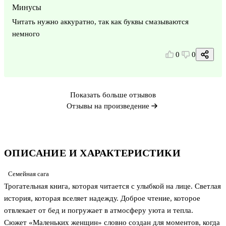
Минусы
Читать нужно аккуратно, так как буквы смазываются
немного
0
0
Показать больше отзывов
Отзывы на произведение
ОПИСАНИЕ И ХАРАКТЕРИСТИКИ
Семейная сага
Трогательная книга, которая читается с улыбкой на лице. Светлая
история, которая вселяет надежду. Доброе чтение, которое
отвлекает от бед и погружает в атмосферу уюта и тепла.
Сюжет «Маленьких женщин» словно создан для моментов, когда