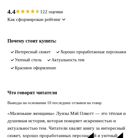
4.4
122 оценки
Как сформирован рейтинг
Почему стоит купить:
интересный сюжет
хорошо проработанные персонажи
уютный стиль
актуальность тем
красивое оформление
Что говорят читатели
Выводы на основании 10 последних отзывов на товар
«Маленькие женщины» Луизы Мэй Олкотт — это тёплая и
душевная история, которая покоряет искренностью и
актуальностью тем. Читатели хвалят книгу за интересный
сюжет, хорошо проработанных персонажей и уютный