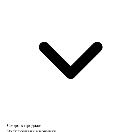
Скоро в продаже
Эксклюзивные новинки