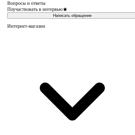
Вопросы и ответы
Поучаствовать в интервью
Написать обращение
Интернет-магазин