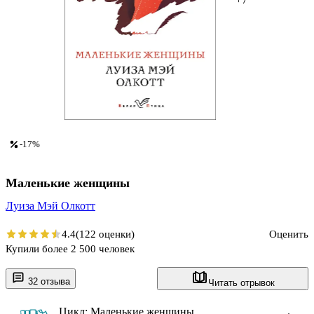
-17%
Маленькие женщины
Луиза Мэй Олкотт
4.4
(122 оценки)
Оценить
Купили более 2 500 человек
32 отзыва
Читать отрывок
Цикл: Маленькие женщины