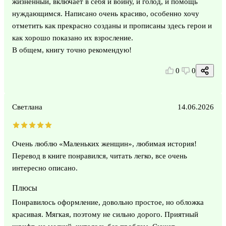
жизненный, включает в себя и войну, и голод, и помощь
нуждающимся. Написано очень красиво, особенно хочу
отметить как прекрасно созданы и прописаны здесь герои и
как хорошо показано их взросление.
В общем, книгу точно рекомендую!
0
0
Светлана
14.06.2026
Очень люблю «Маленьких женщин», любимая история!
Перевод в книге понравился, читать легко, все очень
интересно описано.
Плюсы
Понравилось оформление, довольно простое, но обложка
красивая. Мягкая, поэтому не сильно дорого. Приятный