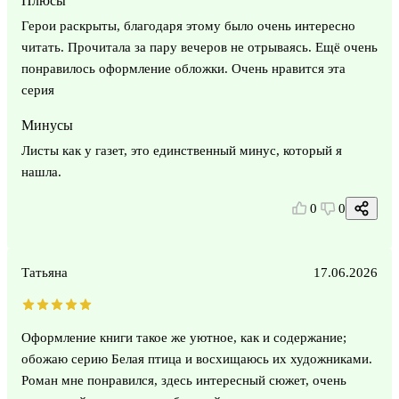
Плюсы
Герои раскрыты, благодаря этому было очень интересно
читать. Прочитала за пару вечеров не отрываясь. Ещё очень
понравилось оформление обложки. Очень нравится эта
серия
Минусы
Листы как у газет, это единственный минус, который я
нашла.
0
0
Татьяна
17.06.2026
Оформление книги такое же уютное, как и содержание;
обожаю серию Белая птица и восхищаюсь их художниками.
Роман мне понравился, здесь интересный сюжет, очень