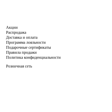
Акции
Распродажа
Доставка и оплата
Программа лояльности
Подарочные сертификаты
Правила продажи
Политика конфиденциальности
Розничная сеть