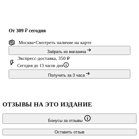
от 309 ₽
сегодня
Москва
Смотреть наличие
на карте
Забрать из магазина
Экспресс-доставка, 350 ₽
Сегодня до 13 часов дня
Получить за 3 часа
ОТЗЫВЫ НА ЭТО ИЗДАНИЕ
Бонусы за отзывы
Оставить отзыв