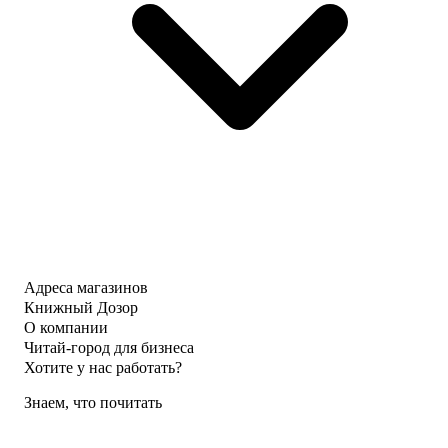
Адреса магазинов
Книжный Дозор
О компании
Читай-город для бизнеса
Хотите у нас работать?
Знаем, что почитать