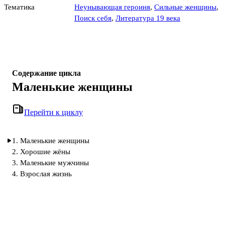
Тематика
Неунывающая героиня
,
Сильные женщины
,
Поиск себя
,
Литература 19 века
Содержание цикла
Маленькие женщины
Перейти к циклу
1. Маленькие женщины
2. Хорошие жёны
3. Маленькие мужчины
4. Взрослая жизнь