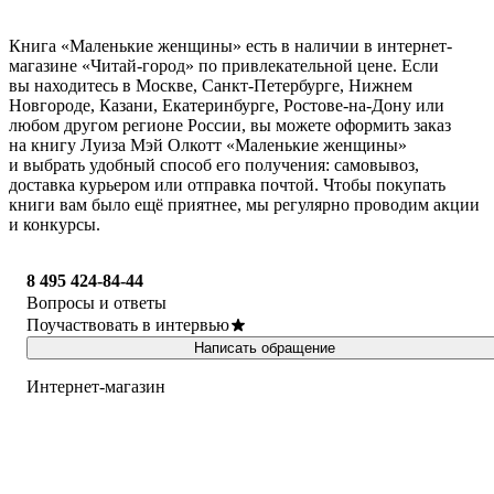
Книга «Маленькие женщины» есть в наличии в интернет-
магазине «Читай-город» по привлекательной цене. Если
вы находитесь в Москве, Санкт-Петербурге, Нижнем
Новгороде, Казани, Екатеринбурге, Ростове-на-Дону или
любом другом регионе России, вы можете оформить заказ
на книгу Луиза Мэй Олкотт «Маленькие женщины»
и выбрать удобный способ его получения: самовывоз,
доставка курьером или отправка почтой. Чтобы покупать
книги вам было ещё приятнее, мы регулярно проводим акции
и конкурсы.
8 495 424-84-44
Вопросы и ответы
Поучаствовать в интервью
Написать обращение
Интернет-магазин