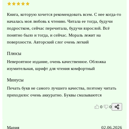
Книга, которую хочется рекомендовать всем. С нее когда-то
началась моя любовь к чтению. Читала ее тогда, будучи
подростком, сейчас перечитала, будучи взрослой. Всё
понятно было и тогда, и сейчас. Мораль лежит на
поверхности. Авторский слог очень легкий
Плюсы
Невероятное издание, очень качественное. Обложка
изумительная, шрифт для чтения комфортный
Минусы
Печать букв не самого лучшего качества, поэтому читать
приходилос очень аккуратно. Буквы смазываются
0
0
Мария
02.06.2026