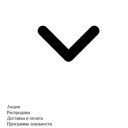
Акции
Распродажа
Доставка и оплата
Программа лояльности