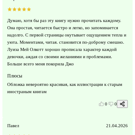
Думаю, хотя бы раз эту книгу нужно прочитать каждому.
Она простая, читается быстро и легко, но запоминается
надолго. С первой страницы окутывает ощущением тепла и
уюта. Моментами, читая. становится по-доброму смешно.
Луиза Мей Олкотт хорошо прописала характер каждой
девочки, аждая со своими желаниями и проблемами.
Больше всего меня покорила Джо
Плюсы
Обложка невероятно красивая, как иллюстрации к старым
иностраным книгам
0
0
Павел
21.04.2026