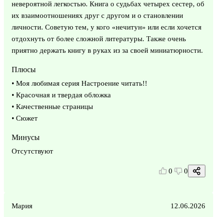
невероятной легкостью. Книга о судьбах четырех сестер, об
их взаимоотношениях друг с другом и о становлении
личности. Советую тем, у кого «нечитун» или если хочется
отдохнуть от более сложной литературы. Также очень
приятно держать книгу в руках из за своей миниатюрности.
Плюсы
• Моя любимая серия Настроение читать!!
• Красочная и твердая обложка
• Качественные страницы
• Сюжет
Минусы
Отсутствуют
0
0
Мария
12.06.2026