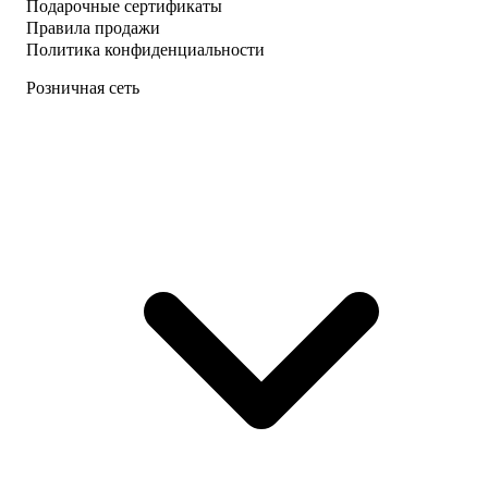
Подарочные сертификаты
Правила продажи
Политика конфиденциальности
Розничная сеть