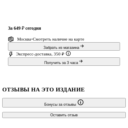
за 649 ₽
сегодня
Москва
Смотреть наличие
на карте
Забрать из магазина
Экспресс-доставка, 350 ₽
Получить за 3 часа
ОТЗЫВЫ НА ЭТО ИЗДАНИЕ
Бонусы за отзывы
Оставить отзыв