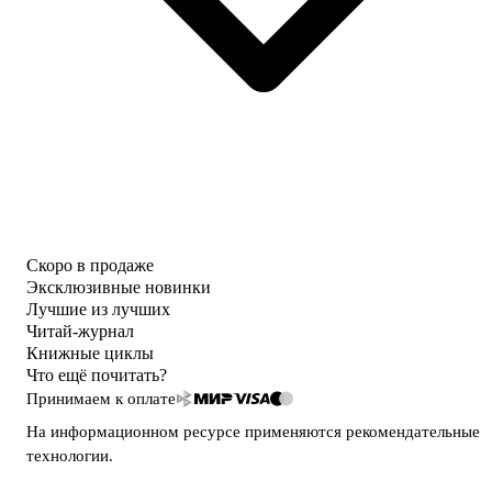
Скоро в продаже
Эксклюзивные новинки
Лучшие из лучших
Читай-журнал
Книжные циклы
Что ещё почитать?
Принимаем к оплате
На информационном ресурсе применяются
рекомендательные
технологии
.