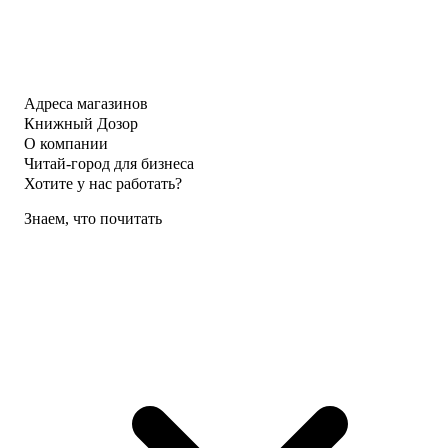
Адреса магазинов
Книжный Дозор
О компании
Читай-город для бизнеса
Хотите у нас работать?
Знаем, что почитать