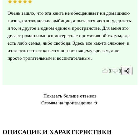
Очень зашло, что эта книга не обесценивает ни домашнюю
жизнь, ни творческие амбиции, а пытается честно удержать
и то, и другое в одном едином пространстве. Для меня это
делает роман намного интереснее примитивной схемы, где
есть либо семья, либо свобода. Здесь все как-то сложнее, и
из-за этого текст кажется по-настоящему зрелым, а не
просто трогательным и воспитательным.
0
0
Показать больше отзывов
Отзывы на произведение
ОПИСАНИЕ И ХАРАКТЕРИСТИКИ