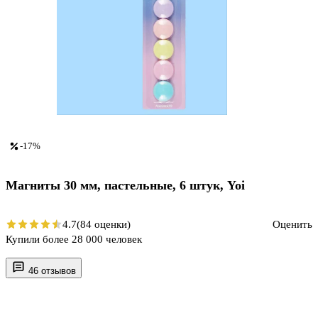
-17%
Магниты 30 мм, пастельные, 6 штук, Yoi
4.7
(84 оценки)
Оценить
Купили более 28 000 человек
46 отзывов