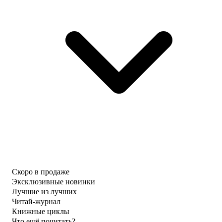
Скоро в продаже
Эксклюзивные новинки
Лучшие из лучших
Читай-журнал
Книжные циклы
Что ещё почитать?