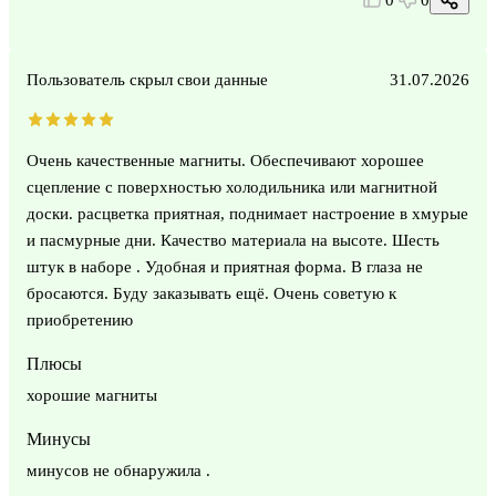
Пользователь скрыл свои данные
31.07.2026
Очень качественные магниты. Обеспечивают хорошее
сцепление с поверхностью холодильника или магнитной
доски. расцветка приятная, поднимает настроение в хмурые
и пасмурные дни. Качество материала на высоте. Шесть
штук в наборе . Удобная и приятная форма. В глаза не
бросаются. Буду заказывать ещё. Очень советую к
приобретению
Плюсы
хорошие магниты
Минусы
минусов не обнаружила .