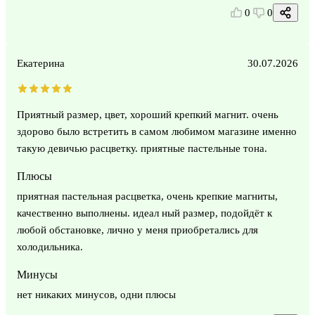
0
0
Екатерина
30.07.2026
Приятный размер, цвет, хороший крепкий магнит. очень
здорово было встретить в самом любимом магазине именно
такую девичью расцветку. приятные пастельные тона.
Плюсы
приятная пастельная расцветка, очень крепкие магниты,
качественно выполнены. идеал ный размер, подойдёт к
любой обстановке, лично у меня приобретались для
холодильника.
Минусы
нет никаких минусов, одни плюсы