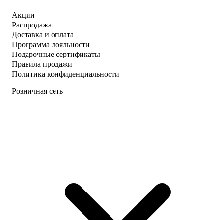
Акции
Распродажа
Доставка и оплата
Программа лояльности
Подарочные сертификаты
Правила продажи
Политика конфиденциальности
Розничная сеть