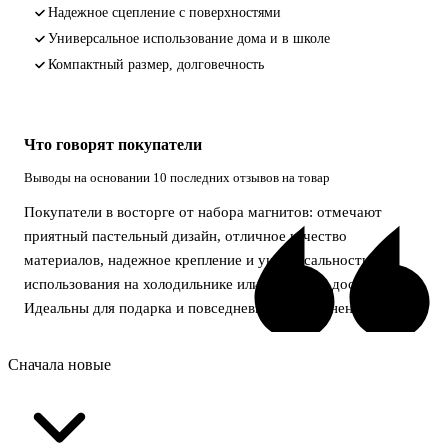
Надежное сцепление с поверхностями
Универсальное использование дома и в школе
Компактный размер, долговечность
Что говорят покупатели
Выводы на основании 10 последних отзывов на товар
Покупатели в восторге от набора магнитов: отмечают
приятный пастельный дизайн, отличное качество
материалов, надежное крепление и универсальность
использования на холодильнике или школьной доске.
Идеальны для подарка и повседневного применения.
Сначала новые