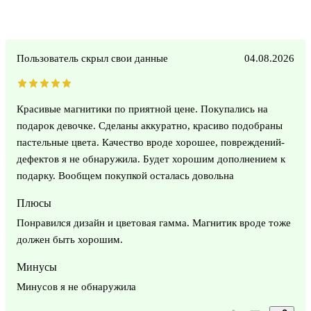
Пользователь скрыл свои данные
04.08.2026
Красивые магнитики по приятной цене. Покупались на
подарок девочке. Сделаны аккуратно, красиво подобраны
пастельные цвета. Качество вроде хорошее, повреждений-
дефектов я не обнаружила. Будет хорошим дополнением к
подарку. Вообщем покупкой осталась довольна
Плюсы
Понравился дизайн и цветовая гамма. Магнитик вроде тоже
должен быть хорошим.
Минусы
Минусов я не обнаружила