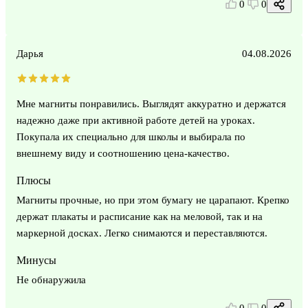
0
0
Дарья
04.08.2026
Мне магниты понравились. Выглядят аккуратно и держатся
надежно даже при активной работе детей на уроках.
Покупала их специально для школы и выбирала по
внешнему виду и соотношению цена-качество.
Плюсы
Магниты прочные, но при этом бумагу не царапают. Крепко
держат плакаты и расписание как на меловой, так и на
маркерной досках. Легко снимаются и переставляются.
Минусы
Не обнаружила
0
0