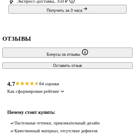
Экспресс-доставка, 350 ₽
Получить за 3 часа
ОТЗЫВЫ
Бонусы за отзывы
Оставить отзыв
4.7
84 оценки
Как сформирован рейтинг
Почему стоит купить:
Пастельные оттенки, привлекательный дизайн
Качественный материал, отсутствие дефектов