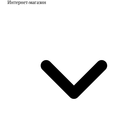
Интернет-магазин