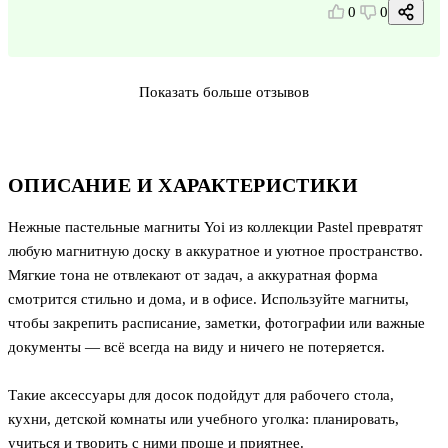
0
0
Показать больше отзывов
ОПИСАНИЕ И ХАРАКТЕРИСТИКИ
Нежные пастельные магниты Yoi из коллекции Pastel превратят
любую магнитную доску в аккуратное и уютное пространство.
Мягкие тона не отвлекают от задач, а аккуратная форма
смотрится стильно и дома, и в офисе. Используйте магниты,
чтобы закрепить расписание, заметки, фотографии или важные
документы — всё всегда на виду и ничего не потеряется.
Такие аксессуары для досок подойдут для рабочего стола,
кухни, детской комнаты или учебного уголка: планировать,
учиться и творить с ними проще и приятнее.