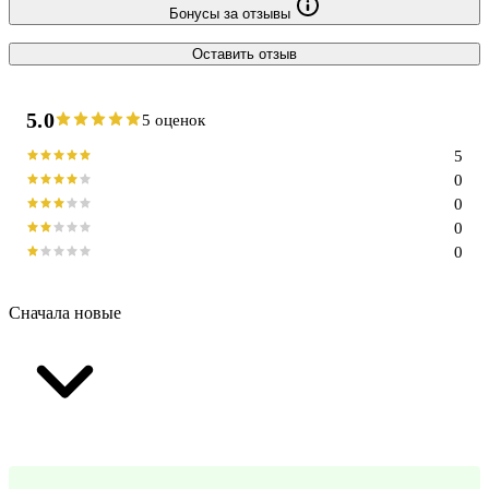
Бонусы за отзывы
Оставить отзыв
5.0
5 оценок
5
0
0
0
0
Сначала новые