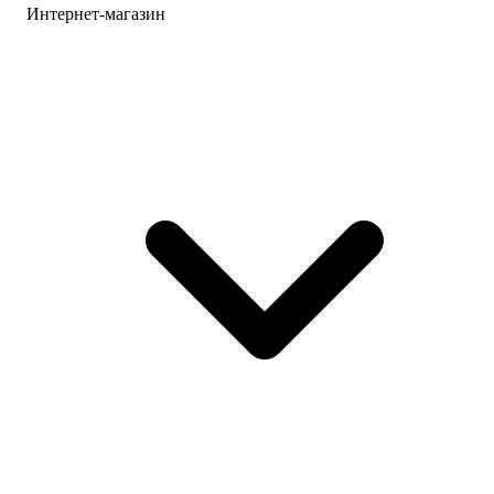
Интернет-магазин