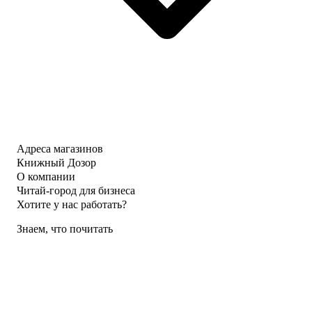
Адреса магазинов
Книжный Дозор
О компании
Читай-город для бизнеса
Хотите у нас работать?
Знаем, что почитать