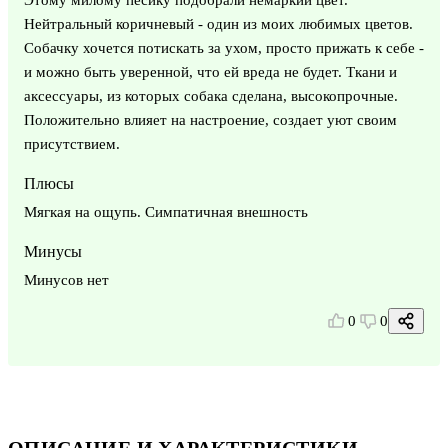
Нейтральный коричневый - один из моих любимых цветов.
Собачку хочется потискать за ухом, просто прижать к себе -
и можно быть уверенной, что ей вреда не будет. Ткани и
аксессуары, из которых собака сделана, высокопрочные.
Положительно влияет на настроение, создает уют своим
присутствием.
Плюсы
Мягкая на ощупь. Симпатичная внешность
Минусы
Минусов нет
0
0