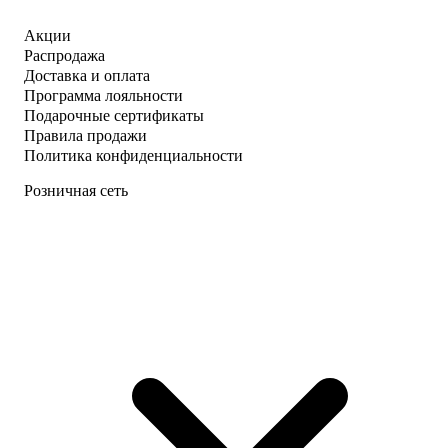
Акции
Распродажа
Доставка и оплата
Программа лояльности
Подарочные сертификаты
Правила продажи
Политика конфиденциальности
Розничная сеть