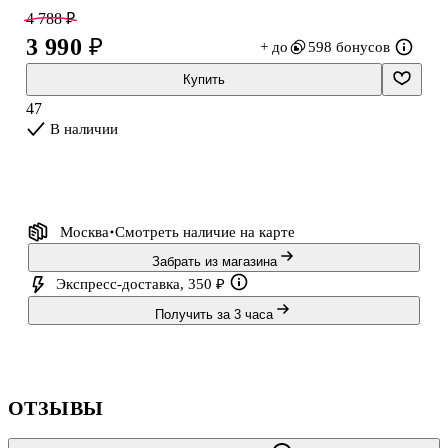
4 788 ₽
3 990 ₽
+ до
598 бонусов
Купить
47
В наличии
Москва
Смотреть наличие
на карте
Забрать из магазина
Экспресс-доставка, 350 ₽
Получить за 3 часа
ОТЗЫВЫ