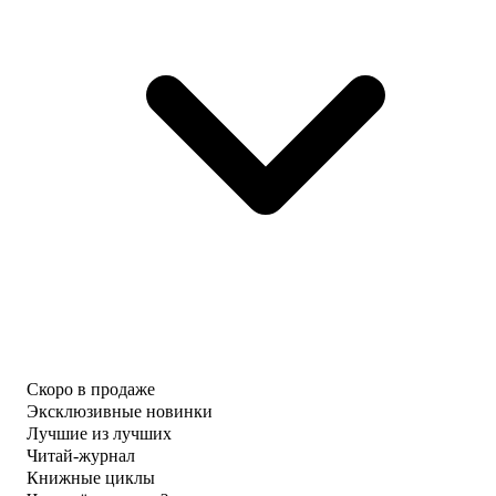
Скоро в продаже
Эксклюзивные новинки
Лучшие из лучших
Читай-журнал
Книжные циклы