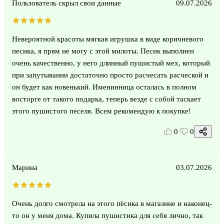
Пользователь скрыл свои данные
09.07.2026
Невероятной красоты мягкая игрушка в виде коричневого
песика, я прям не могу с этой милоты. Песик выполнен
очень качественно, у него длинный пушистый мех, который
при запутывании достаточно просто расчесать расческой и
он будет как новенький. Именинница осталась в полном
восторге от такого подарка, теперь везде с собой таскает
этого пушистого песеля. Всем рекомендую к покупке!
0
0
Марина
03.07.2026
Очень долго смотрела на этого пёсика в магазине и наконец-
то он у меня дома. Купила пушистика для себя лично, так