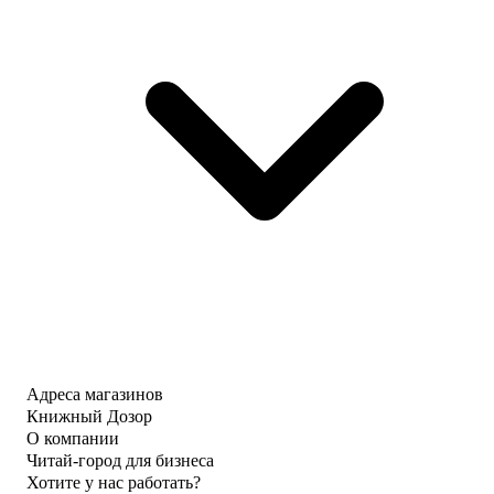
Адреса магазинов
Книжный Дозор
О компании
Читай-город для бизнеса
Хотите у нас работать?