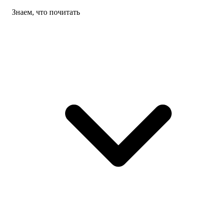
Знаем, что почитать