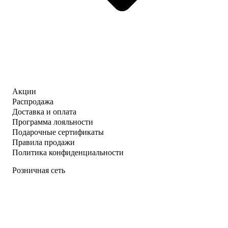
Акции
Распродажа
Доставка и оплата
Программа лояльности
Подарочные сертификаты
Правила продажи
Политика конфиденциальности
Розничная сеть