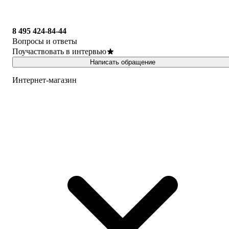
8 495 424-84-44
Вопросы и ответы
Поучаствовать в интервью
Написать обращение
Интернет-магазин