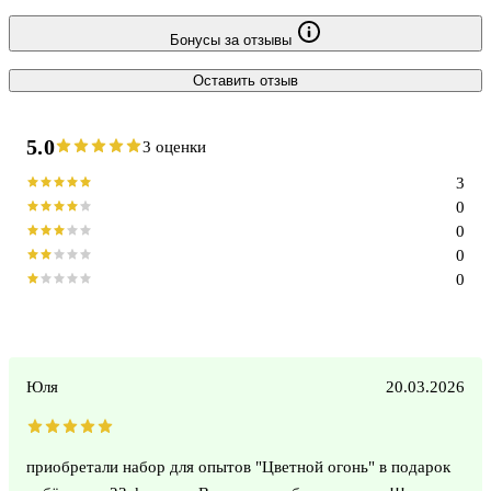
Бонусы за отзывы
Оставить отзыв
5.0
3 оценки
3
0
0
0
0
Юля
20.03.2026
приобретали набор для опытов "Цветной огонь" в подарок