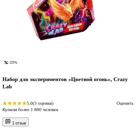
-20%
Набор для экспериментов «Цветной огонь», Crazy
Lab
5.0
(3 оценки)
Оценить
Купили более 1 800 человек
1 отзыв