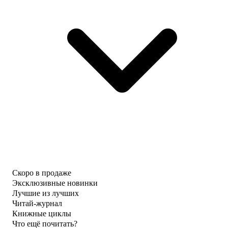
Скоро в продаже
Эксклюзивные новинки
Лучшие из лучших
Читай-журнал
Книжные циклы
Что ещё почитать?