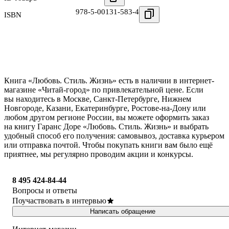
978-5-00131-583-4
ISBN
Книга «Любовь. Стиль. Жизнь» есть в наличии в интернет-
магазине «Читай-город» по привлекательной цене. Если
вы находитесь в Москве, Санкт-Петербурге, Нижнем
Новгороде, Казани, Екатеринбурге, Ростове-на-Дону или
любом другом регионе России, вы можете оформить заказ
на книгу Гаранс Доре «Любовь. Стиль. Жизнь» и выбрать
удобный способ его получения: самовывоз, доставка курьером
или отправка почтой. Чтобы покупать книги вам было ещё
приятнее, мы регулярно проводим акции и конкурсы.
8 495 424-84-44
Вопросы и ответы
Поучаствовать в интервью
Написать обращение