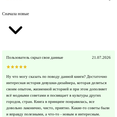
Сначала новые
Пользователь скрыл свои данные
21.07.2026
Ну что могу сказать по поводу данной книги? Достаточно
интересная история девушки-дизайнера, которая делиться
своим опытом, жизненной историей и при этом дополняет
всё модными советами и посвящает в культуры других
городов, стран. Книга в принципе понравилась, все
довольно лаконично, чисто, приятно. Какие-то советы были
и вправду полезными, а что-то - новым и интересным.