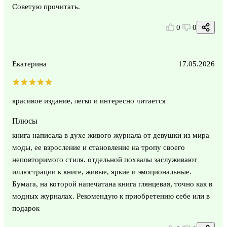
Советую прочитать.
0
0
Екатерина
17.05.2026
красивое издание, легко и интересно читается
Плюсы
книга написала в духе живого журнала от девушки из мира
моды, ее взросление и становление на тропу своего
неповторимого стиля. отдельной похвалы заслуживают
иллюстрации к книге, живые, яркие и эмоциональные.
Бумага, на которой напечатана книга глянцевая, точно как в
модных журналах. Рекомендую к приобретению себе или в
подарок