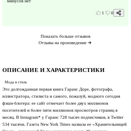
минусов нет
1
0
Показать больше отзывов
Отзывы на произведение
ОПИСАНИЕ И ХАРАКТЕРИСТИКИ
Мода и стиль
Это долгожданная первая книга Гаранс Доре, фотографа,
иллюстратора, стилиста и самого, пожалуй, модного сегодня
фэшн-блогера: ее сайт отмечает более двух миллионов
посетителей и более пяти миллионов просмотров страниц в
месяц. В Instagram* у Гаранс 728 тысяч подписчиков, в Twitter
534 тысячи. Газета New York Times назвала ее «Хранительницей