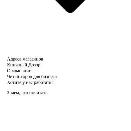
Адреса магазинов
Книжный Дозор
О компании
Читай-город для бизнеса
Хотите у нас работать?
Знаем, что почитать