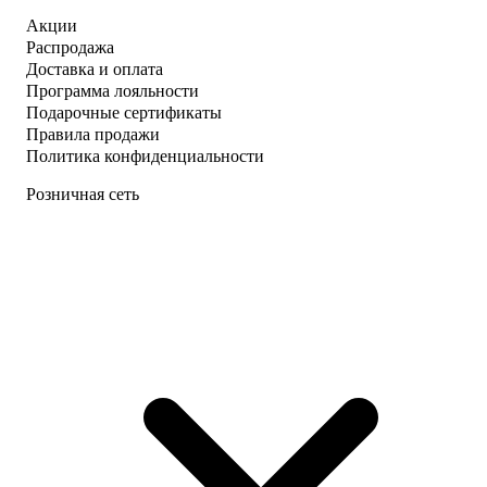
Акции
Распродажа
Доставка и оплата
Программа лояльности
Подарочные сертификаты
Правила продажи
Политика конфиденциальности
Розничная сеть