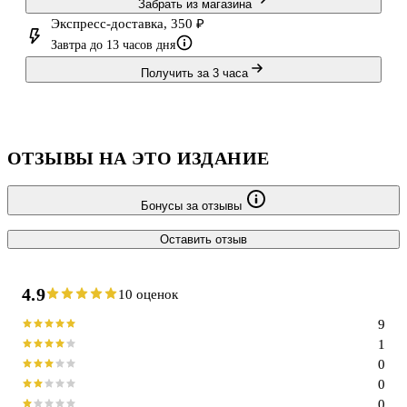
Забрать из магазина
Экспресс-доставка, 350 ₽
Завтра до 13 часов дня
Получить за 3 часа
ОТЗЫВЫ НА ЭТО ИЗДАНИЕ
Бонусы за отзывы
Оставить отзыв
4.9
10 оценок
9
1
0
0
0