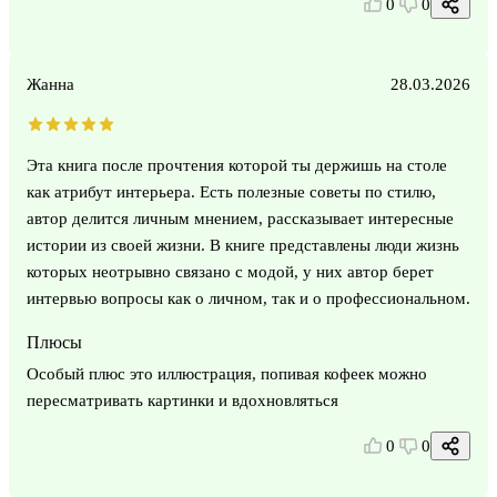
0
0
Жанна
28.03.2026
Эта книга после прочтения которой ты держишь на столе
как атрибут интерьера. Есть полезные советы по стилю,
автор делится личным мнением, рассказывает интересные
истории из своей жизни. В книге представлены люди жизнь
которых неотрывно связано с модой, у них автор берет
интервью вопросы как о личном, так и о профессиональном.
Плюсы
Особый плюс это иллюстрация, попивая кофеек можно
пересматривать картинки и вдохновляться
0
0