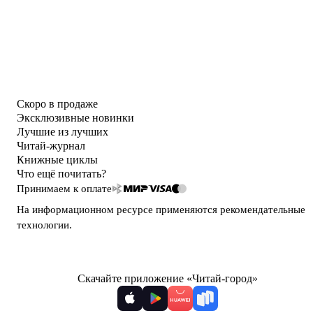
Скоро в продаже
Эксклюзивные новинки
Лучшие из лучших
Читай-журнал
Книжные циклы
Что ещё почитать?
Принимаем к оплате
На информационном ресурсе применяются
рекомендательные
технологии
.
Скачайте приложение «Читай-город»