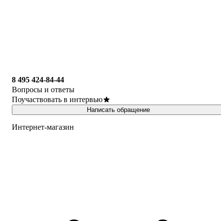
8 495 424-84-44
Вопросы и ответы
Поучаствовать в интервью
Написать обращение
Интернет-магазин