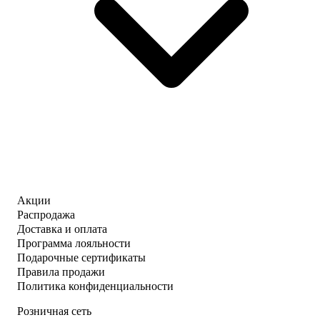
Акции
Распродажа
Доставка и оплата
Программа лояльности
Подарочные сертификаты
Правила продажи
Политика конфиденциальности
Розничная сеть