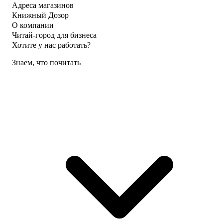
Адреса магазинов
Книжный Дозор
О компании
Читай-город для бизнеса
Хотите у нас работать?
Знаем, что почитать