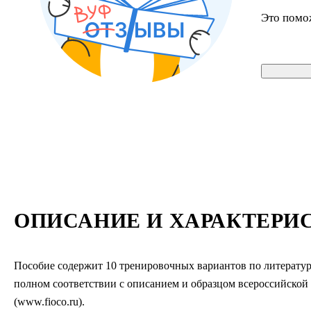
Это помо
ОПИСАНИЕ И ХАРАКТЕРИ
Пособие содержит 10 тренировочных вариантов по литературе
полном соответствии с описанием и образцом всероссийско
(www.fioco.ru).