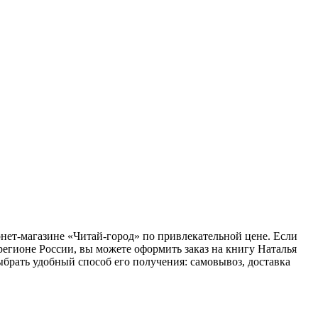
рнет-магазине «Читай-город» по привлекательной цене. Если
егионе России, вы можете оформить заказ на книгу Наталья
ыбрать удобный способ его получения: самовывоз, доставка