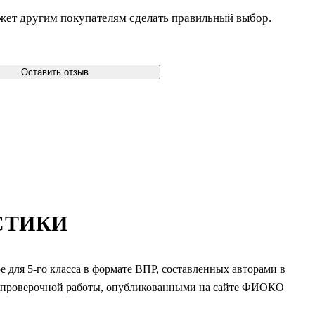
жет другим покупателям сделать правильный выбор.
Оставить отзыв
СТИКИ
 для 5-го класса в формате ВПР, составленных авторами в
й проверочной работы, опубликованными на сайте ФИОКО