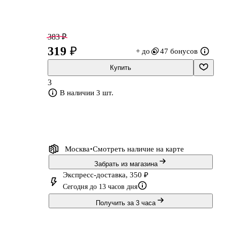
383 ₽
319 ₽
+ до
47 бонусов
Купить
3
В наличии 3 шт.
Москва
Смотреть наличие
на карте
Забрать из магазина
Экспресс-доставка, 350 ₽
Сегодня до 13 часов дня
Получить за 3 часа
6-