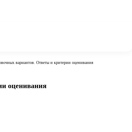
ровочных вариантов. Ответы и критерии оценивания
рии оценивания