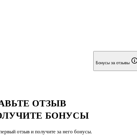
Бонусы за отзывы
АВЬТЕ ОТЗЫВ
ОЛУЧИТЕ БОНУСЫ
первый отзыв и получите за него бонусы.