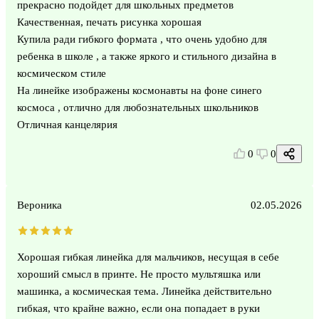
прекрасно подойдет для школьных предметов
Качественная, печать рисунка хорошая
Купила ради гибкого формата , что очень удобно для
ребенка в школе , а также яркого и стильного дизайна в
космическом стиле
На линейке изображены космонавты на фоне синего
космоса , отлично для любознательных школьников
Отличная канцелярия
0
0
Вероника
02.05.2026
Хорошая гибкая линейка для мальчиков, несущая в себе
хороший смысл в принте. Не просто мультяшка или
машинка, а космическая тема. Линейка действительно
гибкая, что крайне важно, если она попадает в руки