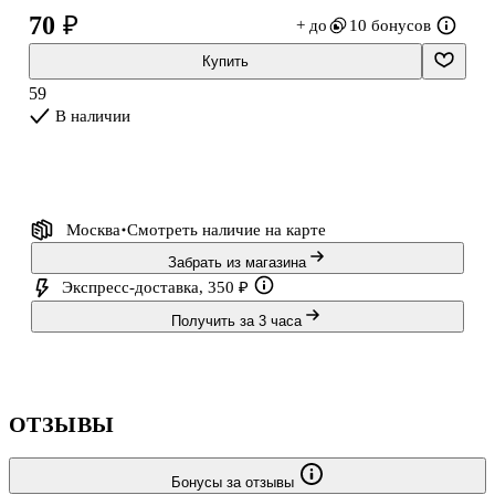
70 ₽
+ до
10 бонусов
Купить
59
В наличии
Москва
Смотреть наличие
на карте
Забрать из магазина
Экспресс-доставка, 350 ₽
Получить за 3 часа
ОТЗЫВЫ
Бонусы за отзывы