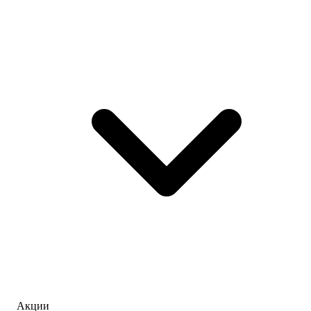
Акции