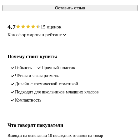
Оставить отзыв
4.7
15 оценок
Как сформирован рейтинг
Почему стоит купить:
гибкость
прочный пластик
чёткая и яркая разметка
дизайн с космической тематикой
подходит для школьников младших классов
компактность
Что говорят покупатели
Выводы на основании 10 последних отзывов на товар