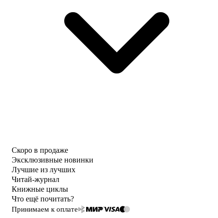
Скоро в продаже
Эксклюзивные новинки
Лучшие из лучших
Читай-журнал
Книжные циклы
Что ещё почитать?
Принимаем к оплате