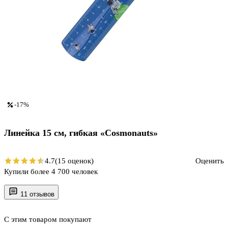
-17%
Линейка 15 см, гибкая «Cosmonauts»
4.7
(15 оценок)
Оценить
Купили более 4 700 человек
11 отзывов
С этим товаром покупают