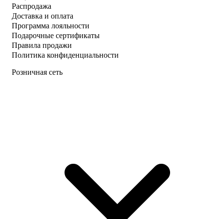
Распродажа
Доставка и оплата
Программа лояльности
Подарочные сертификаты
Правила продажи
Политика конфиденциальности
Розничная сеть