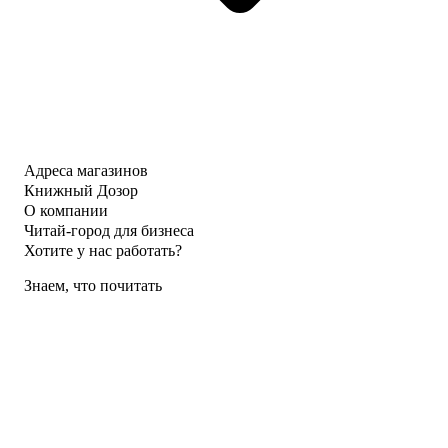
Адреса магазинов
Книжный Дозор
О компании
Читай-город для бизнеса
Хотите у нас работать?
Знаем, что почитать