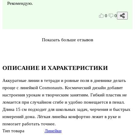
Рекомендую.
0
0
Показать больше отзывов
ОПИСАНИЕ И ХАРАКТЕРИСТИКИ
Аккуратные линии в тетради и ровные поля в дневнике делать
проще с линейкой Cosmonauts. Космический дизайн добавит
настроения урокам и творческим занятиям. Гибкий пластик не
ломается при случайном сгибе и удобно помещается в пенал.
Длина 15 см подходит для школьных задач, черчения и быстрых
измерений дома. Лёгкая линейка комфортно лежит в руке и
помогает работать точнее.
Тип товара
Линейки