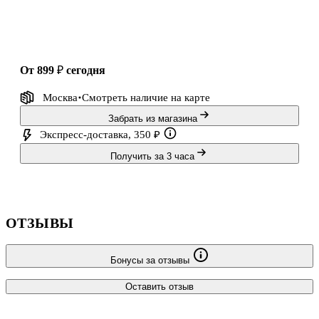
от 899 ₽
сегодня
Москва
Смотреть наличие
на карте
Забрать из магазина
Экспресс-доставка, 350 ₽
Получить за 3 часа
ОТЗЫВЫ
Бонусы за отзывы
Оставить отзыв