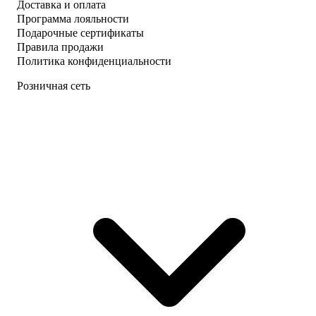
Доставка и оплата
Программа лояльности
Подарочные сертификаты
Правила продажи
Политика конфиденциальности
Розничная сеть