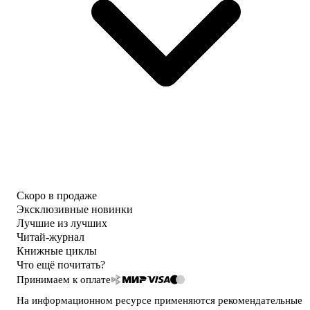
Скоро в продаже
Эксклюзивные новинки
Лучшие из лучших
Читай-журнал
Книжные циклы
Что ещё почитать?
Принимаем к оплате
На информационном ресурсе применяются
рекомендательные