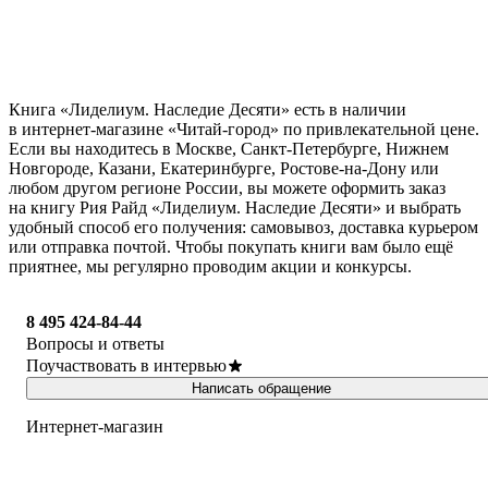
Книга «Лиделиум. Наследие Десяти» есть в наличии
в интернет-магазине «Читай-город» по привлекательной цене.
Если вы находитесь в Москве, Санкт-Петербурге, Нижнем
Новгороде, Казани, Екатеринбурге, Ростове-на-Дону или
любом другом регионе России, вы можете оформить заказ
на книгу Рия Райд «Лиделиум. Наследие Десяти» и выбрать
удобный способ его получения: самовывоз, доставка курьером
или отправка почтой. Чтобы покупать книги вам было ещё
приятнее, мы регулярно проводим акции и конкурсы.
8 495 424-84-44
Вопросы и ответы
Поучаствовать в интервью
Написать обращение
Интернет-магазин