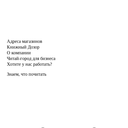
Адреса магазинов
Книжный Дозор
О компании
Читай-город для бизнеса
Хотите у нас работать?
Знаем, что почитать