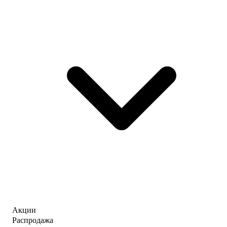
Акции
Распродажа