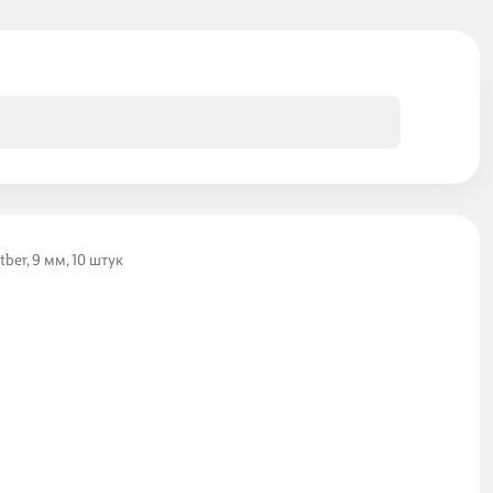
ber, 9 мм, 10 штук