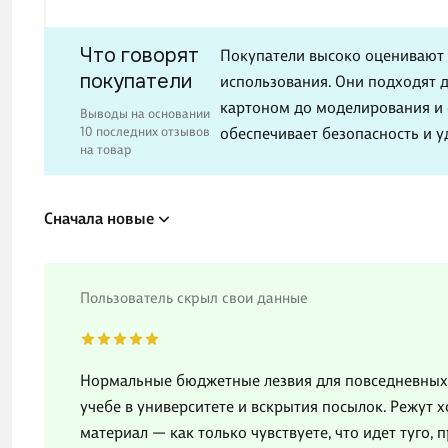
Что говорят
Покупатели высоко оценивают л
покупатели
использования. Они подходят д
картоном до моделирования и 
Выводы на основании
10 последних отзывов
обеспечивает безопасность и у
на товар
Сначала новые
Пользователь скрыл свои данные
Нормальные бюджетные лезвия для повседневных 
учебе в университете и вскрытия посылок. Режут 
материал — как только чувствуете, что идет туго,