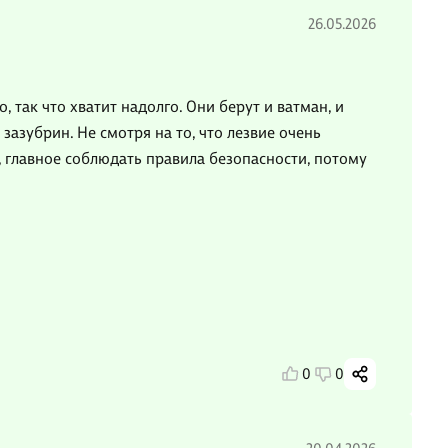
26.05.2026
, так что хватит надолго. Они берут и ватман, и
зазубрин. Не смотря на то, что лезвие очень
, главное соблюдать правила безопасности, потому
0
0