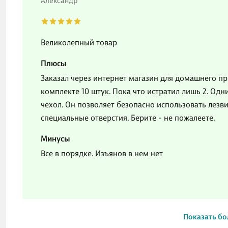
Александр
Великолепный товар
Плюсы
Заказал через интернет магазин для домашнего при
комплекте 10 штук. Пока что истратил лишь 2. Одни
чехол. Он позволяет безопасно использовать лезви
специальные отверстия. Берите - не пожалеете.
Минусы
Все в порядке. Изъянов в нем нет
Показать бо