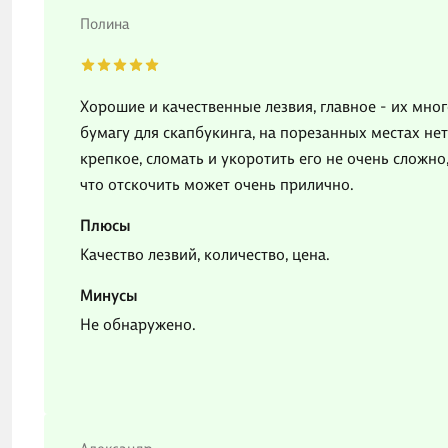
Полина
Хорошие и качественные лезвия, главное - их много
бумагу для скапбукинга, на порезанных местах нет 
крепкое, сломать и укоротить его не очень сложно
что отскочить может очень прилично.
Плюсы
Качество лезвий, количество, цена.
Минусы
Не обнаружено.