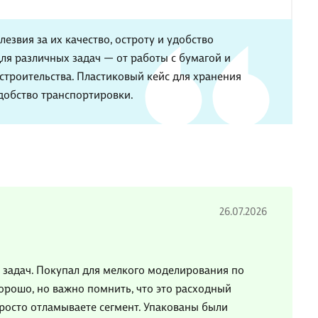
езвия за их качество, остроту и удобство
ля различных задач — от работы с бумагой и
строительства. Пластиковый кейс для хранения
добство транспортировки.
26.07.2026
задач. Покупал для мелкого моделирования по
хорошо, но важно помнить, что это расходный
 просто отламываете сегмент. Упакованы были