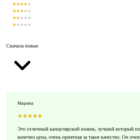
Сначала новые
Марина
Это отличный канцелярский ножик, лучший который пока
конечно цена, очень приятная за такое качество. Он оче