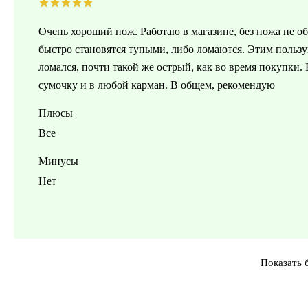
Очень хороший нож. Работаю в магазине, без ножа не о
быстро становятся тупыми, либо ломаются. Этим пользую
ломался, почти такой же острый, как во время покупки.
сумочку и в любой карман. В общем, рекомендую
Плюсы
Все
Минусы
Нет
Показать 