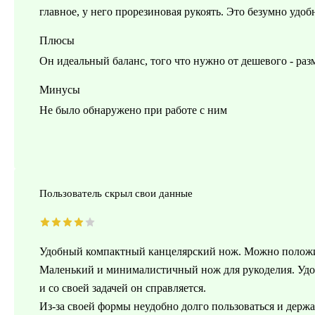
главное, у него прорезиновая рукоять. Это безумно удоб
Плюсы
Он идеальный баланс, того что нужно от дешевого - разме
Минусы
Не было обнаружено при работе с ним
Пользователь скрыл свои данные
Удобный компактный канцелярский нож. Можно положи
Маленький и минималистичный нож для рукоделия. Удоб
и со своей задачей он справляется.
Из-за своей формы неудобно долго пользоваться и держа