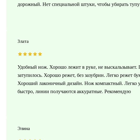
дорожный. Нет специальной штуки, чтобы убирать тупую
Злата
Удобный нож. Хорошо лежит в руке, не выскальзывает. 
затупилось. Хорошо режет, без зазубрин. Легко режет б
Хороший лаконичный дизайн. Нож компактный. Легко уме
быстро, линии получаются аккуратные. Рекомендую
Элина