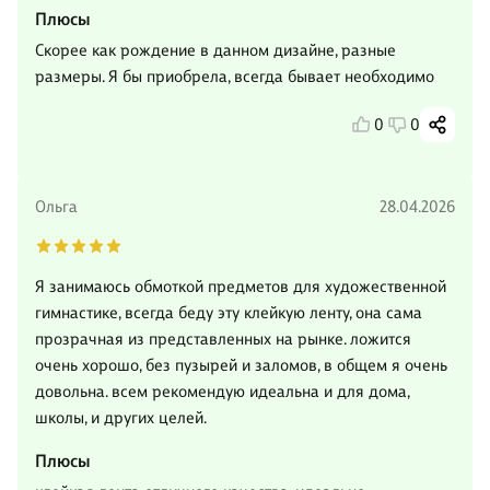
Плюсы
Скорее как рождение в данном дизайне, разные
размеры. Я бы приобрела, всегда бывает необходимо
0
0
Ольга
28.04.2026
Я занимаюсь обмоткой предметов для художественной
гимнастике, всегда беду эту клейкую ленту, она сама
прозрачная из представленных на рынке. ложится
очень хорошо, без пузырей и заломов, в общем я очень
довольна. всем рекомендую идеальна и для дома,
школы, и других целей.
Плюсы