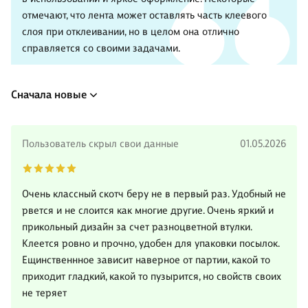
отмечают, что лента может оставлять часть клеевого
слоя при отклеивании, но в целом она отлично
справляется со своими задачами.
Сначала новые
Пользователь скрыл свои данные
01.05.2026
Очень классный скотч беру не в первый раз. Удобный не
рвется и не слоится как многие другие. Очень яркий и
прикольный дизайн за счет разноцветной втулки.
Клеется ровно и прочно, удобен для упаковки посылок.
Ещинственнное зависит наверное от партии, какой то
приходит гладкий, какой то пузырится, но свойств своих
не теряет