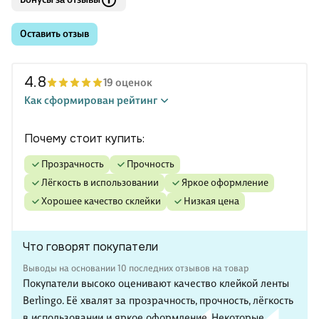
Оставить отзыв
4.8
19 оценок
Как сформирован рейтинг
Почему стоит купить:
прозрачность
прочность
лёгкость в использовании
яркое оформление
хорошее качество склейки
низкая цена
Что говорят покупатели
Выводы на основании 10 последних отзывов на товар
Покупатели высоко оценивают качество клейкой ленты
Berlingo. Её хвалят за прозрачность, прочность, лёгкость
в использовании и яркое оформление. Некоторые