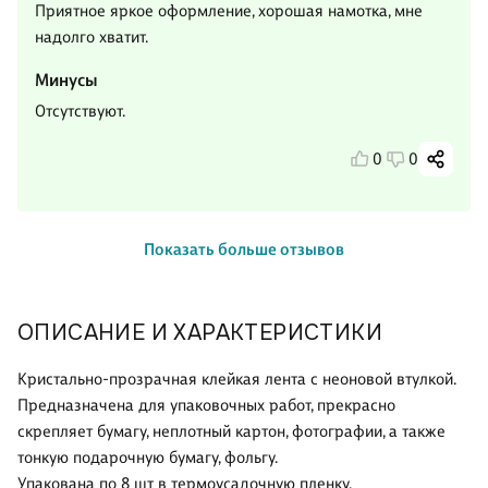
Приятное яркое оформление, хорошая намотка, мне
надолго хватит.
Минусы
Отсутствуют.
0
0
Показать больше отзывов
ОПИСАНИЕ И ХАРАКТЕРИСТИКИ
Кристально-прозрачная клейкая лента с неоновой втулкой.
Предназначена для упаковочных работ, прекрасно
скрепляет бумагу, неплотный картон, фотографии, а также
тонкую подарочную бумагу, фольгу.
Упакована по 8 шт в термоусадочную пленку.