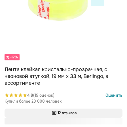
-17%
Лента клейкая кристально-прозрачная, с
неоновой втулкой, 19 мм х 33 м, Berlingo, в
ассортименте
4.8
(19 оценок)
Оценить
Купили более 20 000 человек
12 отзывов