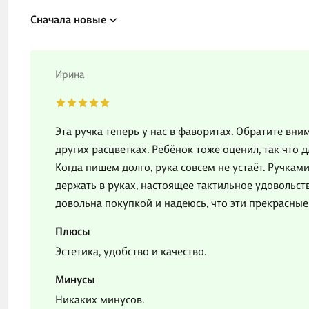
Сначала новые
Ирина
Эта ручка теперь у нас в фаворитах. Обратите вним
других расцветках. Ребёнок тоже оценил, так что 
Когда пишем долго, рука совсем не устаёт. Ручкам
держать в руках, настоящее тактильное удовольст
довольна покупкой и надеюсь, что эти прекрасные
Плюсы
Эстетика, удобство и качество.
Минусы
Никаких минусов.