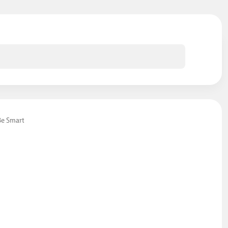
Be Smart