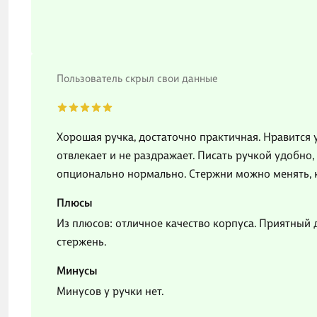
Пользователь скрыл свои данные
Хорошая ручка, достаточно практичная. Нравится 
отвлекает и не раздражает. Писать ручкой удобно, 
опционально нормально. Стержни можно менять, к
Плюсы
Из плюсов: отличное качество корпуса. Приятный
стержень.
Минусы
Минусов у ручки нет.