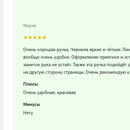
Мария
Очень хорошая ручка. Чернила яркие и чёткие. Лин
вообще очень удобно. Оформление приятное и эст
заметок рука не устаёт. Также эта ручка подойдёт
на другую сторону страницы. Очень рекомендую к 
Плюсы
Очень удобная; красивая
Минусы
Нету