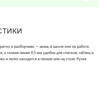
СТИКИ
ратно и разборчиво — дома, в школе или на работе.
, а тонкая линия 0,5 мм удобна для списков, таблиц и
о и легко находится в пенале или на столе. Ручка