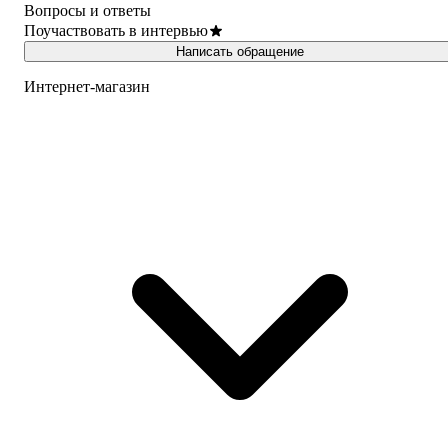
Вопросы и ответы
Поучаствовать в интервью
Написать обращение
Интернет-магазин