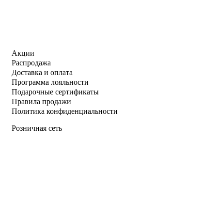
Акции
Распродажа
Доставка и оплата
Программа лояльности
Подарочные сертификаты
Правила продажи
Политика конфиденциальности
Розничная сеть