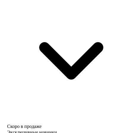
Скоро в продаже
Эксклюзивные новинки