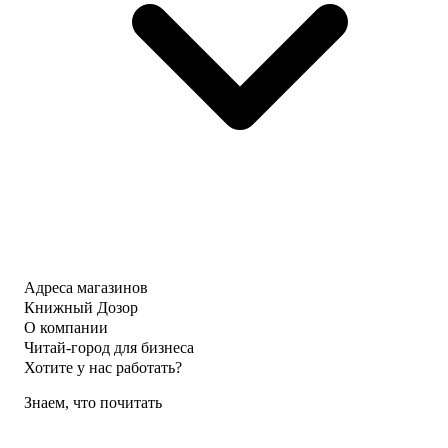
Адреса магазинов
Книжный Дозор
О компании
Читай-город для бизнеса
Хотите у нас работать?
Знаем, что почитать