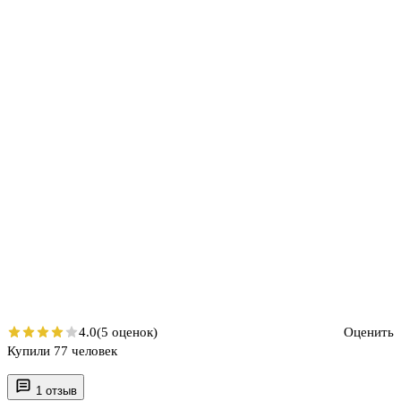
4.0
(5 оценок)
Оценить
Купили 77 человек
1 отзыв