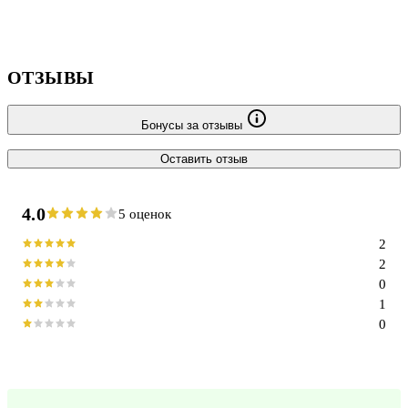
ОТЗЫВЫ
Бонусы за отзывы
Оставить отзыв
4.0
5 оценок
2
2
0
1
0